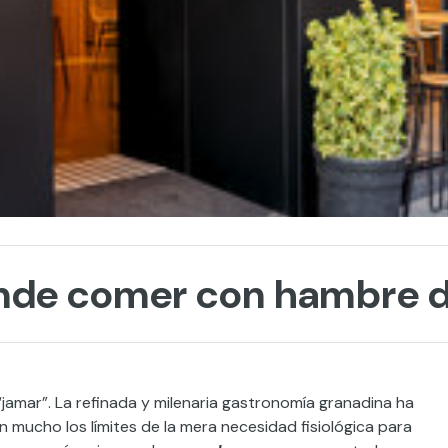
onde comer con hambre d
“jamar”. La refinada y milenaria gastronomía granadina ha
 mucho los límites de la mera necesidad fisiológica para