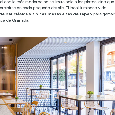
al con lo más moderno no se limita solo a los platos, sino que
ercibirse en cada pequeño detalle. El local, luminoso y de
e bar clásica y típicas mesas altas de tapeo
para “jamar
mica de Granada.