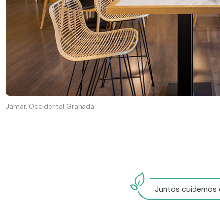
Jamar. Occidental Granada.
Juntos cuidemos d