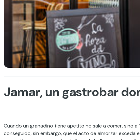
Jamar, un gastrobar d
Cuando un granadino tiene apetito no sale a comer, sino a 
conseguido, sin embargo, que el acto de almorzar exceda en