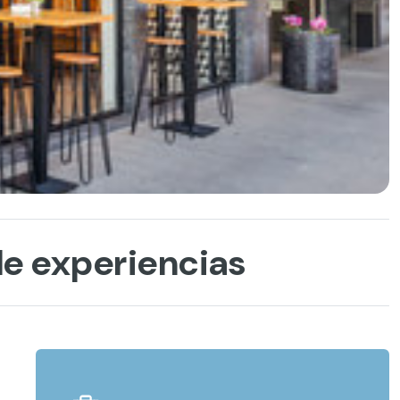
e experiencias