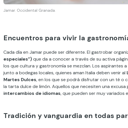
Jamar. Occidental Granada.
Encuentros para vivir la gastronomí
Cada día en Jamar puede ser diferente. El gastrobar orga
especiales”)
que da a conocer a través de su activa pági
los que cultura y gastronomía se mezclan. Los aspirantes 
junto a bodegas locales, quienes aman Italia deben venir al
Martes Dulces
, en los que se podrá disfrutar con un té o
la tarta dulce de limón. Aquellos que necesiten una excusa 
intercambios de idiomas
, que pueden ser muy variados 
Tradición y vanguardia en todas par