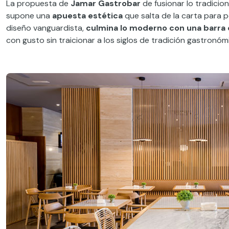
La propuesta de
Jamar Gastrobar
de fusionar lo tradicion
supone una
apuesta estética
que salta de la carta para p
diseño vanguardista,
culmina lo moderno con una barra d
con gusto sin traicionar a los siglos de tradición gastronó