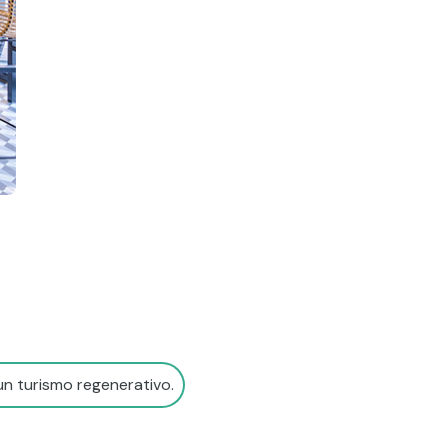
un turismo regenerativo.