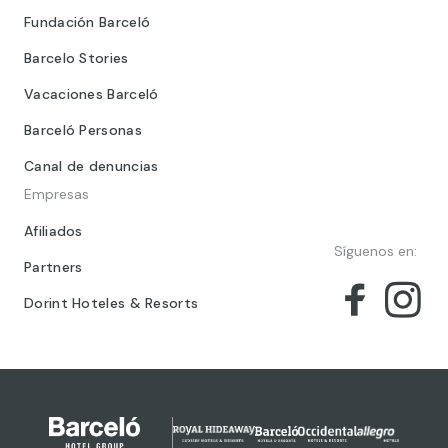
Fundación Barceló
Barcelo Stories
Vacaciones Barceló
Barceló Personas
Canal de denuncias
Empresas
Afiliados
Síguenos en:
Partners
Dorint Hoteles & Resorts