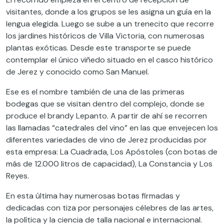
visitantes, donde a los grupos se les asigna un guía en la
lengua elegida. Luego se sube a un trenecito que recorre
los jardines históricos de Villa Victoria, con numerosas
plantas exóticas. Desde este transporte se puede
contemplar el único viñedo situado en el casco histórico
de Jerez y conocido como San Manuel.
Ese es el nombre también de una de las primeras
bodegas que se visitan dentro del complejo, donde se
produce el brandy Lepanto. A partir de ahí se recorren
las llamadas “catedrales del vino” en las que envejecen los
diferentes variedades de vino de Jerez producidas por
esta empresa: La Cuadrada, Los Apóstoles (con botas de
más de 12.000 litros de capacidad), La Constancia y Los
Reyes.
En esta última hay numerosas botas firmadas y
dedicadas con tiza por personajes célebres de las artes,
la política y la ciencia de talla nacional e internacional.