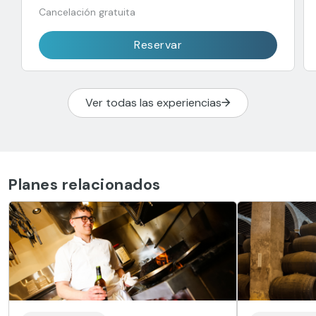
Cancelación gratuita
Reservar
Ver todas las experiencias
Planes relacionados