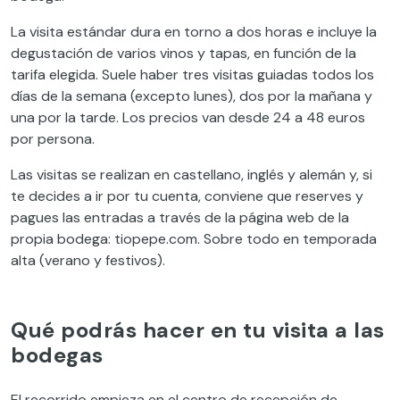
La visita estándar dura en torno a dos horas e incluye la
degustación de varios vinos y tapas, en función de la
tarifa elegida. Suele haber tres visitas guiadas todos los
días de la semana (excepto lunes), dos por la mañana y
una por la tarde. Los precios van desde 24 a 48 euros
por persona.
Las visitas se realizan en castellano, inglés y alemán y, si
te decides a ir por tu cuenta, conviene que reserves y
pagues las entradas a través de la página web de la
propia bodega: tiopepe.com. Sobre todo en temporada
alta (verano y festivos).
Qué podrás hacer en tu visita a las
bodegas
El recorrido empieza en el centro de recepción de