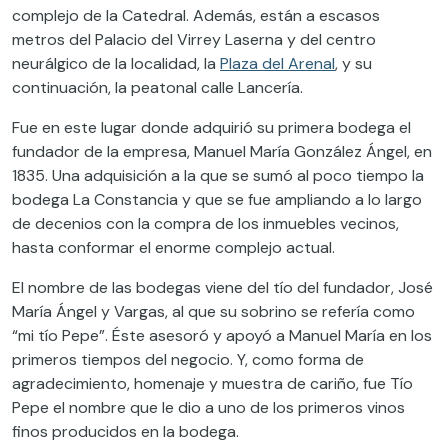
complejo de la Catedral. Además, están a escasos
metros del Palacio del Virrey Laserna y del centro
neurálgico de la localidad, la
Plaza del Arenal
, y su
continuación, la peatonal calle Lancería.
Fue en este lugar donde adquirió su primera bodega el
fundador de la empresa, Manuel María González Ángel, en
1835. Una adquisición a la que se sumó al poco tiempo la
bodega La Constancia y que se fue ampliando a lo largo
de decenios con la compra de los inmuebles vecinos,
hasta conformar el enorme complejo actual.
El nombre de las bodegas viene del tío del fundador, José
María Ángel y Vargas, al que su sobrino se refería como
“mi tío Pepe”. Éste asesoró y apoyó a Manuel María en los
primeros tiempos del negocio. Y, como forma de
agradecimiento, homenaje y muestra de cariño, fue Tío
Pepe el nombre que le dio a uno de los primeros vinos
finos producidos en la bodega.