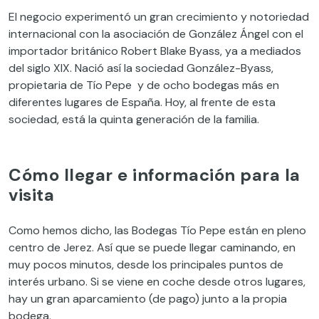
El negocio experimentó un gran crecimiento y notoriedad
internacional con la asociación de González Ángel con el
importador británico Robert Blake Byass, ya a mediados
del siglo XIX. Nació así la sociedad González-Byass,
propietaria de Tío Pepe y de ocho bodegas más en
diferentes lugares de España. Hoy, al frente de esta
sociedad, está la quinta generación de la familia.
Cómo llegar e información para la
visita
Como hemos dicho, las Bodegas Tío Pepe están en pleno
centro de Jerez. Así que se puede llegar caminando, en
muy pocos minutos, desde los principales puntos de
interés urbano. Si se viene en coche desde otros lugares,
hay un gran aparcamiento (de pago) junto a la propia
bodega.