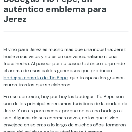
auténtico emblema para
Jerez
El vino para Jerez es mucho más que una industria: Jerez
huele a sus vinos y no es un convencionalismo ni una
frase hecha. Al pasear por su casco histórico sorprende
el aroma de esos caldos generosos que producen
bodegas como la de Tío Pepe
, que traspasa los gruesos
muros tras los que se elaboran.
En ese contexto, hoy por hoy las bodegas Tío Pepe son
uno de los principales reclamos turísticos de la ciudad de
Jerez. Y no es para menos: porque no es una bodega al
uso. Algunas de sus enormes naves, en las que el vino
envejece en soleras a lo largo de muchos años, formaron
parte del callejero de la ciudad hasta tiempos