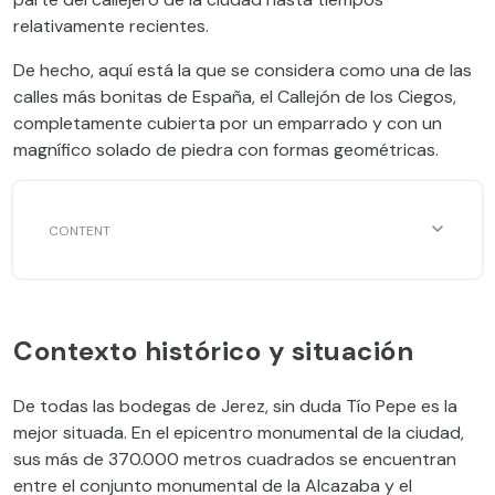
relativamente recientes.
De hecho, aquí está la que se considera como una de las
calles más bonitas de España, el Callejón de los Ciegos,
completamente cubierta por un emparrado y con un
magnífico solado de piedra con formas geométricas.
Contexto histórico y situación
De todas las bodegas de Jerez, sin duda Tío Pepe es la
mejor situada. En el epicentro monumental de la ciudad,
sus más de 370.000 metros cuadrados se encuentran
entre el conjunto monumental de la Alcazaba y el