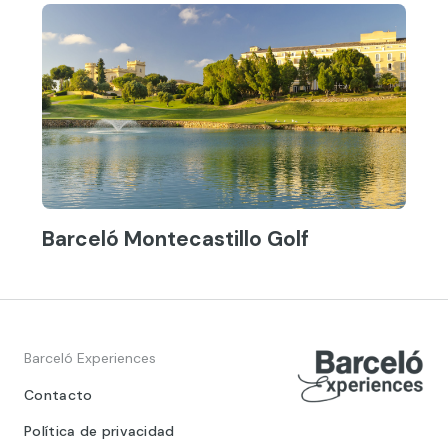
Barceló Montecastillo Golf
Barceló Experiences
Contacto
Política de privacidad