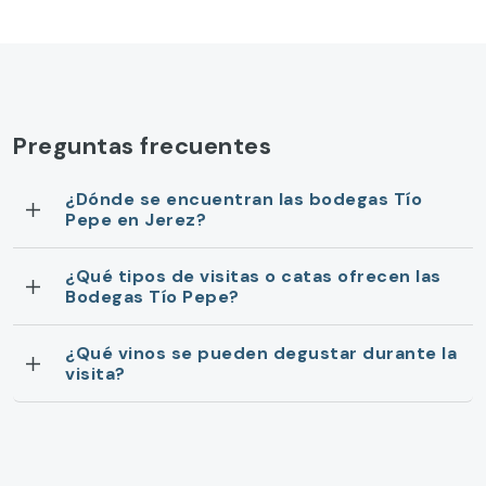
Preguntas frecuentes
¿Dónde se encuentran las bodegas Tío
Pepe en Jerez?
¿Qué tipos de visitas o catas ofrecen las
Bodegas Tío Pepe?
¿Qué vinos se pueden degustar durante la
visita?