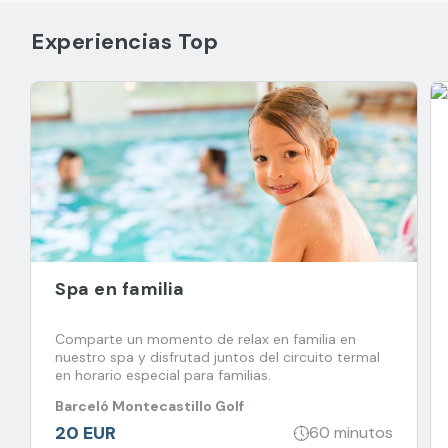
Experiencias Top
Spa en familia
Comparte un momento de relax en familia en
nuestro spa y disfrutad juntos del circuito termal
en horario especial para familias.
Barceló Montecastillo Golf
20 EUR
60 minutos