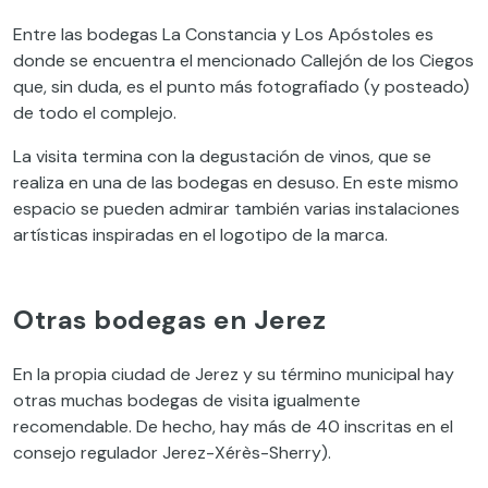
Entre las bodegas La Constancia y Los Apóstoles es
donde se encuentra el mencionado Callejón de los Ciegos
que, sin duda, es el punto más fotografiado (y posteado)
de todo el complejo.
La visita termina con la degustación de vinos, que se
realiza en una de las bodegas en desuso. En este mismo
espacio se pueden admirar también varias instalaciones
artísticas inspiradas en el logotipo de la marca.
Otras bodegas en Jerez
En la propia ciudad de Jerez y su término municipal hay
otras muchas bodegas de visita igualmente
recomendable. De hecho, hay más de 40 inscritas en el
consejo regulador Jerez-Xérès-Sherry).