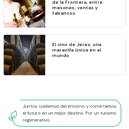
de la Frontera, entre
mesones, ventas y
tabancos
El vino de Jerez, una
maravilla única en el
mundo
Juntos cuidemos del entorno y convirtamos
el futuro en un mejor destino. Por un turismo
regenerativo.