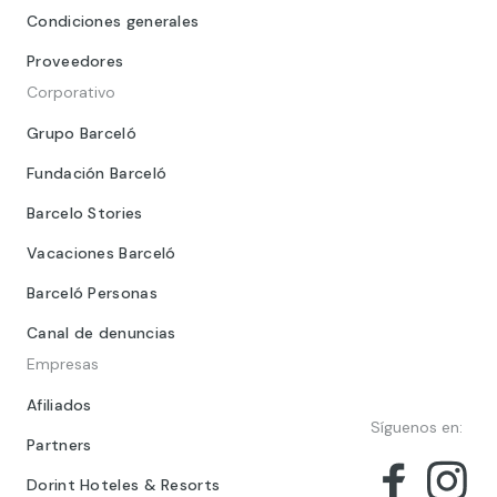
Condiciones generales
Proveedores
Corporativo
Grupo Barceló
Fundación Barceló
Barcelo Stories
Vacaciones Barceló
Barceló Personas
Canal de denuncias
Empresas
Afiliados
Síguenos en:
Partners
Dorint Hoteles & Resorts