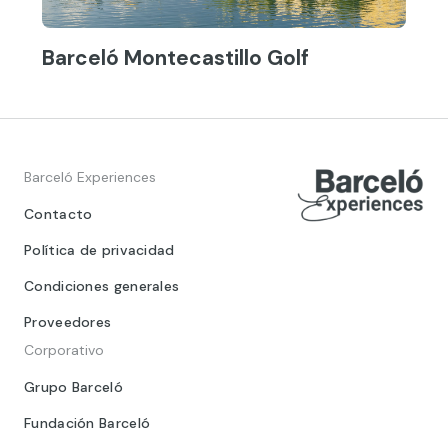
Barceló Montecastillo Golf
Barceló Experiences
Contacto
Política de privacidad
Condiciones generales
Proveedores
Corporativo
Grupo Barceló
Fundación Barceló