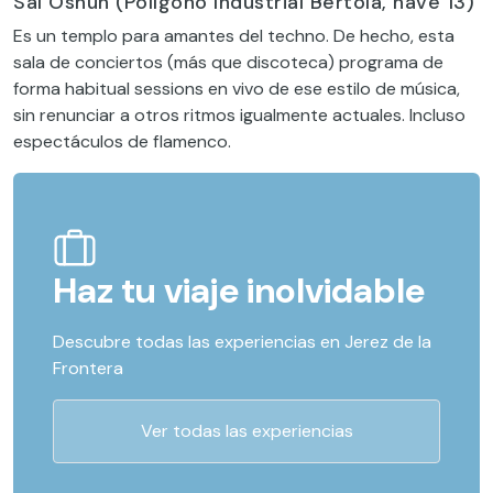
Sal Oshun (Polígono Industrial Bértola, nave 13)
Es un templo para amantes del techno. De hecho, esta
sala de conciertos (más que discoteca) programa de
forma habitual sessions en vivo de ese estilo de música,
sin renunciar a otros ritmos igualmente actuales. Incluso
espectáculos de flamenco.
Haz tu viaje inolvidable
Descubre todas las experiencias en Jerez de la
Frontera
Ver todas las experiencias