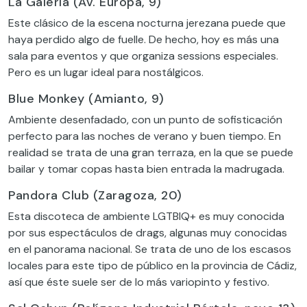
La Galería (Av. Europa, 9)
Este clásico de la escena nocturna jerezana puede que
haya perdido algo de fuelle. De hecho, hoy es más una
sala para eventos y que organiza sessions especiales.
Pero es un lugar ideal para nostálgicos.
Blue Monkey (Amianto, 9)
Ambiente desenfadado, con un punto de sofisticación
perfecto para las noches de verano y buen tiempo. En
realidad se trata de una gran terraza, en la que se puede
bailar y tomar copas hasta bien entrada la madrugada.
Pandora Club (Zaragoza, 20)
Esta discoteca de ambiente LGTBIQ+ es muy conocida
por sus espectáculos de drags, algunas muy conocidas
en el panorama nacional. Se trata de uno de los escasos
locales para este tipo de público en la provincia de Cádiz,
así que éste suele ser de lo más variopinto y festivo.