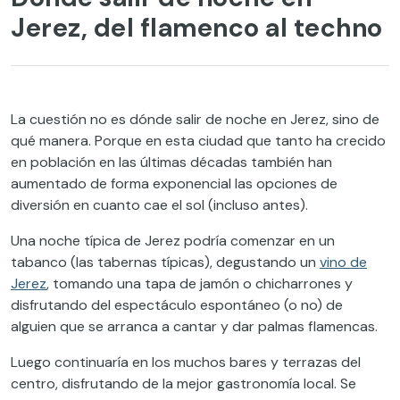
Jerez, del flamenco al techno
La cuestión no es dónde salir de noche en Jerez, sino de
qué manera. Porque en esta ciudad que tanto ha crecido
en población en las últimas décadas también han
aumentado de forma exponencial las opciones de
diversión en cuanto cae el sol (incluso antes).
Una noche típica de Jerez podría comenzar en un
tabanco (las tabernas típicas), degustando un
vino de
Jerez
, tomando una tapa de jamón o chicharrones y
disfrutando del espectáculo espontáneo (o no) de
alguien que se arranca a cantar y dar palmas flamencas.
Luego continuaría en los muchos bares y terrazas del
centro, disfrutando de la mejor gastronomía local. Se