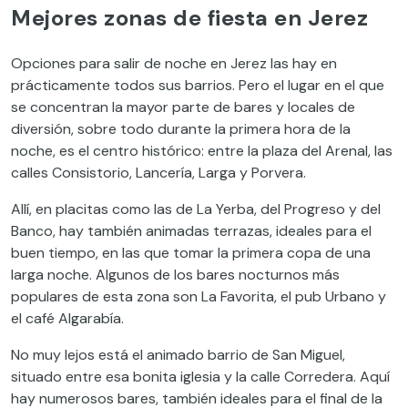
Mejores zonas de fiesta en Jerez
Opciones para salir de noche en Jerez las hay en
prácticamente todos sus barrios. Pero el lugar en el que
se concentran la mayor parte de bares y locales de
diversión, sobre todo durante la primera hora de la
noche, es el centro histórico: entre la plaza del Arenal, las
calles Consistorio, Lancería, Larga y Porvera.
Allí, en placitas como las de La Yerba, del Progreso y del
Banco, hay también animadas terrazas, ideales para el
buen tiempo, en las que tomar la primera copa de una
larga noche. Algunos de los bares nocturnos más
populares de esta zona son La Favorita, el pub Urbano y
el café Algarabía.
No muy lejos está el animado barrio de San Miguel,
situado entre esa bonita iglesia y la calle Corredera. Aquí
hay numerosos bares, también ideales para el final de la