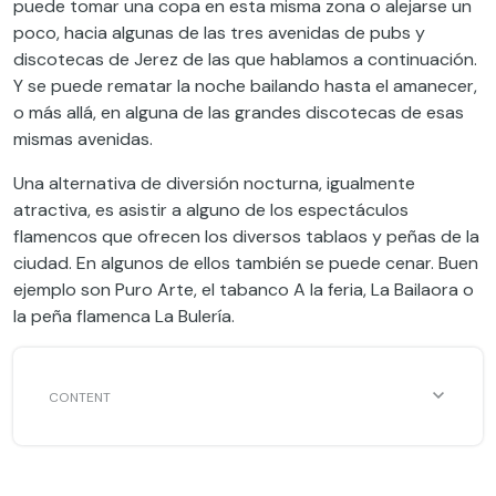
puede tomar una copa en esta misma zona o alejarse un
poco, hacia algunas de las tres avenidas de pubs y
discotecas de Jerez de las que hablamos a continuación.
Y se puede rematar la noche bailando hasta el amanecer,
o más allá, en alguna de las grandes discotecas de esas
mismas avenidas.
Una alternativa de diversión nocturna, igualmente
atractiva, es asistir a alguno de los espectáculos
flamencos que ofrecen los diversos tablaos y peñas de la
ciudad. En algunos de ellos también se puede cenar. Buen
ejemplo son Puro Arte, el tabanco A la feria, La Bailaora o
la peña flamenca La Bulería.