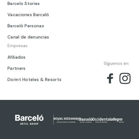
Barcelo Stories
Vacaciones Barceló
Barceló Personas
Canal de denuncias
Empresas
Afiliados
Síguenos en:
Partners
Dorint Hoteles & Resorts