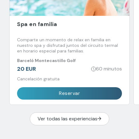
Spa en familia
Comparte un momento de relax en familia en
nuestro spa y disfrutad juntos del circuito termal
en horario especial para familias.
Barceló Montecastillo Golf
20 EUR
60 minutos
Cancelación gratuita
Reservar
Ver todas las experiencias