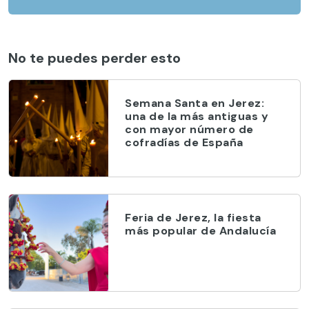
No te puedes perder esto
Semana Santa en Jerez:
una de la más antiguas y
con mayor número de
cofradías de España
Feria de Jerez, la fiesta
más popular de Andalucía