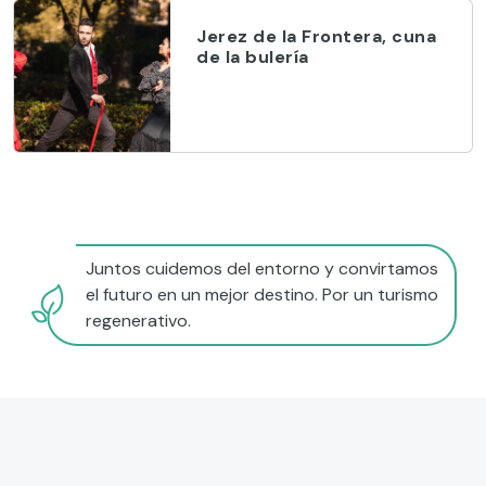
Jerez de la Frontera, cuna
de la bulería
Juntos cuidemos del entorno y convirtamos
el futuro en un mejor destino. Por un turismo
regenerativo.