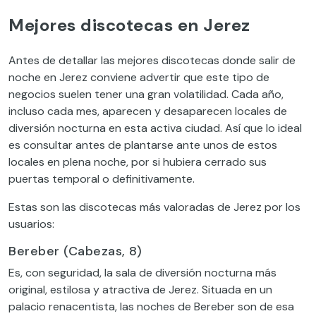
Mejores discotecas en Jerez
Antes de detallar las mejores discotecas donde salir de
noche en Jerez conviene advertir que este tipo de
negocios suelen tener una gran volatilidad. Cada año,
incluso cada mes, aparecen y desaparecen locales de
diversión nocturna en esta activa ciudad. Así que lo ideal
es consultar antes de plantarse ante unos de estos
locales en plena noche, por si hubiera cerrado sus
puertas temporal o definitivamente.
Estas son las discotecas más valoradas de Jerez por los
usuarios:
Bereber (Cabezas, 8)
Es, con seguridad, la sala de diversión nocturna más
original, estilosa y atractiva de Jerez. Situada en un
palacio renacentista, las noches de Bereber son de esa