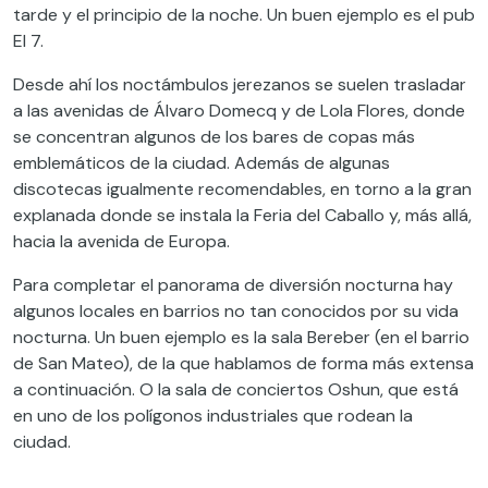
tarde y el principio de la noche. Un buen ejemplo es el pub
El 7.
Desde ahí los noctámbulos jerezanos se suelen trasladar
a las avenidas de Álvaro Domecq y de Lola Flores, donde
se concentran algunos de los bares de copas más
emblemáticos de la ciudad. Además de algunas
discotecas igualmente recomendables, en torno a la gran
explanada donde se instala la Feria del Caballo y, más allá,
hacia la avenida de Europa.
Para completar el panorama de diversión nocturna hay
algunos locales en barrios no tan conocidos por su vida
nocturna. Un buen ejemplo es la sala Bereber (en el barrio
de San Mateo), de la que hablamos de forma más extensa
a continuación. O la sala de conciertos Oshun, que está
en uno de los polígonos industriales que rodean la
ciudad.