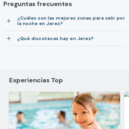
Preguntas frecuentes
¿Cuáles son las mejores zonas para salir por
la noche en Jerez?
¿Qué discotecas hay en Jerez?
Experiencias Top