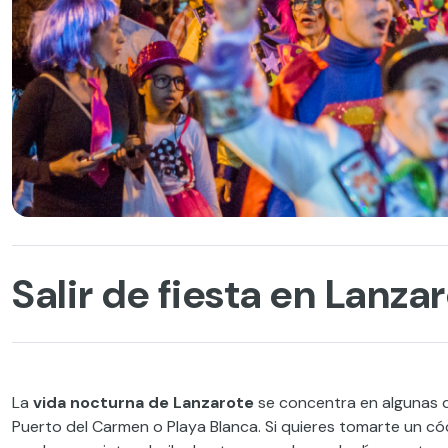
Salir de fiesta en Lanzar
La
vida nocturna de Lanzarote
se concentra en algunas de
Puerto del Carmen o Playa Blanca. Si quieres tomarte un cóc