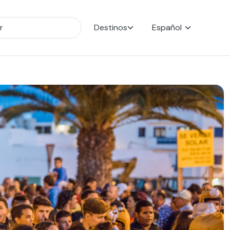
Destinos
Español