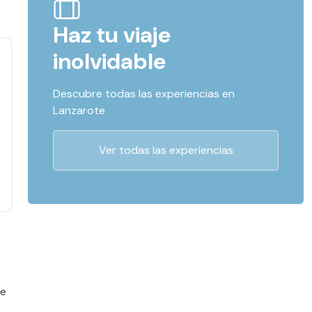
Haz tu viaje
inolvidable
Descubre todas las experiencias en
Lanzarote
Ver todas las experiencias
de