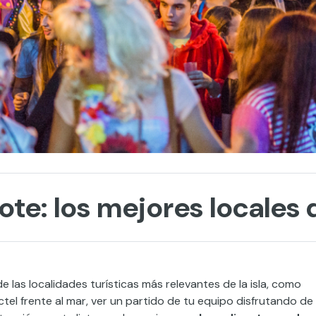
ote: los mejores locales d
 las localidades turísticas más relevantes de la isla, como
tel frente al mar, ver un partido de tu equipo disfrutando de