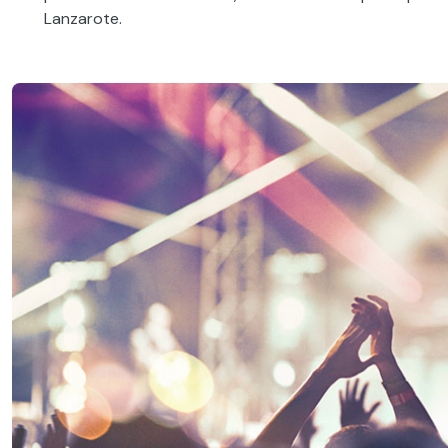
Lanzarote.