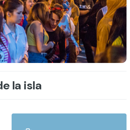
e la isla