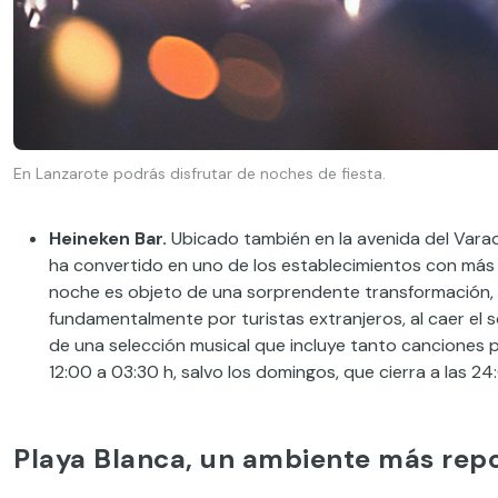
En Lanzarote podrás disfrutar de noches de fiesta.
Heineken Bar.
Ubicado también en la avenida del Varad
ha convertido en uno de los establecimientos con más 
noche es objeto de una sorprendente transformación, pu
fundamentalmente por turistas extranjeros, al caer el 
de una selección musical que incluye tanto canciones
12:00 a 03:30 h, salvo los domingos, que cierra a las 2
Playa Blanca, un ambiente más rep