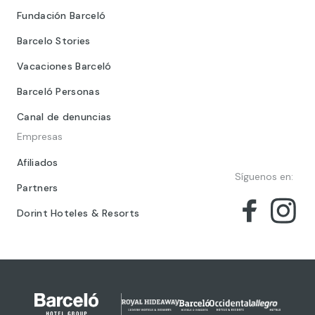
Fundación Barceló
Barcelo Stories
Vacaciones Barceló
Barceló Personas
Canal de denuncias
Empresas
Afiliados
Síguenos en:
Partners
Dorint Hoteles & Resorts