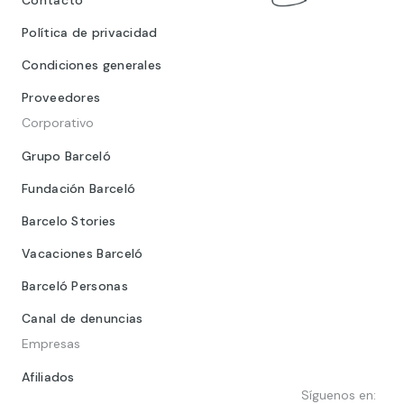
Contacto
Política de privacidad
Condiciones generales
Proveedores
Corporativo
Grupo Barceló
Fundación Barceló
Barcelo Stories
Vacaciones Barceló
Barceló Personas
Canal de denuncias
Empresas
Afiliados
Síguenos en: