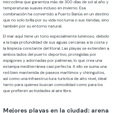
microclima que garantiza más de 300 días de sol al año y
temperaturas suaves incluso en invierno. Esa
combinación ha convertido a Puerto Banús en un destino
que no solo brilla por su vida nocturna o sus tiendas, sino
también por su entorno natural.
El mar aquí tiene un tono especialmente luminoso, debido
a la baja profundidad de sus aguas cercanas a la costa y
la limpieza constante del litoral. Las playas se extienden a
ambos lados del puerto deportivo, protegidas por
espigones y adornadas por palmeras, lo que crea una
estampa mediterránea casi perfecta. A ello se suma una
red bien mantenida de paseos marítimos y chiringuitos,
así como una infraestructura turística de alto nivel, ideal
tanto para quienes buscan comodidad como para los
que prefieren actividades al aire libre.
Mejores playas en la ciudad: arena