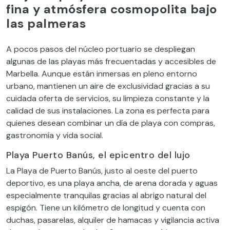
fina y atmósfera cosmopolita bajo
las palmeras
A pocos pasos del núcleo portuario se despliegan
algunas de las playas más frecuentadas y accesibles de
Marbella. Aunque están inmersas en pleno entorno
urbano, mantienen un aire de exclusividad gracias a su
cuidada oferta de servicios, su limpieza constante y la
calidad de sus instalaciones. La zona es perfecta para
quienes desean combinar un día de playa con compras,
gastronomía y vida social.
Playa Puerto Banús, el epicentro del lujo
La Playa de Puerto Banús, justo al oeste del puerto
deportivo, es una playa ancha, de arena dorada y aguas
especialmente tranquilas gracias al abrigo natural del
espigón. Tiene un kilómetro de longitud y cuenta con
duchas, pasarelas, alquiler de hamacas y vigilancia activa