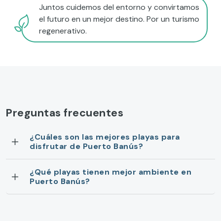
Juntos cuidemos del entorno y convirtamos
el futuro en un mejor destino. Por un turismo
regenerativo.
Preguntas frecuentes
¿Cuáles son las mejores playas para
disfrutar de Puerto Banús?
¿Qué playas tienen mejor ambiente en
Puerto Banús?