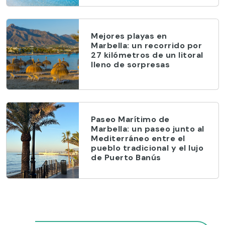
Mejores playas en
Marbella: un recorrido por
27 kilómetros de un litoral
lleno de sorpresas
Paseo Marítimo de
Marbella: un paseo junto al
Mediterráneo entre el
pueblo tradicional y el lujo
de Puerto Banús