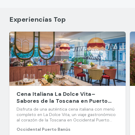
Experiencias Top
Cena Italiana La Dolce Vita–
Sabores de la Toscana en Puerto
Banús
Disfruta de una auténtica cena italiana con menú
completo en La Dolce Vita, un viaje gastronómico
al corazón de la Toscana en Occidental Puerto
Banús.
Occidental Puerto Banús