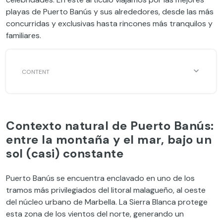
playas de Puerto Banús y sus alrededores, desde las más
concurridas y exclusivas hasta rincones más tranquilos y
familiares.
Contexto natural de Puerto Banús:
entre la montaña y el mar, bajo un
sol (casi) constante
Puerto Banús se encuentra enclavado en uno de los
tramos más privilegiados del litoral malagueño, al oeste
del núcleo urbano de Marbella. La Sierra Blanca protege
esta zona de los vientos del norte, generando un