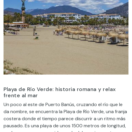
Playa de Río Verde: historia romana y relax
frente al mar
Un poco al este de Puerto Banús, cruzando el río que le
da nombre, se encuentra la Playa de Río Verde, una franja
costera donde el tiempo parece discurrir a un ritmo más
pausado. Es una playa de unos 1500 metros de longitud,