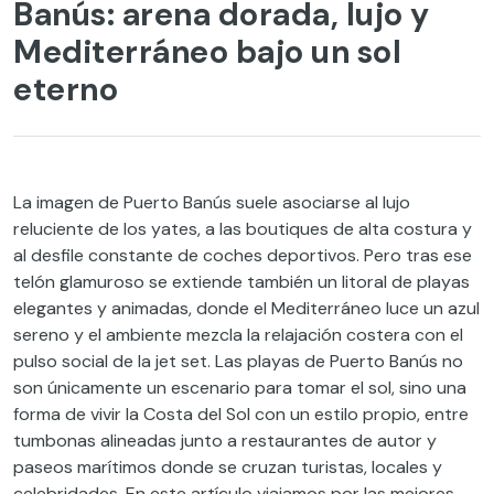
Banús: arena dorada, lujo y
Mediterráneo bajo un sol
eterno
La imagen de Puerto Banús suele asociarse al lujo
reluciente de los yates, a las boutiques de alta costura y
al desfile constante de coches deportivos. Pero tras ese
telón glamuroso se extiende también un litoral de playas
elegantes y animadas, donde el Mediterráneo luce un azul
sereno y el ambiente mezcla la relajación costera con el
pulso social de la jet set. Las playas de Puerto Banús no
son únicamente un escenario para tomar el sol, sino una
forma de vivir la Costa del Sol con un estilo propio, entre
tumbonas alineadas junto a restaurantes de autor y
paseos marítimos donde se cruzan turistas, locales y
celebridades. En este artículo viajamos por las mejores