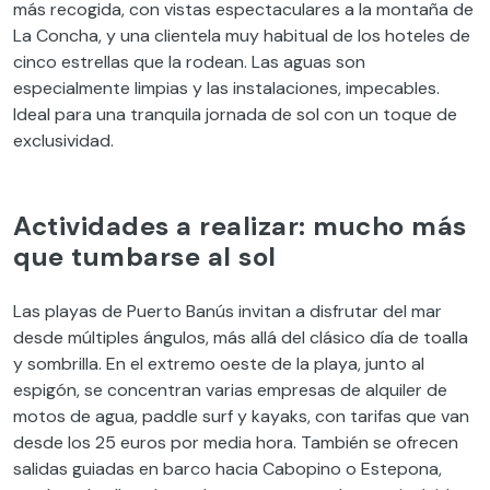
más recogida, con vistas espectaculares a la montaña de
La Concha, y una clientela muy habitual de los hoteles de
cinco estrellas que la rodean. Las aguas son
especialmente limpias y las instalaciones, impecables.
Ideal para una tranquila jornada de sol con un toque de
exclusividad.
Actividades a realizar: mucho más
que tumbarse al sol
Las playas de Puerto Banús invitan a disfrutar del mar
desde múltiples ángulos, más allá del clásico día de toalla
y sombrilla. En el extremo oeste de la playa, junto al
espigón, se concentran varias empresas de alquiler de
motos de agua, paddle surf y kayaks, con tarifas que van
desde los 25 euros por media hora. También se ofrecen
salidas guiadas en barco hacia Cabopino o Estepona,