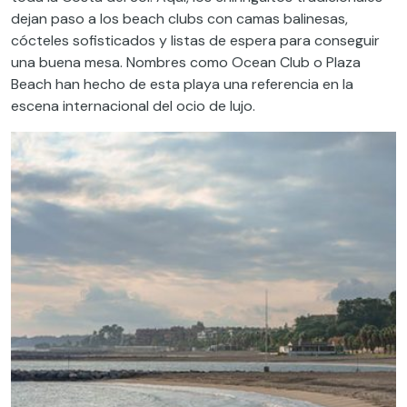
dejan paso a los beach clubs con camas balinesas,
cócteles sofisticados y listas de espera para conseguir
una buena mesa. Nombres como Ocean Club o Plaza
Beach han hecho de esta playa una referencia en la
escena internacional del ocio de lujo.