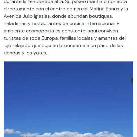
durante la temporada alta. Su paseo marítimo conecta
directamente con el centro comercial Marina Banús y la
Avenida Julio Iglesias, donde abundan boutiques,
heladerías y restaurantes de cocina internacional. El
ambiente cosmopolita es constante: aquí conviven
turistas de toda Europa, familias locales y amantes del
lujo relajado que buscan broncearse a un paso de las
tiendas y los yates.