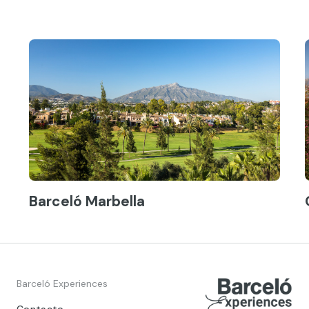
Barceló Marbella
Barceló Experiences