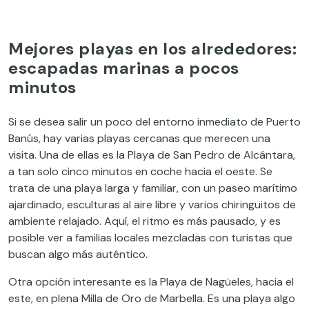
Mejores playas en los alrededores:
escapadas marinas a pocos
minutos
Si se desea salir un poco del entorno inmediato de Puerto
Banús, hay varias playas cercanas que merecen una
visita. Una de ellas es la Playa de San Pedro de Alcántara,
a tan solo cinco minutos en coche hacia el oeste. Se
trata de una playa larga y familiar, con un paseo marítimo
ajardinado, esculturas al aire libre y varios chiringuitos de
ambiente relajado. Aquí, el ritmo es más pausado, y es
posible ver a familias locales mezcladas con turistas que
buscan algo más auténtico.
Otra opción interesante es la Playa de Nagüeles, hacia el
este, en plena Milla de Oro de Marbella. Es una playa algo