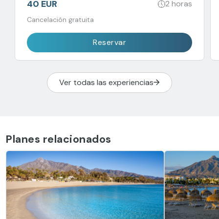
40 EUR
2 horas
Cancelación gratuita
Reservar
Ver todas las experiencias
Planes relacionados