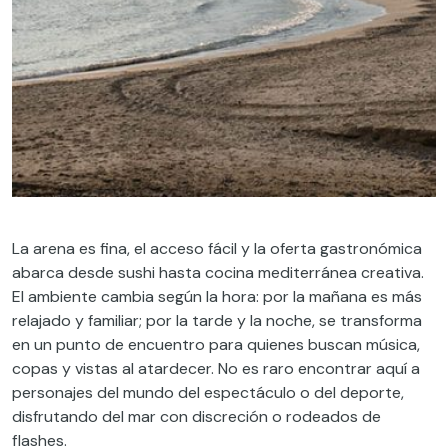
La arena es fina, el acceso fácil y la oferta gastronómica
abarca desde sushi hasta cocina mediterránea creativa.
El ambiente cambia según la hora: por la mañana es más
relajado y familiar; por la tarde y la noche, se transforma
en un punto de encuentro para quienes buscan música,
copas y vistas al atardecer. No es raro encontrar aquí a
personajes del mundo del espectáculo o del deporte,
disfrutando del mar con discreción o rodeados de
flashes.