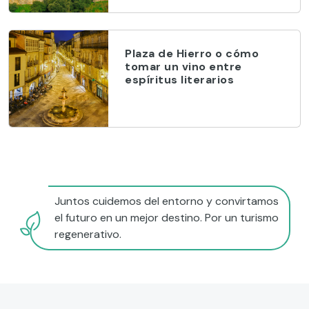
Plaza de Hierro o cómo
tomar un vino entre
espíritus literarios
Juntos cuidemos del entorno y convirtamos
el futuro en un mejor destino. Por un turismo
regenerativo.