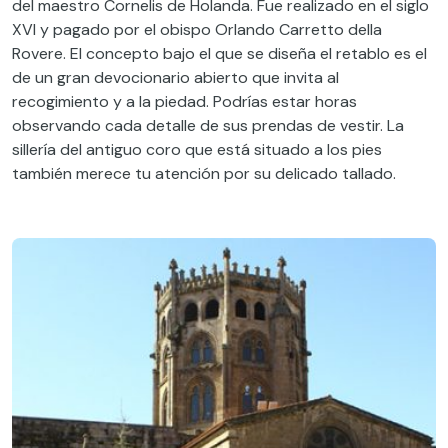
del maestro Cornelis de Holanda. Fue realizado en el siglo
XVI y pagado por el obispo Orlando Carretto della
Rovere. El concepto bajo el que se diseña el retablo es el
de un gran devocionario abierto que invita al
recogimiento y a la piedad. Podrías estar horas
observando cada detalle de sus prendas de vestir. La
sillería del antiguo coro que está situado a los pies
también merece tu atención por su delicado tallado.