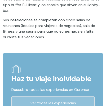
tipo buffet B-Likeat y los snacks que sirven en su lobby-
bar.
Sus instalaciones se completan con cinco salas de
reuniones (ideales para viajeros de negocios), sala de
fitness y una sauna para que no eches nada en falta
durante tus vacaciones.
Haz tu viaje inolvidable
Descubre todas las experiencias en Ourense
Ver todas las experiencias