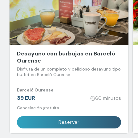
Desayuno con burbujas en Barceló
Ourense
Disfruta de un completo y delicioso desayuno tipo
buffet en Barceló Ourense.
Barceló Ourense
39 EUR
60 minutos
Cancelación gratuita
Reservar