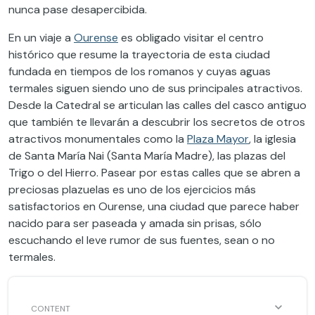
nunca pase desapercibida.
En un viaje a
Ourense
es obligado visitar el centro
histórico que resume la trayectoria de esta ciudad
fundada en tiempos de los romanos y cuyas aguas
termales siguen siendo uno de sus principales atractivos.
Desde la Catedral se articulan las calles del casco antiguo
que también te llevarán a descubrir los secretos de otros
atractivos monumentales como la
Plaza Mayor
, la iglesia
de Santa María Nai (Santa María Madre), las plazas del
Trigo o del Hierro. Pasear por estas calles que se abren a
preciosas plazuelas es uno de los ejercicios más
satisfactorios en Ourense, una ciudad que parece haber
nacido para ser paseada y amada sin prisas, sólo
escuchando el leve rumor de sus fuentes, sean o no
termales.