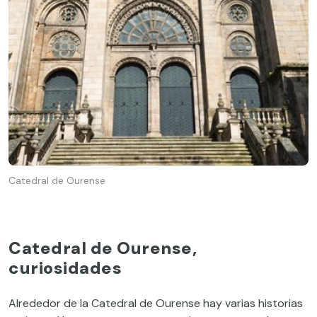
Catedral de Ourense
Catedral de Ourense,
curiosidades
Alrededor de la Catedral de Ourense hay varias historias