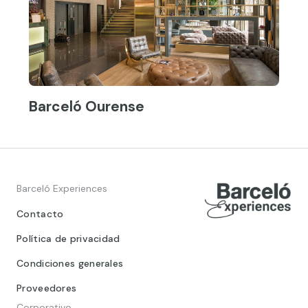
Barceló Ourense
Barceló Experiences
Contacto
Política de privacidad
Condiciones generales
Proveedores
Corporativo