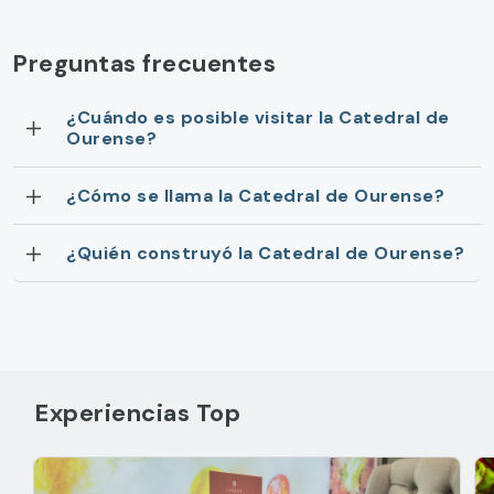
Preguntas frecuentes
¿Cuándo es posible visitar la Catedral de
Ourense?
¿Cómo se llama la Catedral de Ourense?
¿Quién construyó la Catedral de Ourense?
Experiencias Top