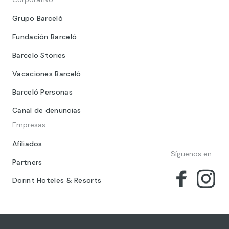
Grupo Barceló
Fundación Barceló
Barcelo Stories
Vacaciones Barceló
Barceló Personas
Canal de denuncias
Empresas
Afiliados
Síguenos en:
Partners
Dorint Hoteles & Resorts