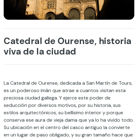
Catedral de Ourense, historia
viva de la ciudad
La Catedral de Ourense, dedicada a San Martín de Tours,
es un poderoso imán que atrae a cuantos visitan esta
preciosa ciudad gallega. Y ejerce este poder de
seducción por diversos motivos, por su historia, sus
estilos arquitectónicos, su bellísimo interior y porque
conserva ese aura de vieja dama que ya lo ha vivido todo.
Su ubicación en el centro del casco antiguo la convierte
en un lugar de paso obligado, y su gran tamaño hace que