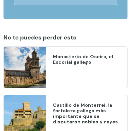
No te puedes perder esto
Monasterio de Oseira, el
Escorial gallego
Castillo de Monterrei, la
fortaleza gallega más
importante que se
disputaron nobles y reyes