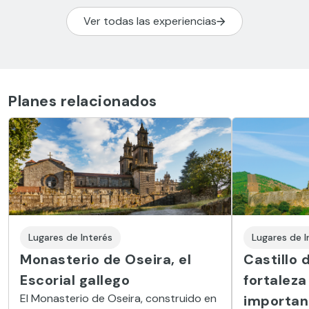
Ver todas las experiencias
Planes relacionados
Lugares de Interés
Lugares de I
Monasterio de Oseira, el
Castillo 
Escorial gallego
fortaleza
El Monasterio de Oseira, construido en
importan