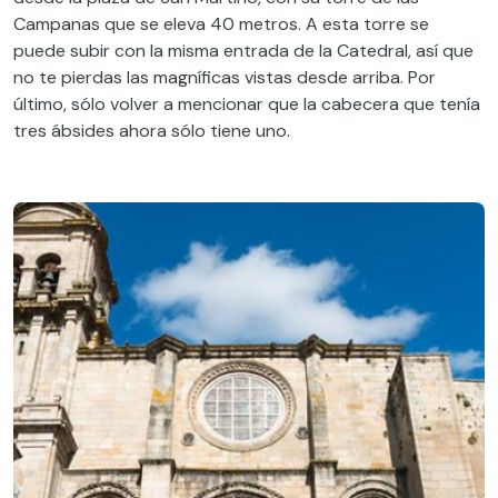
Campanas que se eleva 40 metros. A esta torre se
puede subir con la misma entrada de la Catedral, así que
no te pierdas las magníficas vistas desde arriba. Por
último, sólo volver a mencionar que la cabecera que tenía
tres ábsides ahora sólo tiene uno.