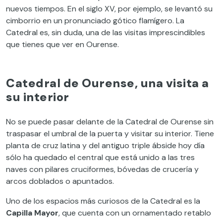
nuevos tiempos. En el siglo XV, por ejemplo, se levantó su
cimborrio en un pronunciado gótico flamígero. La
Catedral es, sin duda, una de las visitas imprescindibles
que tienes que ver en Ourense.
Catedral de Ourense, una visita a
su interior
No se puede pasar delante de la Catedral de Ourense sin
traspasar el umbral de la puerta y visitar su interior. Tiene
planta de cruz latina y del antiguo triple ábside hoy día
sólo ha quedado el central que está unido a las tres
naves con pilares cruciformes, bóvedas de crucería y
arcos doblados o apuntados.
Uno de los espacios más curiosos de la Catedral es la
Capilla Mayor
, que cuenta con un ornamentado retablo