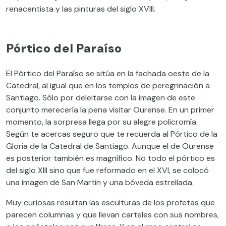
renacentista y las pinturas del siglo XVIII.
Pórtico del Paraíso
El Pórtico del Paraíso se sitúa en la fachada oeste de la
Catedral, al igual que en los templos de peregrinación a
Santiago. Sólo por deleitarse con la imagen de este
conjunto merecería la pena visitar Ourense. En un primer
momento, la sorpresa llega por su alegre policromía.
Según te acercas seguro que te recuerda al Pórtico de la
Gloria de la Catedral de Santiago. Aunque el de Ourense
es posterior también es magnífico. No todo el pórtico es
del siglo XIII sino que fue reformado en el XVI, se colocó
una imagen de San Martín y una bóveda estrellada.
Muy curiosas resultan las esculturas de los profetas que
parecen columnas y que llevan carteles con sus nombres,