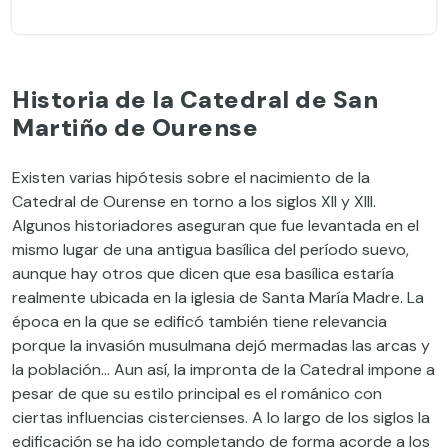
Historia de la Catedral de San
Martiño de Ourense
Existen varias hipótesis sobre el nacimiento de la
Catedral de Ourense en torno a los siglos XII y XIII.
Algunos historiadores aseguran que fue levantada en el
mismo lugar de una antigua basílica del período suevo,
aunque hay otros que dicen que esa basílica estaría
realmente ubicada en la iglesia de Santa María Madre. La
época en la que se edificó también tiene relevancia
porque la invasión musulmana dejó mermadas las arcas y
la población… Aun así, la impronta de la Catedral impone a
pesar de que su estilo principal es el románico con
ciertas influencias cistercienses. A lo largo de los siglos la
edificación se ha ido completando de forma acorde a los