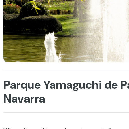
Parque Yamaguchi de Pa
Navarra