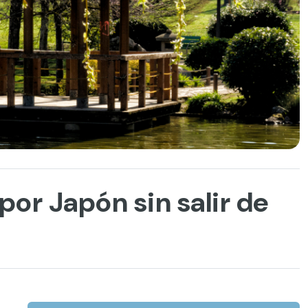
or Japón sin salir de