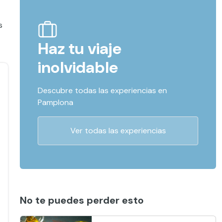
s
Haz tu viaje
inolvidable
Descubre todas las experiencias en
Pamplona
Ver todas las experiencias
No te puedes perder esto