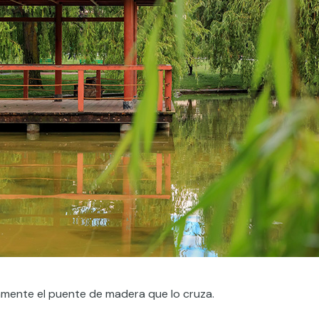
tamente el puente de madera que lo cruza.