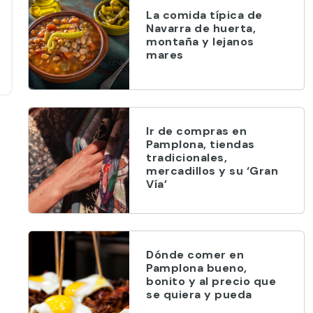
La comida típica de
Navarra de huerta,
montaña y lejanos
mares
Ir de compras en
Pamplona, tiendas
tradicionales,
mercadillos y su ‘Gran
Vía’
Dónde comer en
Pamplona bueno,
bonito y al precio que
se quiera y pueda