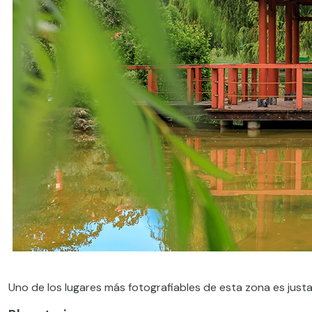
Uno de los lugares más fotografiables de esta zona es jus