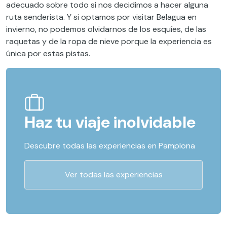
adecuado sobre todo si nos decidimos a hacer alguna
ruta senderista. Y si optamos por visitar Belagua en
invierno, no podemos olvidarnos de los esquíes, de las
raquetas y de la ropa de nieve porque la experiencia es
única por estas pistas.
Haz tu viaje inolvidable
Descubre todas las experiencias en Pamplona
Ver todas las experiencias