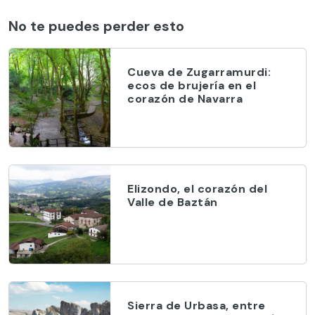
No te puedes perder esto
Cueva de Zugarramurdi:
ecos de brujería en el
corazón de Navarra
Elizondo, el corazón del
Valle de Baztán
Sierra de Urbasa, entre