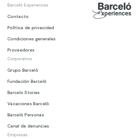
Barceló Experiences
Contacto
Política de privacidad
Condiciones generales
Proveedores
Corporativo
Grupo Barceló
Fundación Barceló
Barcelo Stories
Vacaciones Barceló
Barceló Personas
Canal de denuncias
Empresas