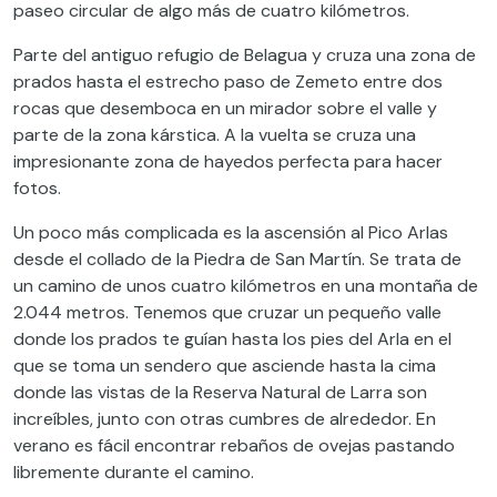
paseo circular de algo más de cuatro kilómetros.
Parte del antiguo refugio de Belagua y cruza una zona de
prados hasta el estrecho paso de Zemeto entre dos
rocas que desemboca en un mirador sobre el valle y
parte de la zona kárstica. A la vuelta se cruza una
impresionante zona de hayedos perfecta para hacer
fotos.
Un poco más complicada es la ascensión al Pico Arlas
desde el collado de la Piedra de San Martín. Se trata de
un camino de unos cuatro kilómetros en una montaña de
2.044 metros. Tenemos que cruzar un pequeño valle
donde los prados te guían hasta los pies del Arla en el
que se toma un sendero que asciende hasta la cima
donde las vistas de la Reserva Natural de Larra son
increíbles, junto con otras cumbres de alrededor. En
verano es fácil encontrar rebaños de ovejas pastando
libremente durante el camino.