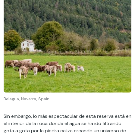
Belagua, Navarra, Spain
Sin embargo, lo más espectacular de esta reserva está en
el interior de la roca donde el agua se ha ido filtrando
gota a gota por la piedra caliza creando un universo de