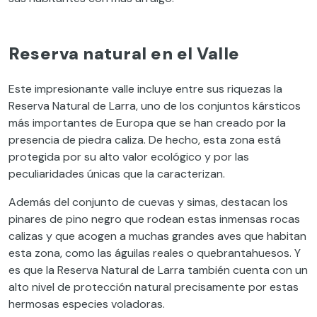
Reserva natural en el Valle
Este impresionante valle incluye entre sus riquezas la
Reserva Natural de Larra, uno de los conjuntos kársticos
más importantes de Europa que se han creado por la
presencia de piedra caliza. De hecho, esta zona está
protegida por su alto valor ecológico y por las
peculiaridades únicas que la caracterizan.
Además del conjunto de cuevas y simas, destacan los
pinares de pino negro que rodean estas inmensas rocas
calizas y que acogen a muchas grandes aves que habitan
esta zona, como las águilas reales o quebrantahuesos. Y
es que la Reserva Natural de Larra también cuenta con un
alto nivel de protección natural precisamente por estas
hermosas especies voladoras.