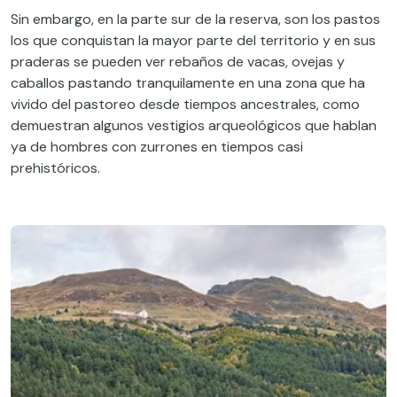
Sin embargo, en la parte sur de la reserva, son los pastos
los que conquistan la mayor parte del territorio y en sus
praderas se pueden ver rebaños de vacas, ovejas y
caballos pastando tranquilamente en una zona que ha
vivido del pastoreo desde tiempos ancestrales, como
demuestran algunos vestigios arqueológicos que hablan
ya de hombres con zurrones en tiempos casi
prehistóricos.