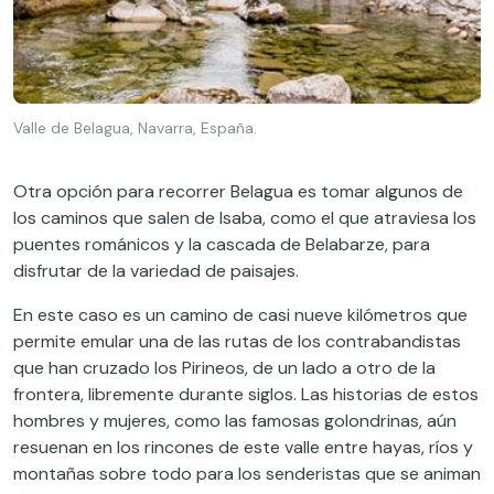
Valle de Belagua, Navarra, España.
Otra opción para recorrer Belagua es tomar algunos de
los caminos que salen de Isaba, como el que atraviesa los
puentes románicos y la cascada de Belabarze, para
disfrutar de la variedad de paisajes.
En este caso es un camino de casi nueve kilómetros que
permite emular una de las rutas de los contrabandistas
que han cruzado los Pirineos, de un lado a otro de la
frontera, libremente durante siglos. Las historias de estos
hombres y mujeres, como las famosas golondrinas, aún
resuenan en los rincones de este valle entre hayas, ríos y
montañas sobre todo para los senderistas que se animan