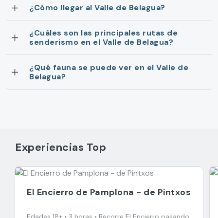
¿Cómo llegar al Valle de Belagua?
¿Cuáles son las principales rutas de
senderismo en el Valle de Belagua?
¿Qué fauna se puede ver en el Valle de
Belagua?
Experiencias Top
El Encierro de Pamplona - de Pintxos
Edades 18+ • 3 horas • Recorre El Encierro pasando