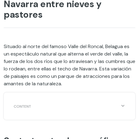
Navarra entre nieves y
pastores
Situado al norte del famoso Valle del Roncal, Belagua es
un espectáculo natural que alterna el verde del valle, la
fuerza de los dos ríos que lo atraviesan y las cumbres que
lo rodean, entre ellas el techo de Navarra. Esta variación
de paisajes es como un parque de atracciones para los
amantes de la naturaleza.