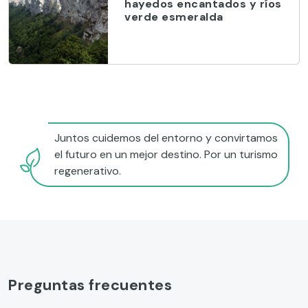
hayedos encantados y ríos
verde esmeralda
Juntos cuidemos del entorno y convirtamos
el futuro en un mejor destino. Por un turismo
regenerativo.
Preguntas frecuentes