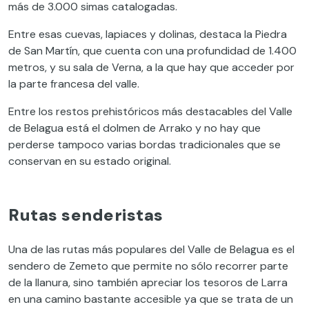
más de 3.000 simas catalogadas.
Entre esas cuevas, lapiaces y dolinas, destaca la Piedra
de San Martín, que cuenta con una profundidad de 1.400
metros, y su sala de Verna, a la que hay que acceder por
la parte francesa del valle.
Entre los restos prehistóricos más destacables del Valle
de Belagua está el dolmen de Arrako y no hay que
perderse tampoco varias bordas tradicionales que se
conservan en su estado original.
Rutas senderistas
Una de las rutas más populares del Valle de Belagua es el
sendero de Zemeto que permite no sólo recorrer parte
de la llanura, sino también apreciar los tesoros de Larra
en una camino bastante accesible ya que se trata de un