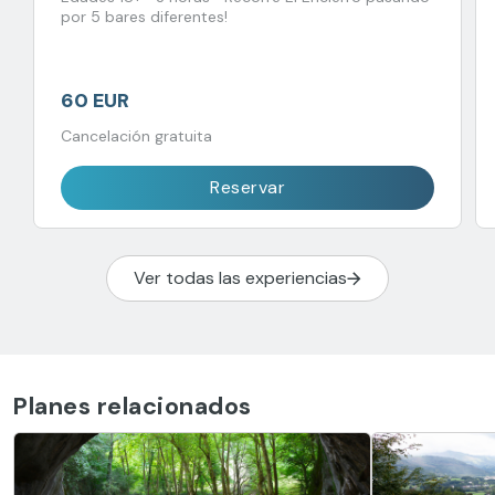
por 5 bares diferentes!
60 EUR
Cancelación gratuita
Reservar
Ver todas las experiencias
Planes relacionados