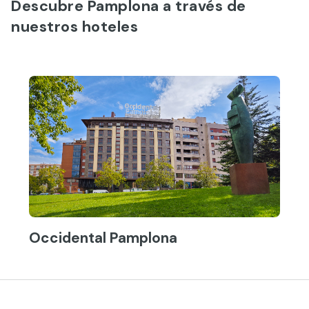
Descubre Pamplona a través de
nuestros hoteles
Occidental Pamplona