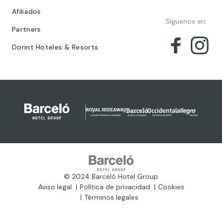
Afiliados
Síguenos en:
Partners
Dorint Hoteles & Resorts
© 2024 Barceló Hotel Group
Aviso legal
Política de privacidad
Cookies
Términos legales