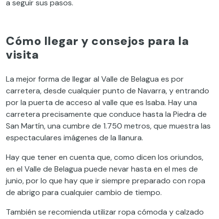
a seguir sus pasos.
Cómo llegar y consejos para la
visita
La mejor forma de llegar al Valle de Belagua es por
carretera, desde cualquier punto de Navarra, y entrando
por la puerta de acceso al valle que es Isaba. Hay una
carretera precisamente que conduce hasta la Piedra de
San Martín, una cumbre de 1.750 metros, que muestra las
espectaculares imágenes de la llanura.
Hay que tener en cuenta que, como dicen los oriundos,
en el Valle de Belagua puede nevar hasta en el mes de
junio, por lo que hay que ir siempre preparado con ropa
de abrigo para cualquier cambio de tiempo.
También se recomienda utilizar ropa cómoda y calzado