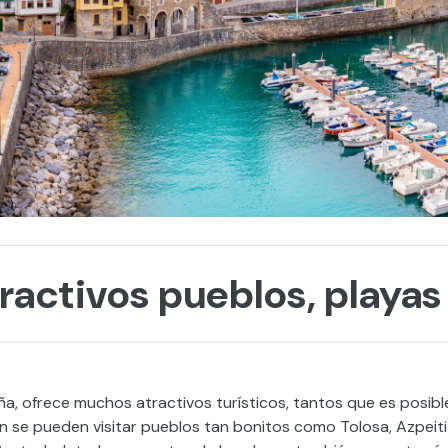
ractivos pueblos, playas
a, ofrece muchos atractivos turísticos, tantos que es posibl
án se pueden visitar pueblos tan bonitos como Tolosa, Azpeiti