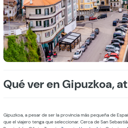
Qué ver en Gipuzkoa, at
Gipuzkoa, a pesar de ser la provincia más pequeña de Españ
que el viajero tenga que seleccionar. Cerca de San Sebasti