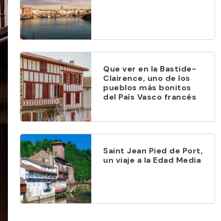
Que ver en la Bastide-
Clairence, uno de los
pueblos más bonitos
del País Vasco francés
Saint Jean Pied de Port,
un viaje a la Edad Media