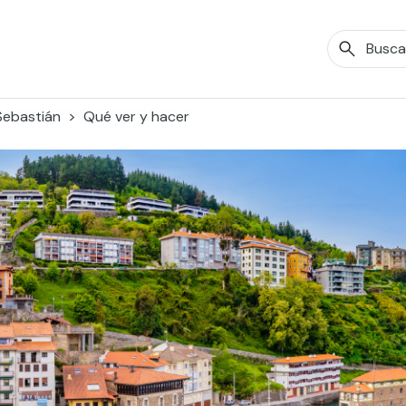
Sebastián
Qué ver y hacer