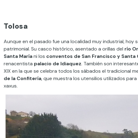
Tolosa
Aunque en el pasado fue una localidad muy industrial, hoy 
patrimonial. Su casco histórico, asentado a orillas del
río Or
Santa María
ni los
conventos de San Francisco y Santa 
renacentista
palacio de Idiaquez
. También son interesant
XIX en la que se celebra todos los sábados el tradicional 
de la Confitería
, que muestra los utensilios utilizados para
xaxus.