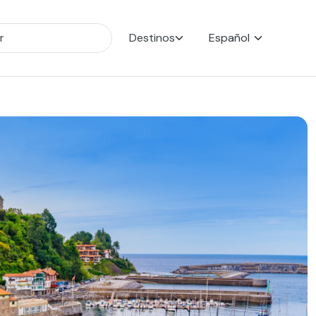
Destinos
Español