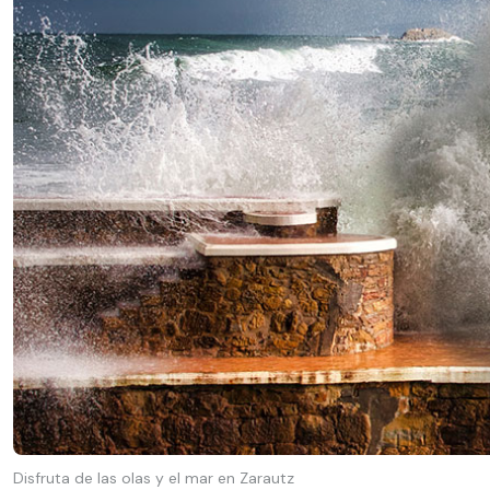
Disfruta de las olas y el mar en Zarautz