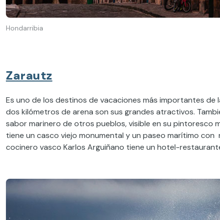
Hondarribia
Zarautz
Es uno de los destinos de vacaciones más importantes de la
dos kilómetros de arena son sus grandes atractivos. También
sabor marinero de otros pueblos, visible en su pintoresco
tiene un casco viejo monumental y un paseo marítimo con n
cocinero vasco Karlos Arguiñano tiene un hotel-restaurant