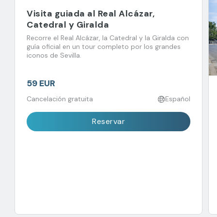
Visita guiada al Real Alcázar,
Catedral y Giralda
Recorre el Real Alcázar, la Catedral y la Giralda con
guía oficial en un tour completo por los grandes
iconos de Sevilla.
59 EUR
Cancelación gratuita
Español
Reservar