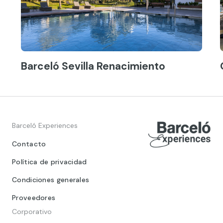
Barceló Sevilla Renacimiento
Barceló Experiences
Contacto
Política de privacidad
Condiciones generales
Proveedores
Corporativo