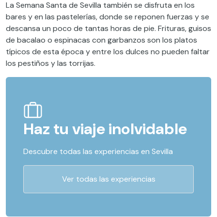
La Semana Santa de Sevilla también se disfruta en los
bares y en las pastelerías
,
donde se reponen fuerzas y se
descansa un poco de tantas horas de pie. Frituras, guisos
de bacalao o espinacas con garbanzos son los platos
típicos
de esta época
y entre los dulces no pueden faltar
los pestiños y las torrijas.
Haz tu viaje inolvidable
Descubre todas las experiencias en Sevilla
Ver todas las experiencias