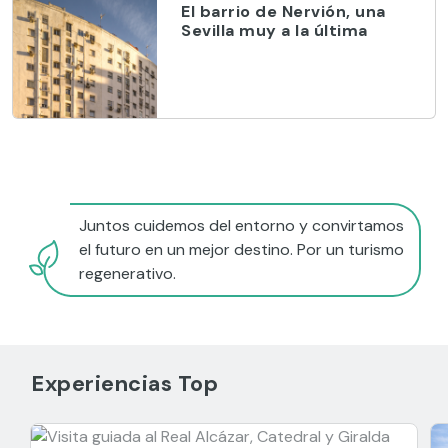
El barrio de Nervión, una
Sevilla muy a la última
Juntos cuidemos del entorno y convirtamos
el futuro en un mejor destino. Por un turismo
regenerativo.
Experiencias Top