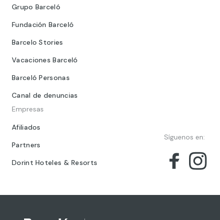
Grupo Barceló
Fundación Barceló
Barcelo Stories
Vacaciones Barceló
Barceló Personas
Canal de denuncias
Empresas
Afiliados
Síguenos en:
Partners
Dorint Hoteles & Resorts