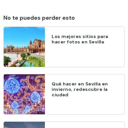
No te puedes perder esto
Los mejores sitios para
hacer fotos en Sevilla
Qué hacer en Sevilla en
invierno, redescubre la
ciudad