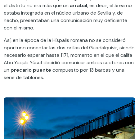
el distrito no era más que un
arrabal
, es decir, el área no
estaba integrada en el núcleo urbano de Sevilla y, de
hecho, presentaban una comunicación muy deficiente
con el mismo.
Así, en la época de la Híspalis romana no se consideró
oportuno conectar las dos orillas del Guadalquivir, siendo
necesario esperar hasta 1171, momento en el que el califa
Abu Yaqub Yúsuf decidió comunicar ambos sectores con
un
precario puente
compuesto por 13 barcas y una
serie de tablones.