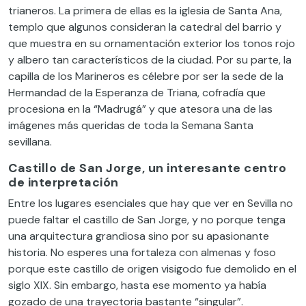
trianeros. La primera de ellas es la iglesia de Santa Ana,
templo que algunos consideran la catedral del barrio y
que muestra en su ornamentación exterior los tonos rojo
y albero tan característicos de la ciudad. Por su parte, la
capilla de los Marineros es célebre por ser la sede de la
Hermandad de la Esperanza de Triana, cofradía que
procesiona en la “Madrugá” y que atesora una de las
imágenes más queridas de toda la Semana Santa
sevillana.
Castillo de San Jorge, un interesante centro
de interpretación
Entre los lugares esenciales que hay que ver en Sevilla no
puede faltar el castillo de San Jorge, y no porque tenga
una arquitectura grandiosa sino por su apasionante
historia. No esperes una fortaleza con almenas y foso
porque este castillo de origen visigodo fue demolido en el
siglo XIX. Sin embargo, hasta ese momento ya había
gozado de una trayectoria bastante “singular”.