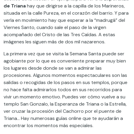
de Triana
hay que dirigirse a la capilla de los Marineros,
situada en la calle Pureza, en el corazón del barrio. Y para
verla en movimiento hay que esperar a la “madrugá” del
Viernes Santo, cuando sale el paso de la virgen
acompañado del Cristo de las Tres Caídas. A estas
imágenes les siguen más de dos mil nazarenos.
La primera vez que se visita la Semana Santa puede ser
agobiante por lo que es conveniente preparar muy bien
los lugares desde donde se van a admirar las
procesiones. Algunos momentos espectaculares son las
salidas o recogidas de los pasos en sus templos, porque
no hace falta admirarlos todos en sus recorridos para
vivir un momento emotivo. Puedes ver cómo vuelve a su
templo San Gonzalo, la Esperanza de Triana o la Estrella,
ver cruzar la procesión del Cachorro por el puente de
Triana… Hay numerosas guías online que te ayudarán a
encontrar los momentos más especiales.