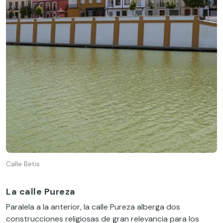
Calle Betis
La calle Pureza
Paralela a la anterior, la calle Pureza alberga dos
construcciones religiosas de gran relevancia para los