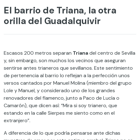
El barrio de Triana, la otra
orilla del Guadalquivir
Escasos 200 metros separan
Triana
del centro de Sevilla
y, sin embargo, son muchos los vecinos que aseguran
sentirse antes trianeros que sevillanos. Este sentimiento
de pertenencia al barrio lo reflejan a la perfección unos
versos cantados por Manuel Molina (miembro del grupo
Lole y Manuel, y considerado uno de los grandes
renovadores del flamenco, junto a Paco de Lucía o
Camarón), que dicen así: “Mira si soy trianero, que
estando en la calle Sierpes me siento como en el
extranjero”.
A diferencia de lo que podría pensarse ante dichas