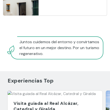
Juntos cuidemos del entorno y convirtamos
el futuro en un mejor destino. Por un turismo
regenerativo.
Experiencias Top
Visita guiada al Real Alcázar,
Catedral y Giralda