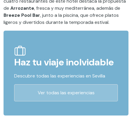
cuatro restaurantes de este hotel destaca la propuesta
de
Arrozante
, fresca y muy mediterránea, además de
Breeze Pool Bar
, junto a la piscina, que ofrece platos
ligeros y divertidos durante la temporada estival.
Haz tu viaje inolvidable
Descubre todas las experiencias en Sevilla
Ver todas las experiencias