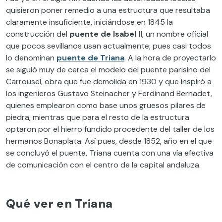
quisieron poner remedio a una estructura que resultaba
claramente insuficiente, iniciándose en 1845 la
construcción del
puente de Isabel II
, un nombre oficial
que pocos sevillanos usan actualmente, pues casi todos
lo denominan
puente de Triana
. A la hora de proyectarlo
se siguió muy de cerca el modelo del puente parisino del
Carrousel, obra que fue demolida en 1930 y que inspiró a
los ingenieros Gustavo Steinacher y Ferdinand Bernadet,
quienes emplearon como base unos gruesos pilares de
piedra, mientras que para el resto de la estructura
optaron por el hierro fundido procedente del taller de los
hermanos Bonaplata. Así pues, desde 1852, año en el que
se concluyó el puente, Triana cuenta con una vía efectiva
de comunicación con el centro de la capital andaluza.
Qué ver en Triana