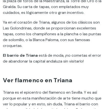
la plaza de toros de la Maestranza, la Torre del Oro o la
Giralda. Su carta de tapas, con emplatados muy
cuidados, es lógicamente otro gran incentivo.
Ya en el corazón de Triana, algunos de los clásicos son
Las Golondrinas, donde se proporcionan excelentes
tapas, como los champiñones a la plancha o las puntas
de solomillo, o la Blanca Paloma, con sus famosas
croquetas.
El barrio de Triana
está de moda, ¡no cometas el error
de abandonar la capital andaluza sin visitarlo!
Ver flamenco en Triana
Triana es el epicentro del flamenco en Sevilla. Y es así
porque en esta manifestación de arte tiene mucho que
ver lo popular y en esto, sin duda, Triana el barrio con