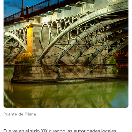
Puente de Triana
Fue ya en el siglo XIX cuando las autoridades locales