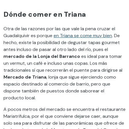
Dónde comer en Triana
Otra de las razones por las que vale la pena cruzar el
Guadalquivir es porque
en Triana se come muy bien
. De
hecho, existe la posibilidad de degustar tapas gourmet
antes incluso de pasar al otro lado del río, pues el
mercado de la Lonja del Barranco
es ideal para tomar
un vermut, un café e incluso unas copas. Los más
tradicionales sí que recorrerán el puente para dirigirse al
Mercado de Triana
, lonja que sigue ejerciendo como
espacio destinado al comercio de barrio, pero que
dispone también de puestos donde saborear el
producto local.
A pocos metros del mercado se encuentra el restaurante
Mariatrifulca, por el que conviene dejarse caer, aunque
solo sea para disfrutar de las panorámicas que ofrece de