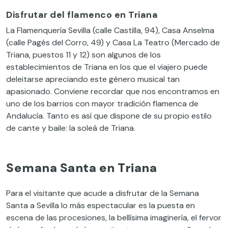
Disfrutar del flamenco en Triana
La Flamenquería Sevilla (calle Castilla, 94), Casa Anselma
(calle Pagés del Corro, 49) y Casa La Teatro (Mercado de
Triana, puestos 11 y 12) son algunos de los
establecimientos de Triana en los que el viajero puede
deleitarse apreciando este género musical tan
apasionado. Conviene recordar que nos encontramos en
uno de los barrios con mayor tradición flamenca de
Andalucía. Tanto es así que dispone de su propio estilo
de cante y baile: la soleá de Triana.
Semana Santa en Triana
Para el visitante que acude a disfrutar de la Semana
Santa a Sevilla lo más espectacular es la puesta en
escena de las procesiones, la bellísima imaginería, el fervor