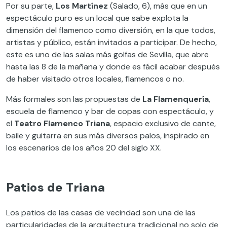
Por su parte,
Los Martínez
(Salado, 6), más que en un
espectáculo puro es un local que sabe explota la
dimensión del flamenco como diversión, en la que todos,
artistas y público, están invitados a participar. De hecho,
este es uno de las salas más golfas de Sevilla, que abre
hasta las 8 de la mañana y donde es fácil acabar después
de haber visitado otros locales, flamencos o no.
Más formales son las propuestas de
La Flamenquería
,
escuela de flamenco y bar de copas con espectáculo, y
el
Teatro Flamenco Triana
, espacio exclusivo de cante,
baile y guitarra en sus más diversos palos, inspirado en
los escenarios de los años 20 del siglo XX.
Patios de Triana
Los patios de las casas de vecindad son una de las
particularidades de la arquitectura tradicional no solo de