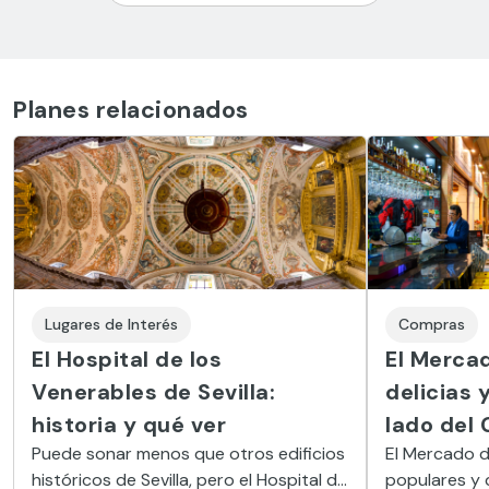
Planes relacionados
Lugares de Interés
Compras
El Hospital de los
El Mercad
Venerables de Sevilla:
delicias 
historia y qué ver
lado del 
Puede sonar menos que otros edificios
El Mercado d
históricos de Sevilla, pero el Hospital de
populares y q