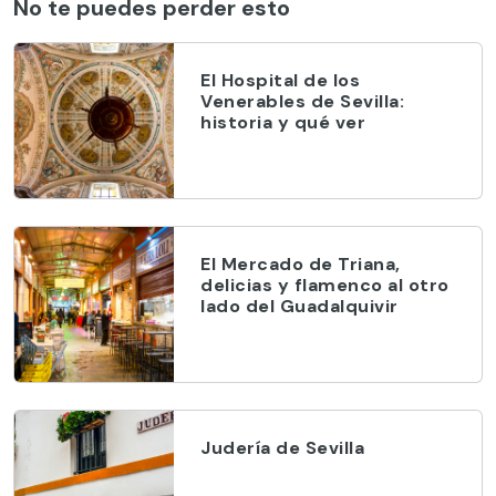
No te puedes perder esto
El Hospital de los
Venerables de Sevilla:
historia y qué ver
El Mercado de Triana,
delicias y flamenco al otro
lado del Guadalquivir
Judería de Sevilla