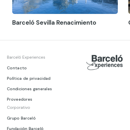
Barceló Sevilla Renacimiento
Barceló Experiences
Contacto
Política de privacidad
Condiciones generales
Proveedores
Corporativo
Grupo Barceló
Fundación Barceló