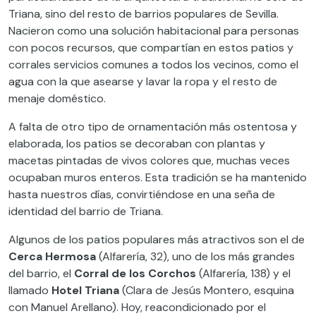
Triana, sino del resto de barrios populares de Sevilla.
Nacieron como una solución habitacional para personas
con pocos recursos, que compartían en estos patios y
corrales servicios comunes a todos los vecinos, como el
agua con la que asearse y lavar la ropa y el resto de
menaje doméstico.
A falta de otro tipo de ornamentación más ostentosa y
elaborada, los patios se decoraban con plantas y
macetas pintadas de vivos colores que, muchas veces
ocupaban muros enteros. Esta tradición se ha mantenido
hasta nuestros días, convirtiéndose en una seña de
identidad del barrio de Triana.
Algunos de los patios populares más atractivos son el de
Cerca Hermosa
(Alfarería, 32), uno de los más grandes
del barrio, el
Corral de los Corchos
(Alfarería, 138) y el
llamado
Hotel Triana
(Clara de Jesús Montero, esquina
con Manuel Arellano). Hoy, reacondicionado por el