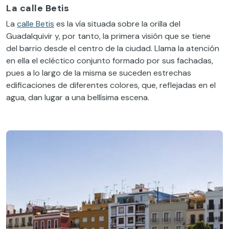
La calle Betis
La
calle Betis
es la vía situada sobre la orilla del
Guadalquivir y, por tanto, la primera visión que se tiene
del barrio desde el centro de la ciudad. Llama la atención
en ella el ecléctico conjunto formado por sus fachadas,
pues a lo largo de la misma se suceden estrechas
edificaciones de diferentes colores, que, reflejadas en el
agua, dan lugar a una bellísima escena.