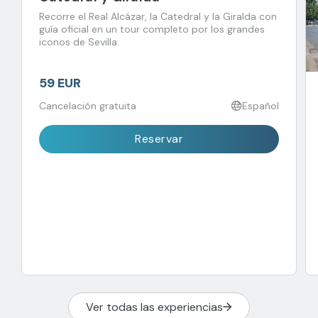
Recorre el Real Alcázar, la Catedral y la Giralda con
guía oficial en un tour completo por los grandes
iconos de Sevilla.
59 EUR
Cancelación gratuita
Español
Reservar
Ver todas las experiencias