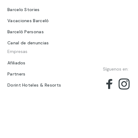
Barcelo Stories
Vacaciones Barceló
Barceló Personas
Canal de denuncias
Empresas
Afiliados
Síguenos en:
Partners
Dorint Hoteles & Resorts