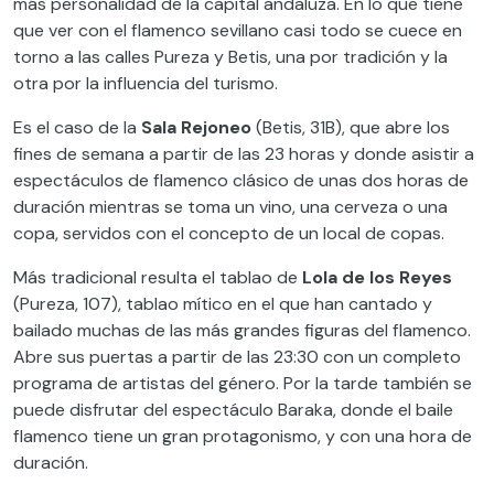
más personalidad de la capital andaluza. En lo que tiene
que ver con el flamenco sevillano casi todo se cuece en
torno a las calles Pureza y Betis, una por tradición y la
otra por la influencia del turismo.
Es el caso de la
Sala Rejoneo
(Betis, 31B), que abre los
fines de semana a partir de las 23 horas y donde asistir a
espectáculos de flamenco clásico de unas dos horas de
duración mientras se toma un vino, una cerveza o una
copa, servidos con el concepto de un local de copas.
Más tradicional resulta el tablao de
Lola de los Reyes
(Pureza, 107), tablao mítico en el que han cantado y
bailado muchas de las más grandes figuras del flamenco.
Abre sus puertas a partir de las 23:30 con un completo
programa de artistas del género. Por la tarde también se
puede disfrutar del espectáculo Baraka, donde el baile
flamenco tiene un gran protagonismo, y con una hora de
duración.