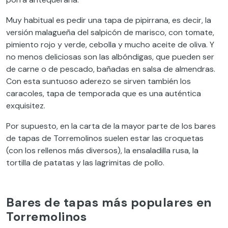
Muy habitual es pedir una tapa de pipirrana, es decir, la
versión malagueña del salpicón de marisco, con tomate,
pimiento rojo y verde, cebolla y mucho aceite de oliva. Y
no menos deliciosas son las albóndigas, que pueden ser
de carne o de pescado, bañadas en salsa de almendras.
Con esta suntuoso aderezo se sirven también los
caracoles, tapa de temporada que es una auténtica
exquisitez.
Por supuesto, en la carta de la mayor parte de los bares
de tapas de Torremolinos suelen estar las croquetas
(con los rellenos más diversos), la ensaladilla rusa, la
tortilla de patatas y las lagrimitas de pollo.
Bares de tapas más populares en
Torremolinos