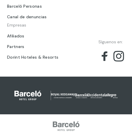
Barceló Personas
Canal de denuncias
Empresas
Afiliados
Síguenos en:
Partners
Dorint Hoteles & Resorts