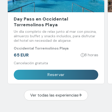
Day Pass en Occidental
Torremolinos Playa
Un día completo de relax junto al mar con piscina,
almuerzo buffet y snacks incluidos, para disfrutar
del hotel sin necesidad de alojarse.
Occidental Torremolinos Playa
65 EUR
8 horas
Cancelación gratuita
Reservar
Ver todas las experiencias