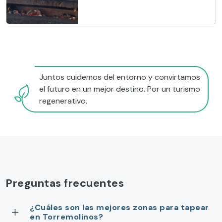
Juntos cuidemos del entorno y convirtamos
el futuro en un mejor destino. Por un turismo
regenerativo.
Preguntas frecuentes
¿Cuáles son las mejores zonas para tapear
en Torremolinos?