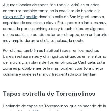
Algunos locales de tapas “de toda la vida” se pueden
encontrar también tanto en la escalera de bajada a la
playa del Bajondillo
desde la calle de San Miguel, como a
espaldas de esa misma playa. Ésta, por otro lado, es muy
conocida por sus chiringuitos y beach clubs, en algunos
de los cuales se puede optar por el tapeo, con un horario
muy amplio durante el día o, incluso, la noche.
Por último, también es habitual tapear en los muchos
bares, restaurantes y chiringuitos situados en el entorno
de la otra gran playa de Torremolinos: La Carihuela. Esta
zona es probablemente la más local en cuanto a oferta
culinaria y suele estar muy frecuentada por familias.
Tapas estrella de Torremolinos
Hablando de tapas en Torremolinos, que es hacerlo de la