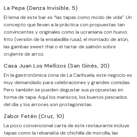
La Pepa (Danza Invisible, 5)
El lema de este bar es “las tapas como modo de vida”. Un
concepto que llevan a la práctica con propuestas tan
convincentes y originales como la ucraniana con huevo
frito (versión de la ensaladilla rusa), el montado de atún,
las gambas sweet thai o el tartar de salmón sobre
crujiente de arroz.
Casa Juan Los Mellizos (San Ginés, 20)
En la gastronómica zona de La Carihuela, este negocio es
muy demandado para celebraciones y grandes comidas.
Pero también se pueden degustar sus propuestas en
forma de tapa. Aquí los mariscos, los buenos pescados
del día y los arroces son protagonistas.
Zabor Fetén (Cruz, 10)
La poco convencional carta de este restaurante incluye
tapas como la rebanaíta de chichilla de morcilla, las