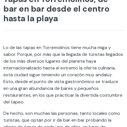
bar en bar desde el centro
hasta la playa
Lo de las tapas en Torremolinos tiene mucha miga y
sabor. Porque, por más que la llegada de turistas llegados
de los más diversos lugares del planeta haya
internacionalizado hasta el extremo la oferta culinaria,
esta ciudad sigue teniendo un corazón muy andaluz.
Esto, desde el punto de vista gastronómico se traduce
en una gran abundancia de bares y pequeños
restaurantes, en los que practicar la divertida costumbre
del tapeo.
De hecho, son muchas las personas, tanto locales como
turistas, que optan por ir de bar en bar probando la
oferta de tapas de cada uno de ellos, en lugar de