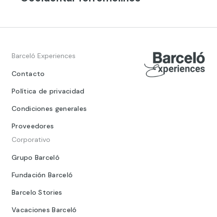
Barceló Experiences
Contacto
Política de privacidad
Condiciones generales
Proveedores
Corporativo
Grupo Barceló
Fundación Barceló
Barcelo Stories
Vacaciones Barceló