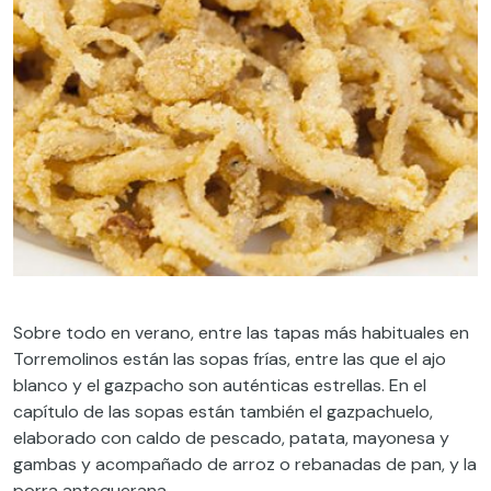
Sobre todo en verano, entre las tapas más habituales en
Torremolinos están las sopas frías, entre las que el ajo
blanco y el gazpacho son auténticas estrellas. En el
capítulo de las sopas están también el gazpachuelo,
elaborado con caldo de pescado, patata, mayonesa y
gambas y acompañado de arroz o rebanadas de pan, y la
porra antequerana.