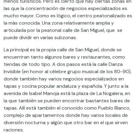
menos turísticos. Pero es cierto que hay ciertas zonas en
las que la concentración de negocios especializados es
mucho mayor. Como es lógico, el centro peatonalizado es
la más conocida. Una zona relativamente amplia y
articulada por la peatonal calle de San Miguel, que se
puede dividir en varias subzonas.
La principal es la propia calle de San Miguel, donde se
encuentran tanto algunos bares y restaurantes, como
tiendas de todo tipo. A dos pasos está la calle Danza
Invisible (en honor al célebre grupo musical de los 80-90),
donde también hay varios negocios especializados en
tapas y cocina popular andaluza y española. Y junto a la
avenida de Isabel Manoja está la plaza de La Nogalera, en
la que también se pueden encontrar bastantes bares de
tapas. Allí está también el conocido como Pueblo Blanco,
complejo de apartamentos donde hay varios locales de
diversión nocturna y algún que otro bar en el que sirven
raciones.