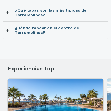
¿Qué tapas son las más típicas de
Torremolinos?
¿Dónde tapear en el centro de
Torremolinos?
Experiencias Top