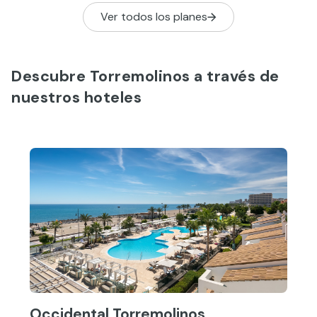
Ver todos los planes
Descubre Torremolinos a través de
nuestros hoteles
Occidental Torremolinos