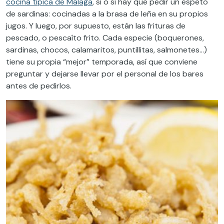
cocina típica de Málaga
, sí o sí hay que pedir un espeto
de sardinas: cocinadas a la brasa de leña en su propios
jugos. Y luego, por supuesto, están las frituras de
pescado, o pescaíto frito. Cada especie (boquerones,
sardinas, chocos, calamaritos, puntillitas, salmonetes…)
tiene su propia “mejor” temporada, así que conviene
preguntar y dejarse llevar por el personal de los bares
antes de pedirlos.