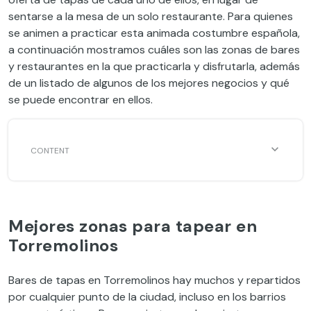
sentarse a la mesa de un solo restaurante. Para quienes
se animen a practicar esta animada costumbre española,
a continuación mostramos cuáles son las zonas de bares
y restaurantes en la que practicarla y disfrutarla, además
de un listado de algunos de los mejores negocios y qué
se puede encontrar en ellos.
Mejores zonas para tapear en
Torremolinos
Bares de tapas en Torremolinos hay muchos y repartidos
por cualquier punto de la ciudad, incluso en los barrios