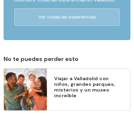
Ver todas las experiencias
No te puedes perder esto
Viajar a Valladolid con
niños, grandes parques,
misterios y un museo
increíble