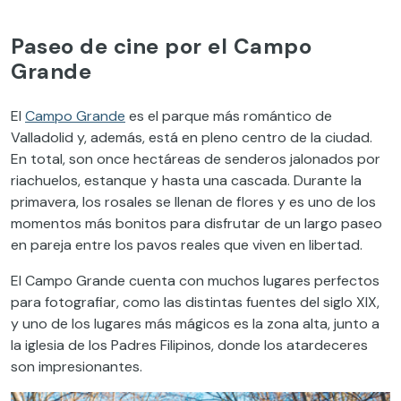
Paseo de cine por el Campo
Grande
El
Campo Grande
es el parque más romántico de
Valladolid y, además, está en pleno centro de la ciudad.
En total, son once hectáreas de senderos jalonados por
riachuelos, estanque y hasta una cascada. Durante la
primavera, los rosales se llenan de flores y es uno de los
momentos más bonitos para disfrutar de un largo paseo
en pareja entre los pavos reales que viven en libertad.
El Campo Grande cuenta con muchos lugares perfectos
para fotografiar, como las distintas fuentes del siglo XIX,
y uno de los lugares más mágicos es la zona alta, junto a
la iglesia de los Padres Filipinos, donde los atardeceres
son impresionantes.