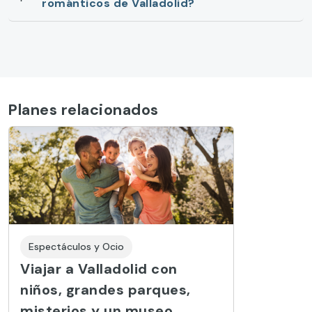
románticos de Valladolid?
Planes relacionados
Espectáculos y Ocio
Viajar a Valladolid con
niños, grandes parques,
misterios y un museo