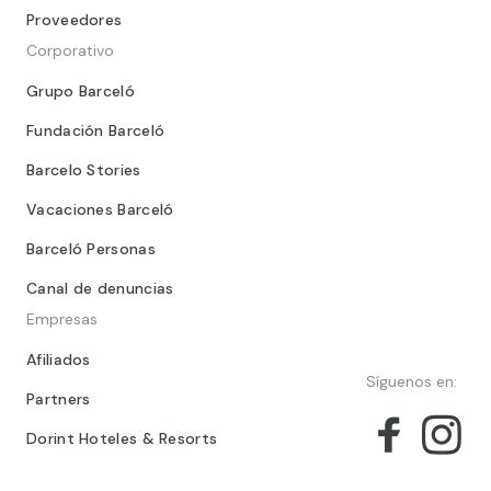
Proveedores
Corporativo
Grupo Barceló
Fundación Barceló
Barcelo Stories
Vacaciones Barceló
Barceló Personas
Canal de denuncias
Empresas
Afiliados
Síguenos en:
Partners
Dorint Hoteles & Resorts