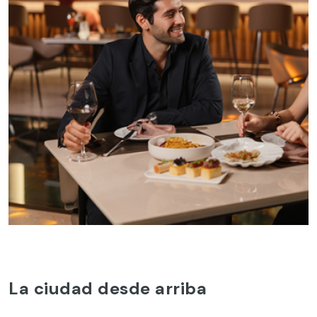
La ciudad desde arriba