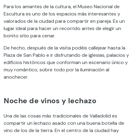
Para los amantes de la cultura, el Museo Nacional de
Escultura es uno de los espacios más interesantes y
valorados de la ciudad para compartir en pareja. Es un
lugar ideal para hacer un recorrido antes de elegir un
bonito sitio para cenar.
De hecho, después de la visita podéis callejear hasta la
Plaza de San Pablo e ir disfrutando de iglesias, palacios y
edificios históricos que conforman un escenario único y
muy romántico, sobre todo por la iluminación al
anochecer.
Noche de vinos y lechazo
Una de las cosas más tradicionales de Valladolid es
compartir un lechazo asado con una buena botella de
vino de los de la tierra. En el centro de la ciudad hay