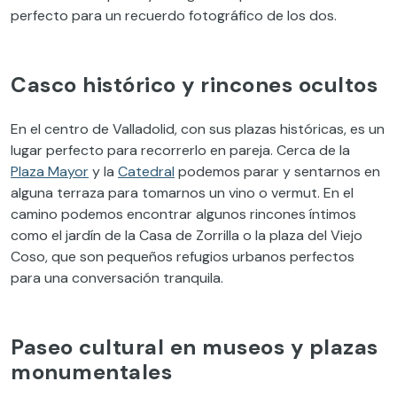
perfecto para un recuerdo fotográfico de los dos.
Casco histórico y rincones ocultos
En el centro de Valladolid, con sus plazas históricas, es un
lugar perfecto para recorrerlo en pareja. Cerca de la
Plaza Mayor
y la
Catedral
podemos parar y sentarnos en
alguna terraza para tomarnos un vino o vermut. En el
camino podemos encontrar algunos rincones íntimos
como el jardín de la Casa de Zorrilla o la plaza del Viejo
Coso, que son pequeños refugios urbanos perfectos
para una conversación tranquila.
Paseo cultural en museos y plazas
monumentales