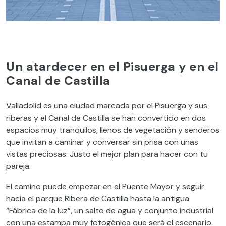
Un atardecer en el Pisuerga y en el
Canal de Castilla
Valladolid es una ciudad marcada por el Pisuerga y sus
riberas y el Canal de Castilla se han convertido en dos
espacios muy tranquilos, llenos de vegetación y senderos
que invitan a caminar y conversar sin prisa con unas
vistas preciosas. Justo el mejor plan para hacer con tu
pareja.
El camino puede empezar en el Puente Mayor y seguir
hacia el parque Ribera de Castilla hasta la antigua
“Fábrica de la luz”, un salto de agua y conjunto industrial
con una estampa muy fotogénica que será el escenario