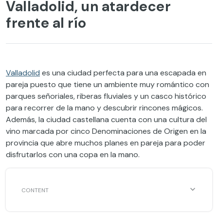
Valladolid, un atardecer
frente al río
Valladolid
es una ciudad perfecta para una escapada en
pareja puesto que tiene un ambiente muy romántico con
parques señoriales, riberas fluviales y un casco histórico
para recorrer de la mano y descubrir rincones mágicos.
Además, la ciudad castellana cuenta con una cultura del
vino marcada por cinco Denominaciones de Origen en la
provincia que abre muchos planes en pareja para poder
disfrutarlos con una copa en la mano.