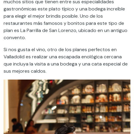
muchos sitios que tienen entre sus especialidades
gastronómicas este plato típico y una bodega increíble
para elegir el mejor brindis posible. Uno de los
restaurantes más famosos y bonitos para este tipo de
plan es La Parrilla de San Lorenzo, ubicado en un antiguo
convento.
Si nos gusta el vino, otro de los planes perfectos en
Valladolid es realizar una escapada enológica cercana
que incluya la visita a una bodega y una cata especial de
sus mejores caldos.