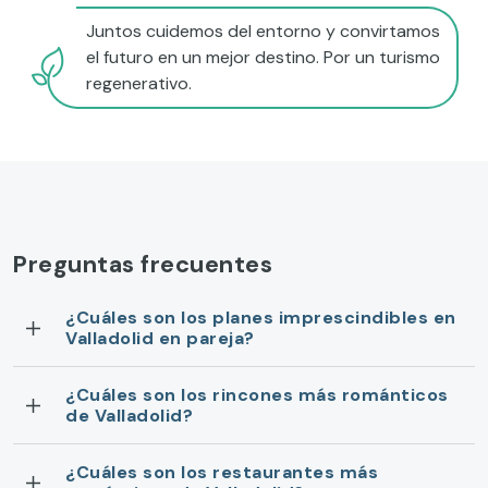
Juntos cuidemos del entorno y convirtamos
el futuro en un mejor destino. Por un turismo
regenerativo.
Preguntas frecuentes
¿Cuáles son los planes imprescindibles en
Valladolid en pareja?
¿Cuáles son los rincones más románticos
de Valladolid?
¿Cuáles son los restaurantes más