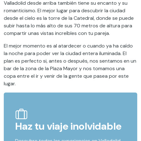
Valladolid desde arriba también tiene su encanto y su
romanticismo. El mejor lugar para descubrir la ciudad
desde el cielo es la torre de la Catedral, donde se puede
subir hasta lo más alto de sus 70 metros de altura para
compartir unas vistas increíbles con tu pareja.
El mejor momento es al atardecer o cuando ya ha caído
la noche para poder ver la ciudad entera iluminada. El
plan es perfecto si, antes o después, nos sentamos en un
bar de la zona de la Plaza Mayor y nos tomamos una
copa entre el ir y venir de la gente que pasea por este
lugar.
Haz tu viaje inolvidable
Descubre todas las experiencias en Valladolid