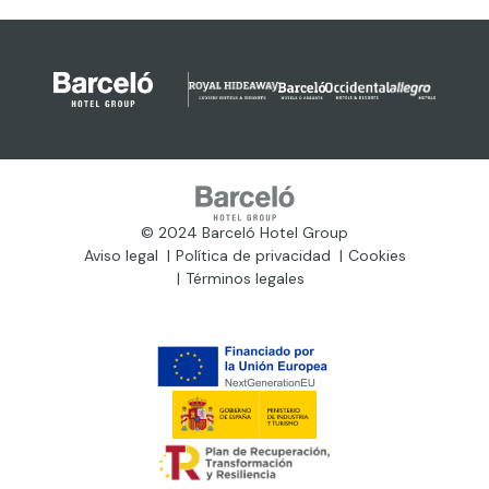
© 2024 Barceló Hotel Group
Aviso legal
Política de privacidad
Cookies
Términos legales