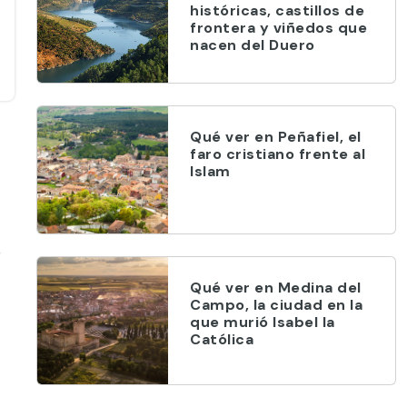
históricas, castillos de
frontera y viñedos que
nacen del Duero
Qué ver en Peñafiel, el
faro cristiano frente al
Islam
,
Qué ver en Medina del
Campo, la ciudad en la
que murió Isabel la
Católica