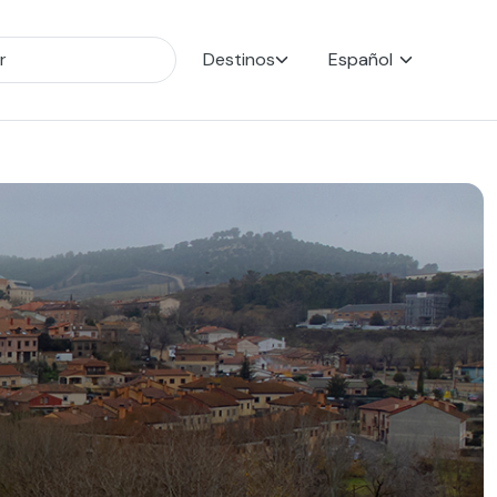
Destinos
Español