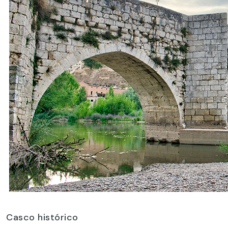
Casco histórico