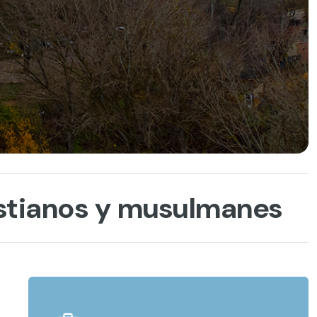
istianos y musulmanes