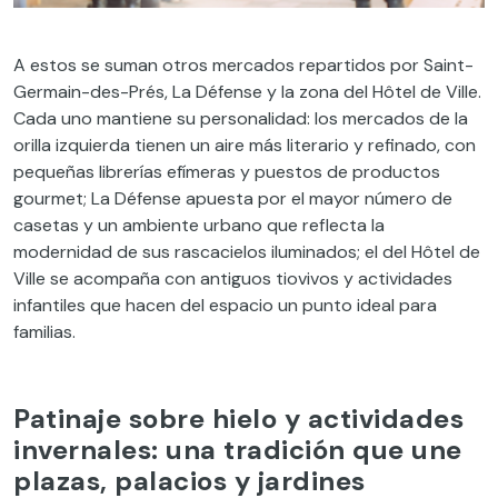
A estos se suman otros mercados repartidos por Saint-
Germain-des-Prés, La Défense y la zona del Hôtel de Ville.
Cada uno mantiene su personalidad: los mercados de la
orilla izquierda tienen un aire más literario y refinado, con
pequeñas librerías efímeras y puestos de productos
gourmet; La Défense apuesta por el mayor número de
casetas y un ambiente urbano que reflecta la
modernidad de sus rascacielos iluminados; el del Hôtel de
Ville se acompaña con antiguos tiovivos y actividades
infantiles que hacen del espacio un punto ideal para
familias.
Patinaje sobre hielo y actividades
invernales: una tradición que une
plazas, palacios y jardines