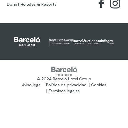
Dorint Hoteles & Resorts
© 2024 Barceló Hotel Group
Aviso legal
Política de privacidad
Cookies
Términos legales