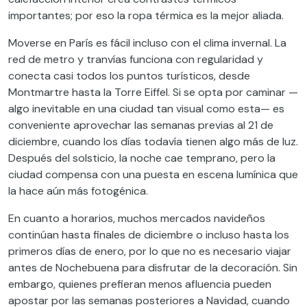
importantes; por eso la ropa térmica es la mejor aliada.
Moverse en París es fácil incluso con el clima invernal. La
red de metro y tranvías funciona con regularidad y
conecta casi todos los puntos turísticos, desde
Montmartre hasta la Torre Eiffel. Si se opta por caminar —
algo inevitable en una ciudad tan visual como esta— es
conveniente aprovechar las semanas previas al 21 de
diciembre, cuando los días todavía tienen algo más de luz.
Después del solsticio, la noche cae temprano, pero la
ciudad compensa con una puesta en escena lumínica que
la hace aún más fotogénica.
En cuanto a horarios, muchos mercados navideños
continúan hasta finales de diciembre o incluso hasta los
primeros días de enero, por lo que no es necesario viajar
antes de Nochebuena para disfrutar de la decoración. Sin
embargo, quienes prefieran menos afluencia pueden
apostar por las semanas posteriores a Navidad, cuando