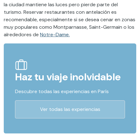
la ciudad mantiene las luces pero pierde parte del
turismo. Reservar restaurantes con antelación es
recomendable, especialmente si se desea cenar en zonas
muy populares como Montparnasse, Saint-Germain o los
alrededores de
Notre-Dame.
Haz tu viaje inolvidable
Descubre todas las experiencias en París
Ver todas las experiencias