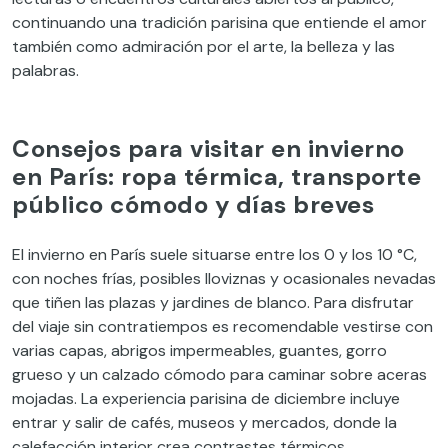
continuando una tradición parisina que entiende el amor
también como admiración por el arte, la belleza y las
palabras.
Consejos para visitar en invierno
en París: ropa térmica, transporte
público cómodo y días breves
El invierno en París suele situarse entre los 0 y los 10 °C,
con noches frías, posibles lloviznas y ocasionales nevadas
que tiñen las plazas y jardines de blanco. Para disfrutar
del viaje sin contratiempos es recomendable vestirse con
varias capas, abrigos impermeables, guantes, gorro
grueso y un calzado cómodo para caminar sobre aceras
mojadas. La experiencia parisina de diciembre incluye
entrar y salir de cafés, museos y mercados, donde la
calefacción interior crea contrastes térmicos