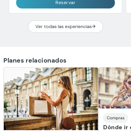
Reservar
Ver todas las experiencias
Planes relacionados
Compras
Dónde ir