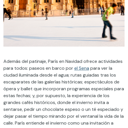
Además del patinaje, París en Navidad ofrece actividades
para todos: paseos en barco por
el Sena
para ver la
ciudad iluminada desde el agua; rutas guiadas tras los
escaparates de las galerías históricas; espectáculos de
ópera y ballet que incorporan programas especiales para
estas fechas; y, por supuesto, la experiencia de los
grandes cafés históricos, donde el invierno invita a
sentarse, pedir un chocolate espeso o un té especiado y
dejar pasar el tiempo mirando por el ventanal la vida de la
calle. París entiende el invierno como una invitación a