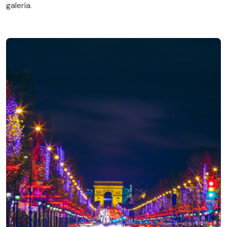
galería.