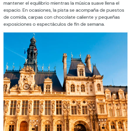
mantener el equilibrio mientras la música suave llena el
espacio. En ocasiones, la pista se acompaña de puestos
de comida, carpas con chocolate caliente y pequeñas
exposiciones o espectáculos de fin de semana.