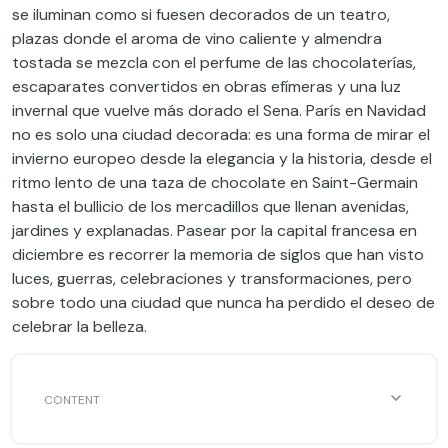
se iluminan como si fuesen decorados de un teatro,
plazas donde el aroma de vino caliente y almendra
tostada se mezcla con el perfume de las chocolaterías,
escaparates convertidos en obras efímeras y una luz
invernal que vuelve más dorado el Sena. París en Navidad
no es solo una ciudad decorada: es una forma de mirar el
invierno europeo desde la elegancia y la historia, desde el
ritmo lento de una taza de chocolate en Saint-Germain
hasta el bullicio de los mercadillos que llenan avenidas,
jardines y explanadas. Pasear por la capital francesa en
diciembre es recorrer la memoria de siglos que han visto
luces, guerras, celebraciones y transformaciones, pero
sobre todo una ciudad que nunca ha perdido el deseo de
celebrar la belleza.