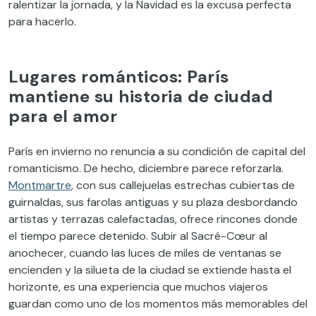
ralentizar la jornada, y la Navidad es la excusa perfecta
para hacerlo.
Lugares románticos: París
mantiene su historia de ciudad
para el amor
París en invierno no renuncia a su condición de capital del
romanticismo. De hecho, diciembre parece reforzarla.
Montmartre
, con sus callejuelas estrechas cubiertas de
guirnaldas, sus farolas antiguas y su plaza desbordando
artistas y terrazas calefactadas, ofrece rincones donde
el tiempo parece detenido. Subir al Sacré-Cœur al
anochecer, cuando las luces de miles de ventanas se
encienden y la silueta de la ciudad se extiende hasta el
horizonte, es una experiencia que muchos viajeros
guardan como uno de los momentos más memorables del