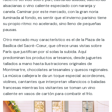
alsacianas o vino caliente especiado con naranja y
canela. Caminar por este mercado, con la gran noria
iluminada al fondo, es sentir que el invierno parisino tiene
su propio ritmo: no acelerado, sino lleno de pequeñas
pausas.
Otro mercado muy característico es el de la Plaza de la
Basílica del Sacré-Cœur, que ofrece unas vistas sobre
París que justifican por sí solas la subida. Aquí
predominan los productos artesanos, desde juguetes
tallados a mano hasta ilustraciones originales de
Montmartre, chocolates artesanales y quesos regionales.
La música callejera le da un toque especial: acordeones,
violines, cantantes que interpretan villancicos o baladas
francesas mientras los visitantes se toman un vino
caliente en vasos de cartón para combatir el frío.