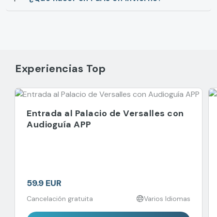
Experiencias Top
Entrada al Palacio de Versalles con
Audioguía APP
59.9 EUR
Cancelación gratuita
Varios Idiomas