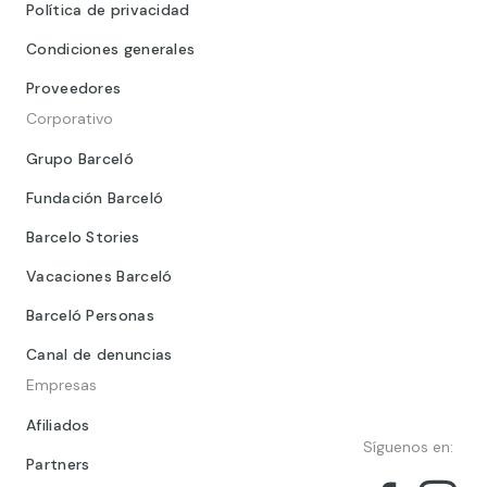
Política de privacidad
Condiciones generales
Proveedores
Corporativo
Grupo Barceló
Fundación Barceló
Barcelo Stories
Vacaciones Barceló
Barceló Personas
Canal de denuncias
Empresas
Afiliados
Síguenos en:
Partners