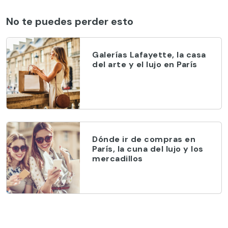
No te puedes perder esto
Galerías Lafayette, la casa
del arte y el lujo en París
Dónde ir de compras en
París, la cuna del lujo y los
mercadillos