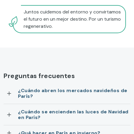
Juntos cuidemos del entorno y convirtamos
el futuro en un mejor destino. Por un turismo
regenerativo.
Preguntas frecuentes
¿Cuándo abren los mercados navideños de
París?
¿Cuándo se encienden las luces de Navidad
en París?
¿Qué hacer en París en invierno?