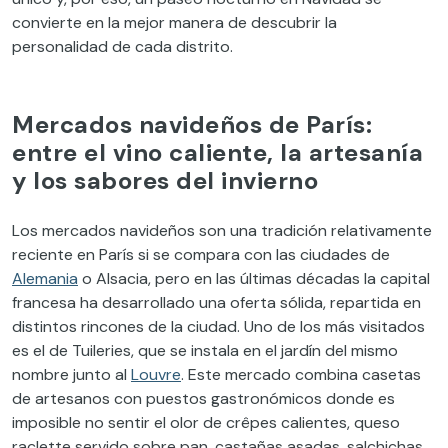
convierte en la mejor manera de descubrir la
personalidad de cada distrito.
Mercados navideños de París:
entre el vino caliente, la artesanía
y los sabores del invierno
Los mercados navideños son una tradición relativamente
reciente en París si se compara con las ciudades de
Alemania
o Alsacia, pero en las últimas décadas la capital
francesa ha desarrollado una oferta sólida, repartida en
distintos rincones de la ciudad. Uno de los más visitados
es el de Tuileries, que se instala en el jardín del mismo
nombre junto al
Louvre
. Este mercado combina casetas
de artesanos con puestos gastronómicos donde es
imposible no sentir el olor de crêpes calientes, queso
raclette servido sobre pan, castañas asadas, salchichas