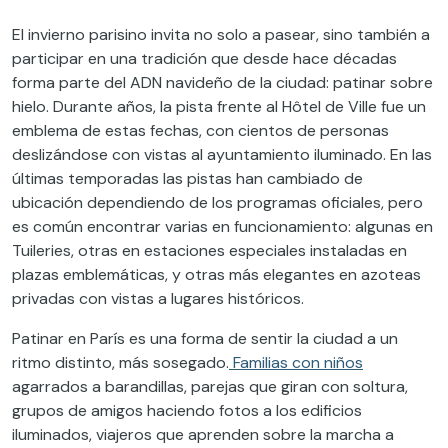
El invierno parisino invita no solo a pasear, sino también a
participar en una tradición que desde hace décadas
forma parte del ADN navideño de la ciudad: patinar sobre
hielo. Durante años, la pista frente al Hôtel de Ville fue un
emblema de estas fechas, con cientos de personas
deslizándose con vistas al ayuntamiento iluminado. En las
últimas temporadas las pistas han cambiado de
ubicación dependiendo de los programas oficiales, pero
es común encontrar varias en funcionamiento: algunas en
Tuileries, otras en estaciones especiales instaladas en
plazas emblemáticas, y otras más elegantes en azoteas
privadas con vistas a lugares históricos.
Patinar en París es una forma de sentir la ciudad a un
ritmo distinto, más sosegado.
Familias con niños
agarrados a barandillas, parejas que giran con soltura,
grupos de amigos haciendo fotos a los edificios
iluminados, viajeros que aprenden sobre la marcha a