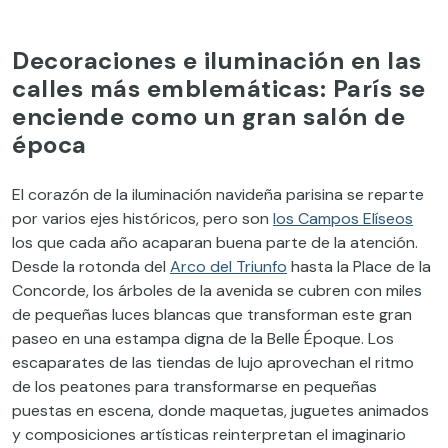
Decoraciones e iluminación en las
calles más emblemáticas: París se
enciende como un gran salón de
época
El corazón de la iluminación navideña parisina se reparte
por varios ejes históricos, pero son
los Campos Elíseos
los que cada año acaparan buena parte de la atención.
Desde la rotonda del
Arco del Triunfo
hasta la Place de la
Concorde, los árboles de la avenida se cubren con miles
de pequeñas luces blancas que transforman este gran
paseo en una estampa digna de la Belle Époque. Los
escaparates de las tiendas de lujo aprovechan el ritmo
de los peatones para transformarse en pequeñas
puestas en escena, donde maquetas, juguetes animados
y composiciones artísticas reinterpretan el imaginario