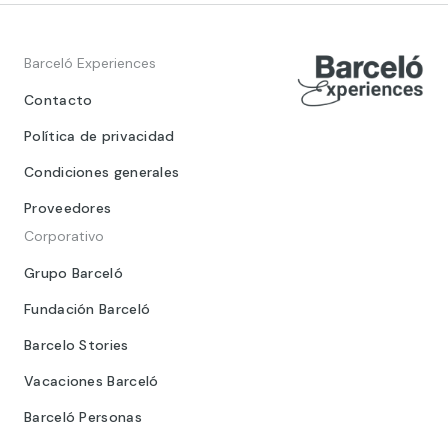
Barceló Experiences
Contacto
Política de privacidad
Condiciones generales
Proveedores
Corporativo
Grupo Barceló
Fundación Barceló
Barcelo Stories
Vacaciones Barceló
Barceló Personas