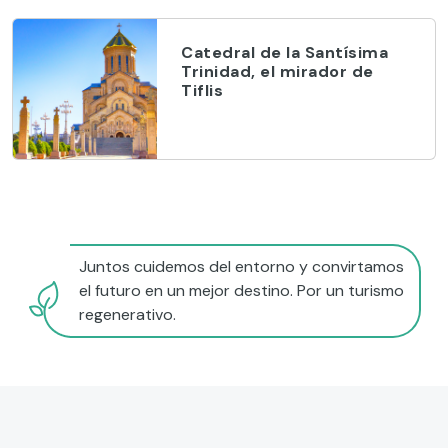
Catedral de la Santísima
Trinidad, el mirador de
Tiflis
Juntos cuidemos del entorno y convirtamos
el futuro en un mejor destino. Por un turismo
regenerativo.