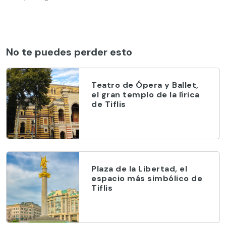
No te puedes perder esto
Teatro de Ópera y Ballet,
el gran templo de la lírica
de Tiflis
Plaza de la Libertad, el
espacio más simbólico de
Tiflis