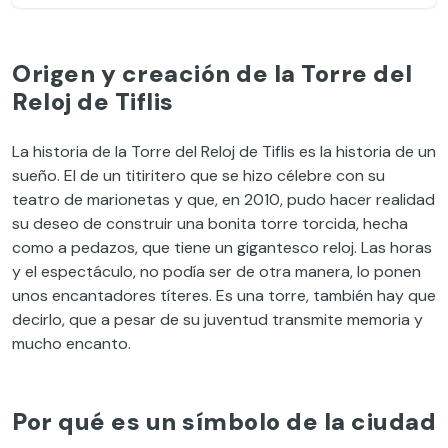
Origen y creación de la Torre del
Reloj de Tiflis
La historia de la Torre del Reloj de Tiflis es la historia de un
sueño. El de un titiritero que se hizo célebre con su
teatro de marionetas y que, en 2010, pudo hacer realidad
su deseo de construir una bonita torre torcida, hecha
como a pedazos, que tiene un gigantesco reloj. Las horas
y el espectáculo, no podía ser de otra manera, lo ponen
unos encantadores títeres. Es una torre, también hay que
decirlo, que a pesar de su juventud transmite memoria y
mucho encanto.
Por qué es un símbolo de la ciudad