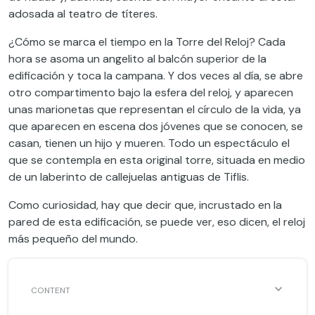
adosada al teatro de títeres.
¿Cómo se marca el tiempo en la Torre del Reloj? Cada
hora se asoma un angelito al balcón superior de la
edificación y toca la campana. Y dos veces al día, se abre
otro compartimento bajo la esfera del reloj, y aparecen
unas marionetas que representan el círculo de la vida, ya
que aparecen en escena dos jóvenes que se conocen, se
casan, tienen un hijo y mueren. Todo un espectáculo el
que se contempla en esta original torre, situada en medio
de un laberinto de callejuelas antiguas de Tiflis.
Como curiosidad, hay que decir que, incrustado en la
pared de esta edificación, se puede ver, eso dicen, el reloj
más pequeño del mundo.