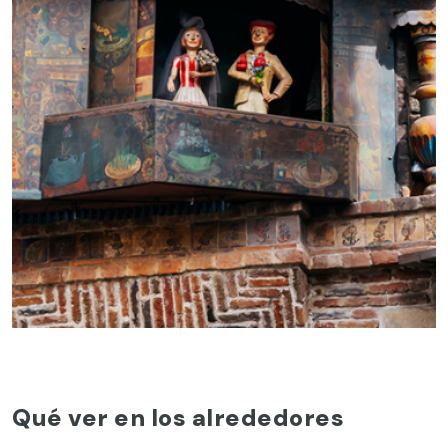
Qué ver en los alrededores