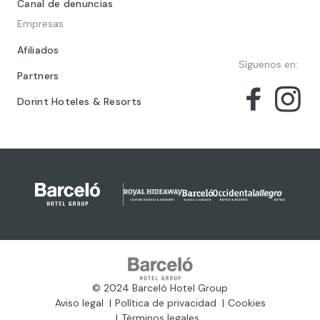
Canal de denuncias
Empresas
Afiliados
Síguenos en:
Partners
Dorint Hoteles & Resorts
© 2024 Barceló Hotel Group
Aviso legal
Política de privacidad
Cookies
Términos legales