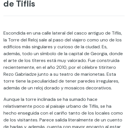
de Tiflis
Escondida en una calle lateral del casco antiguo de Tiflis,
la Torre del Reloj sale al paso del viajero como uno de los
edificios más singulares y curioso de la ciudad. Es,
además, todo un símbolo de la capital de Georgia, donde
el arte de los títeres está muy valorado. Fue construida
recientemente, en el año 2010, por el célebre titiritero
Rezo Gabriadze junto a su teatro de marionetas. Esta
torre tiene la peculiaridad de tener paredes irregulares,
además de un reloj dorado y mosaicos decorativos.
Aunque la torre inclinada se ha sumado hace
relativamente poco al paisaje urbano de Tiflis, se ha
hecho enseguida con el cariño tanto de los locales como
de los visitantes. Parece salida literalmente de un cuento
de hadas y, además, cuenta con mayor encanto al estar