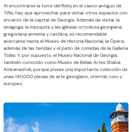
Al encontrarse la torre del Reloj en el casco antiguo de
Tiflis, hay que aprovechar para visitar otros espacios con
encanto de la capital de Georgia. Además de visitar la
sinagoga, la mezquita y las iglesias ortodoxa georgiana,
gregoriana armenia y católica, es recomendable
acercarse hasta el Museo de Historia Nacional, la Ópera,
además de las tiendas y el patio de comidas de la Galleria
Tbilisi. Y, por supuesto, el Museo Nacional de Georgia,
también conocido como Museo de Bellas Artes Shalva
Amiranashvili, porque posee una importante colección de
unas 140.000 piezas de arte georgiano, oriental, ruso y
europeo.