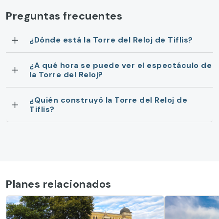
Preguntas frecuentes
¿Dónde está la Torre del Reloj de Tiflis?
¿A qué hora se puede ver el espectáculo de
la Torre del Reloj?
¿Quién construyó la Torre del Reloj de
Tiflis?
Planes relacionados