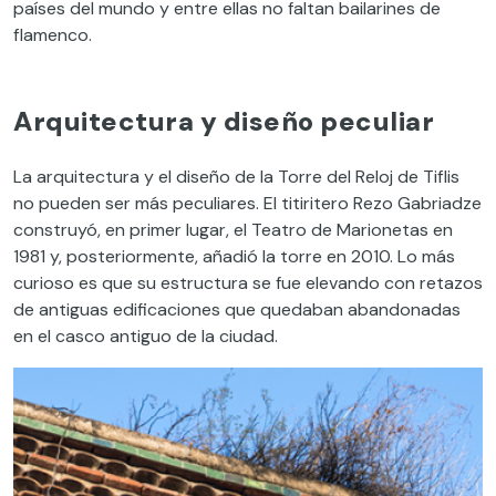
países del mundo y entre ellas no faltan bailarines de
flamenco.
Arquitectura y diseño peculiar
La arquitectura y el diseño de la Torre del Reloj de Tiflis
no pueden ser más peculiares. El titiritero Rezo Gabriadze
construyó, en primer lugar, el Teatro de Marionetas en
1981 y, posteriormente, añadió la torre en 2010. Lo más
curioso es que su estructura se fue elevando con retazos
de antiguas edificaciones que quedaban abandonadas
en el casco antiguo de la ciudad.