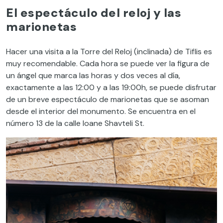
El espectáculo del reloj y las
marionetas
Hacer una visita a la Torre del Reloj (inclinada) de Tiflis es
muy recomendable. Cada hora se puede ver la figura de
un ángel que marca las horas y dos veces al día,
exactamente a las 12:00 y a las 19:00h, se puede disfrutar
de un breve espectáculo de marionetas que se asoman
desde el interior del monumento. Se encuentra en el
número 13 de la calle Ioane Shavteli St.