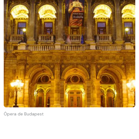
Ópera de Budapest