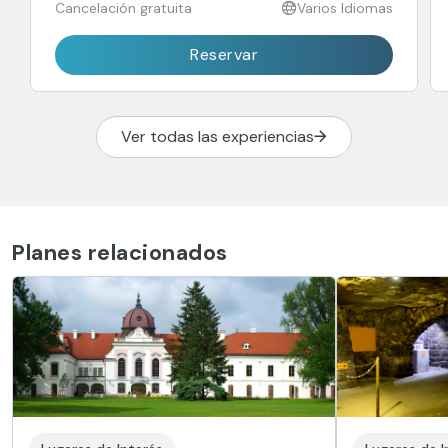
Cancelación gratuita
Varios Idiomas
Reservar
Ver todas las experiencias
Planes relacionados