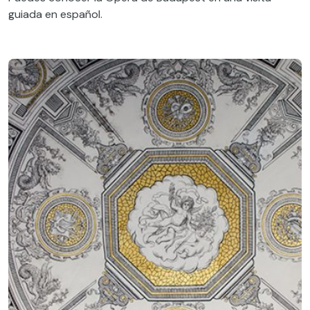
guiada en español.