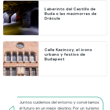
Laberinto del Castillo de
Buda o las mazmorras de
Drácula
Calle Kazinczy, el icono
urbano y festivo de
Budapest
Juntos cuidemos del entorno y convirtamos
el futuro en un mejor destino. Por un turismo