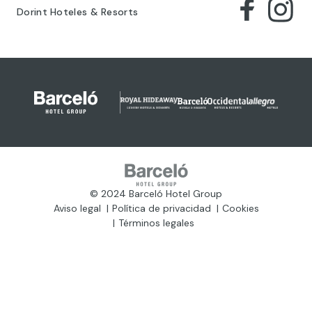
Dorint Hoteles & Resorts
© 2024 Barceló Hotel Group
Aviso legal
Política de privacidad
Cookies
Términos legales