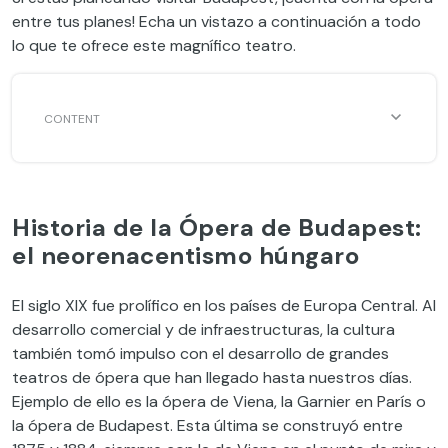
entre tus planes! Echa un vistazo a continuación a todo
lo que te ofrece este magnífico teatro.
Historia de la Ópera de Budapest:
el neorenacentismo húngaro
El siglo XIX fue prolífico en los países de Europa Central. Al
desarrollo comercial y de infraestructuras, la cultura
también tomó impulso con el desarrollo de grandes
teatros de ópera que han llegado hasta nuestros días.
Ejemplo de ello es la ópera de Viena, la Garnier en París o
la ópera de Budapest. Esta última se construyó entre