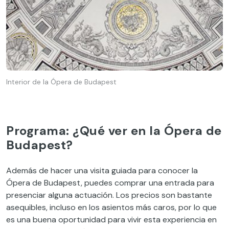
Interior de la Ópera de Budapest
Programa: ¿Qué ver en la Ópera de
Budapest?
Además de hacer una visita guiada para conocer la
Ópera de Budapest, puedes comprar una entrada para
presenciar alguna actuación. Los precios son bastante
asequibles, incluso en los asientos más caros, por lo que
es una buena oportunidad para vivir esta experiencia en