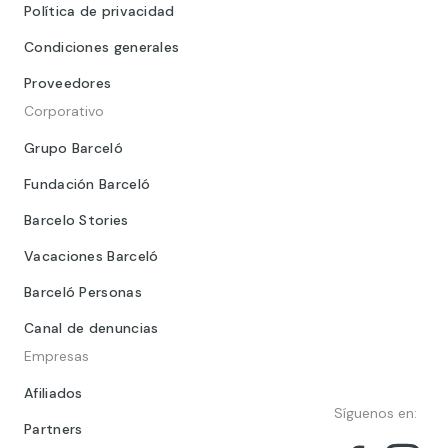
Política de privacidad
Condiciones generales
Proveedores
Corporativo
Grupo Barceló
Fundación Barceló
Barcelo Stories
Vacaciones Barceló
Barceló Personas
Canal de denuncias
Empresas
Afiliados
Síguenos en:
Partners