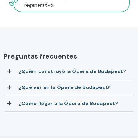
regenerativo.
Preguntas frecuentes
¿Quién construyó la Ópera de Budapest?
¿Qué ver en la Ópera de Budapest?
¿Cómo llegar a la Ópera de Budapest?