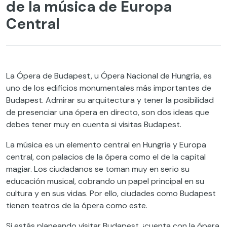
de la música de Europa
Central
La Ópera de Budapest, u Ópera Nacional de Hungría, es
uno de los edificios monumentales más importantes de
Budapest. Admirar su arquitectura y tener la posibilidad
de presenciar una ópera en directo, son dos ideas que
debes tener muy en cuenta si visitas Budapest.
La música es un elemento central en Hungría y Europa
central, con palacios de la ópera como el de la capital
magiar. Los ciudadanos se toman muy en serio su
educación musical, cobrando un papel principal en su
cultura y en sus vidas. Por ello, ciudades como Budapest
tienen teatros de la ópera como este.
Si estás planeando visitar Budapest, ¡cuenta con la ópera