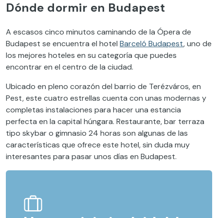
Dónde dormir en Budapest
A escasos cinco minutos caminando de la Ópera de
Budapest se encuentra el hotel
Barceló Budapest
, uno de
los mejores hoteles en su categoría que puedes
encontrar en el centro de la ciudad.
Ubicado en pleno corazón del barrio de Terézváros, en
Pest, este cuatro estrellas cuenta con unas modernas y
completas instalaciones para hacer una estancia
perfecta en la capital húngara. Restaurante, bar terraza
tipo skybar o gimnasio 24 horas son algunas de las
características que ofrece este hotel, sin duda muy
interesantes para pasar unos días en Budapest.