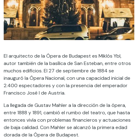
El arquitecto de la Ópera de Budapest es Miklós Ybl,
autor también de la basílica de San Esteban, entre otros
muchos edificios. El 27 de septiembre de 1884 se
inauguró la Ópera Nacional, con una capacidad inicial de
2.400 espectadores y con la presencia del emperador
Francisco José I de Austria.
La llegada de Gustav Mahler a la dirección de la ópera,
entre 1888 y 1891, cambió el rumbo del teatro, que hasta
entonces vivía con problemas financieros y actuaciones
de baja calidad. Con Mahler se alcanzó la primera edad
dorada de la Ópera de Budapest.