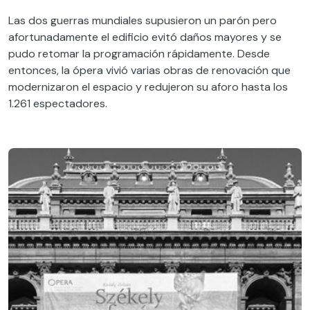
Las dos guerras mundiales supusieron un parón pero
afortunadamente el edificio evitó daños mayores y se
pudo retomar la programación rápidamente. Desde
entonces, la ópera vivió varias obras de renovación que
modernizaron el espacio y redujeron su aforo hasta los
1.261 espectadores.