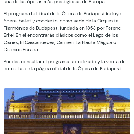
una de las óperas más prestigiosas de Europa.
El programa habitual de la Ópera de Budapest incluye
ópera, ballet y concierto, como sede de la Orquesta
Filarmónica de Budapest, fundada en 1853 por Ferenc
Erkel. En él encontrarás clásicos como el Lago de los
Cisnes, El Cascanueces, Carmen, La Flauta Mágica o
Carmina Burana.
Puedes consultar el programa actualizado y la venta de
entradas en la página oficial de la Ópera de Budapest.