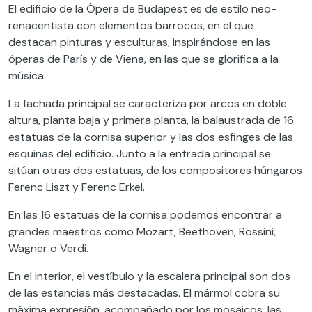
El edificio de la Ópera de Budapest es de estilo neo-
renacentista con elementos barrocos, en el que
destacan pinturas y esculturas, inspirándose en las
óperas de París y de Viena, en las que se glorifica a la
música.
La fachada principal se caracteriza por arcos en doble
altura, planta baja y primera planta, la balaustrada de 16
estatuas de la cornisa superior y las dos esfinges de las
esquinas del edificio. Junto a la entrada principal se
sitúan otras dos estatuas, de los compositores húngaros
Ferenc Liszt y Ferenc Erkel.
En las 16 estatuas de la cornisa podemos encontrar a
grandes maestros como Mozart, Beethoven, Rossini,
Wagner o Verdi.
En el interior, el vestíbulo y la escalera principal son dos
de las estancias más destacadas. El mármol cobra su
máxima expresión, acompañado por los mosaicos, las