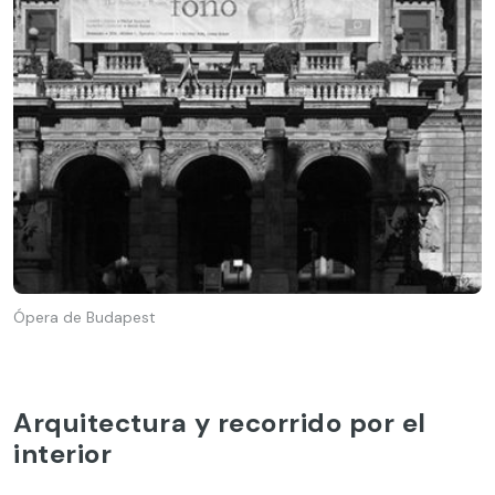
Ópera de Budapest
Arquitectura y recorrido por el
interior