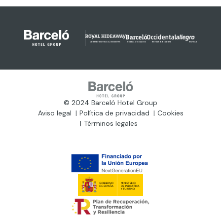
© 2024 Barceló Hotel Group
Aviso legal
Política de privacidad
Cookies
Términos legales