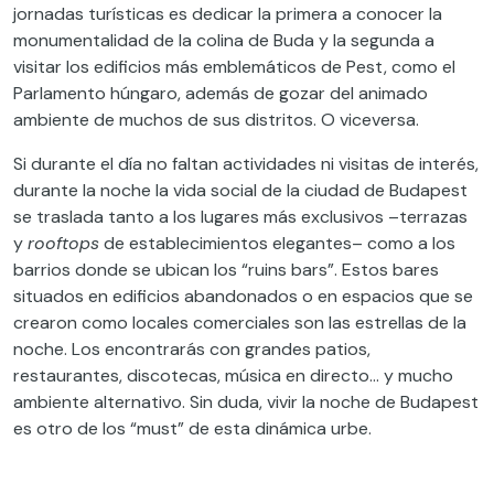
jornadas turísticas es dedicar la primera a conocer la
monumentalidad de la colina de Buda y la segunda a
visitar los edificios más emblemáticos de Pest, como el
Parlamento húngaro, además de gozar del animado
ambiente de muchos de sus distritos. O viceversa.
Si durante el día no faltan actividades ni visitas de interés,
durante la noche la vida social de la ciudad de Budapest
se traslada tanto a los lugares más exclusivos –terrazas
y
rooftops
de establecimientos elegantes– como a los
barrios donde se ubican los “ruins bars”. Estos bares
situados en edificios abandonados o en espacios que se
crearon como locales comerciales son las estrellas de la
noche. Los encontrarás con grandes patios,
restaurantes, discotecas, música en directo… y mucho
ambiente alternativo. Sin duda, vivir la noche de Budapest
es otro de los “must” de esta dinámica urbe.