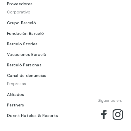
Proveedores
Corporativo
Grupo Barceló
Fundación Barceló
Barcelo Stories
Vacaciones Barceló
Barceló Personas
Canal de denuncias
Empresas
Afiliados
Síguenos en:
Partners
Dorint Hoteles & Resorts