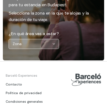
para tu estancia en Budapest.
Selecciona la zona en la que te alojas y la
duración de tu viaje.
¿En qué área vas a estar?
Barceló Experiences
Contacto
Política de privacidad
Condiciones generales