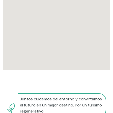
Juntos cuidemos del entorno y convirtamos
el futuro en un mejor destino. Por un turismo
regenerativo.