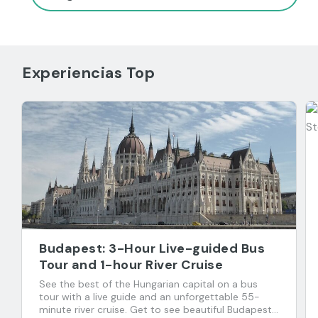
Experiencias Top
Budapest: 3-Hour Live-guided Bus
Tour and 1-hour River Cruise
See the best of the Hungarian capital on a bus
tour with a live guide and an unforgettable 55-
minute river cruise. Get to see beautiful Budapest