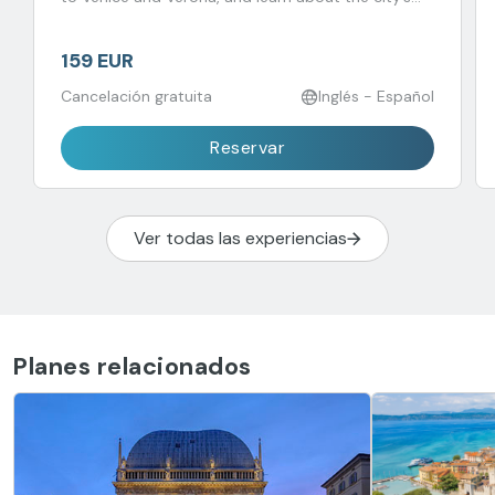
history, culture, and traditions
159 EUR
Cancelación gratuita
Inglés - Español
Reservar
Ver todas las experiencias
Planes relacionados