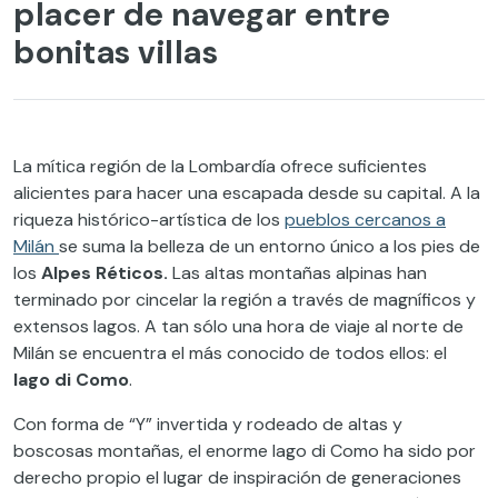
placer de navegar entre
bonitas villas
La mítica región de la Lombardía ofrece suficientes
alicientes para hacer una escapada desde su capital. A la
riqueza histórico-artística de los
pueblos cercanos a
Milán
se suma la belleza de un entorno único a los pies de
los
Alpes Réticos.
Las altas montañas alpinas han
terminado por cincelar la región a través de magníficos y
extensos lagos. A tan sólo una hora de viaje al norte de
Milán se encuentra el más conocido de todos ellos: el
lago di Como
.
Con forma de “Y” invertida y rodeado de altas y
boscosas montañas, el enorme lago di Como ha sido por
derecho propio el lugar de inspiración de generaciones