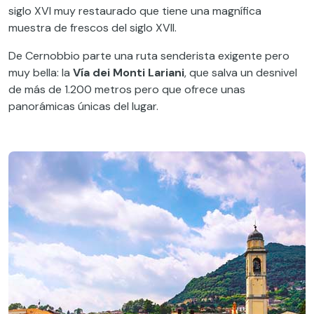
siglo XVI muy restaurado que tiene una magnífica
muestra de frescos del siglo XVII.
De Cernobbio parte una ruta senderista exigente pero
muy bella: la
Vía dei Monti Lariani
, que salva un desnivel
de más de 1.200 metros pero que ofrece unas
panorámicas únicas del lugar.