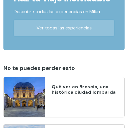
Descubre todas las experiencias en Milán
Ver todas las experiencias
No te puedes perder esto
Qué ver en Brescia, una
histórica ciudad lombarda