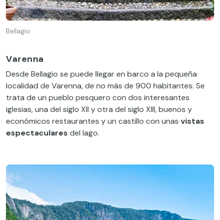
Bellagio
Varenna
Desde Bellagio se puede llegar en barco a la pequeña
localidad de Varenna, de no más de 900 habitantes. Se
trata de un pueblo pesquero con dos interesantes
iglesias, una del siglo XII y otra del siglo XIII, buenos y
económicos restaurantes y un castillo con unas
vistas
espectaculares
del lago.