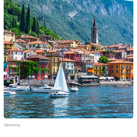
Varenna