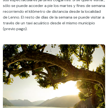
sólo se puede acceder a pie los martes y fines de semana
recorriendo el kilómetro de distancia desde la localidad
de Lenno. El resto de días de la semana se puede visitar a
través de un taxi acuático desde el mismo municipio
(previo pago).