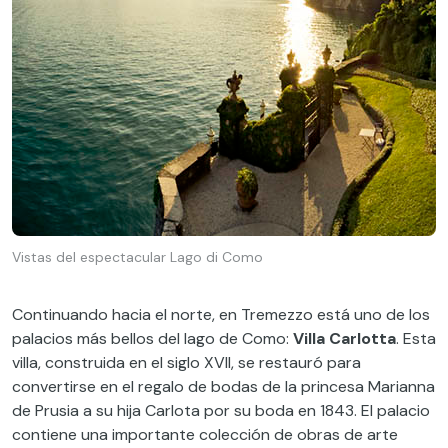
Vistas del espectacular Lago di Como
Continuando hacia el norte, en Tremezzo está uno de los
palacios más bellos del lago de Como:
Villa Carlotta
. Esta
villa, construida en el siglo XVII, se restauró para
convertirse en el regalo de bodas de la princesa Marianna
de Prusia a su hija Carlota por su boda en 1843. El palacio
contiene una importante colección de obras de arte