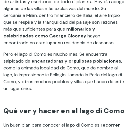
de artistas y escritores de todo el planeta. Hoy día acoge
algunas de las villas más exclusivas del mundo. Su
cercanía a Milán, centro financiero de Italia, el aire limpio
que se respira y la tranquilidad del paisaje son razones
más que suficientes para que
millonarios y
celebridades como George Clooney
hayan
encontrado en este lugar su residencia de descanso.
Pero el lago di Como es mucho más. Se encuentra
salpicado de
encantadoras y orgullosas poblaciones
,
como la animada localidad de Como, que da nombre al
lago, la impresionante Bellagio, llamada la Perla del lago di
Como, y otros muchos pueblos y villas que hacen de este
un lugar único.
Qué ver y hacer en el lago di Como
Un buen plan para conocer el lago di Como es
recorrer