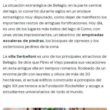
La situación estratégica de Bellagio, en la parte central
del lago, lo convirtió durante siglos en un enclave
estratégico muy disputado, como dejan de manifiesto los
importantes restos de antiguas fortificaciones. Hoy día,
es uno de los lugares más bellos del lago di Como, con
unas vistas impresionantes, un laberinto de
empinadas
escaleras de piedras
, los bosques de cipreses y los
ostentosos jardines de la zona.
La
villa Serbelloni
es uno de los principales atractivos de
Bellagio. Se dice que Plinio el Viejo pasaba sus vacaciones
en esta antigua villa en tiempos romanos. Rodeado de un
enorme jardín con laureles y olivos de más de 20
hectáreas, el actual edificio construido a principios del
siglo XIX pertenece a la Fundación Rockefeller y acoge a
estudiantes universitarios de todo el mundo.