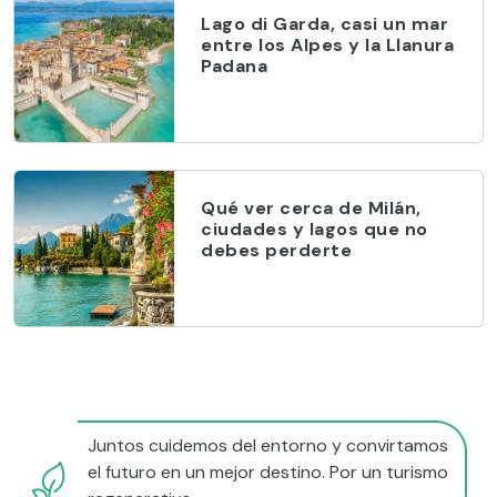
Lago di Garda, casi un mar
entre los Alpes y la Llanura
Padana
Qué ver cerca de Milán,
ciudades y lagos que no
debes perderte
Juntos cuidemos del entorno y convirtamos
el futuro en un mejor destino. Por un turismo