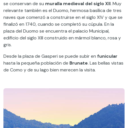
se conservan de su
muralla medieval del siglo XII
. Muy
relevante también es el Duomo, hermosa basílica de tres
naves que comenzó a construirse en el siglo XIV y que se
finalizó en 1740, cuando se completó su cúpula. En la
plaza del Duomo se encuentra el palacio Municipal,
edificio del siglo XIII construido en mármol blanco, rosa y
gris.
Desde la plaza de Gasperi se puede subir en
funicular
hasta la pequeña población de
Brunate
. Las bellas vistas
de Como y de su lago bien merecen la visita.