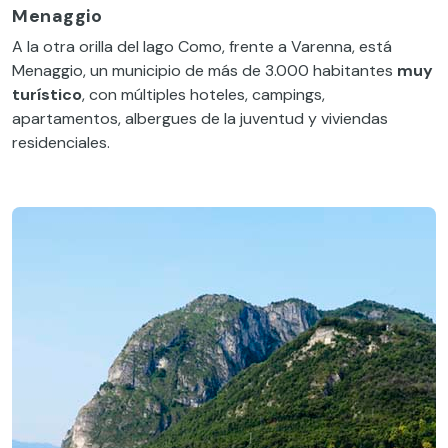
Menaggio
A la otra orilla del lago Como, frente a Varenna, está
Menaggio, un municipio de más de 3.000 habitantes
muy
turístico
, con múltiples hoteles, campings,
apartamentos, albergues de la juventud y viviendas
residenciales.