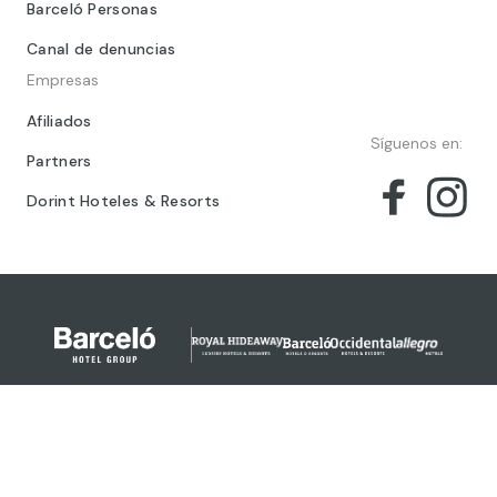
Barceló Personas
Canal de denuncias
Empresas
Afiliados
Síguenos en:
Partners
Dorint Hoteles & Resorts
© 2024 Barceló Hotel Group