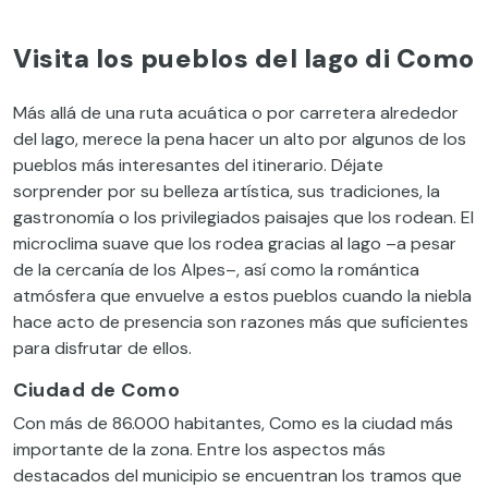
Visita los pueblos del lago di Como
Más allá de una ruta acuática o por carretera alrededor
del lago, merece la pena hacer un alto por algunos de los
pueblos más interesantes del itinerario. Déjate
sorprender por su belleza artística, sus tradiciones, la
gastronomía o los privilegiados paisajes que los rodean. El
microclima suave que los rodea gracias al lago –a pesar
de la cercanía de los Alpes–, así como la romántica
atmósfera que envuelve a estos pueblos cuando la niebla
hace acto de presencia son razones más que suficientes
para disfrutar de ellos.
Ciudad de Como
Con más de 86.000 habitantes, Como es la ciudad más
importante de la zona. Entre los aspectos más
destacados del municipio se encuentran los tramos que