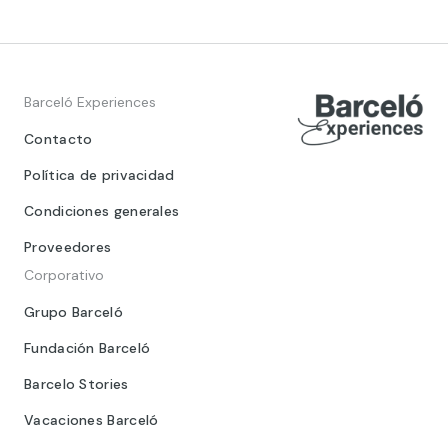
Barceló Experiences
Contacto
Política de privacidad
Condiciones generales
Proveedores
Corporativo
Grupo Barceló
Fundación Barceló
Barcelo Stories
Vacaciones Barceló