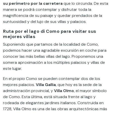
su perímetro por la carretera
que lo circunda. De esta
manera se podrá contemplar y disfrutar toda la
magnificencia de su paisaje y quedar prendados de la
suntuosidad y del lujo de sus villas y palacios.
Ruta por el lago di Como para visitar sus
mejores villas
Suponiendo que partamos de la localidad de Como,
podemos hacer una agradable excursión en coche para
conocer las más bellas villas del lago. Proponemos una
somera aproximación a los múltiples palacios y villas de
este lugar.
En el propio Como se pueden contemplar dos de los
mejores palacios.
Villa Gallia
, que hoy es la sede de la
administración provincial, y
Villa Olmo
, el mayor símbolo
de Como. Esta última, está situada frente al lago y
rodeada de elegantes jardines italianos. Construida en
1728, Villa Olmo es una de las obras arquitectónicas más