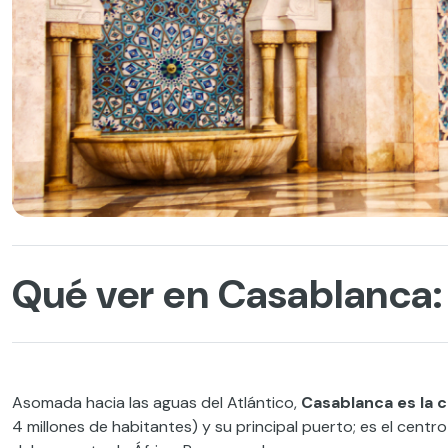
Qué ver en Casablanca:
Asomada hacia las aguas del Atlántico,
Casablanca es la 
4 millones de habitantes) y su principal puerto; es el cent