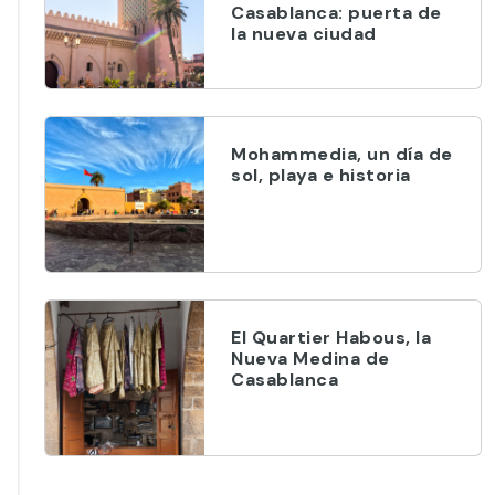
Casablanca: puerta de
la nueva ciudad
Mohammedia, un día de
sol, playa e historia
El Quartier Habous, la
Nueva Medina de
Casablanca