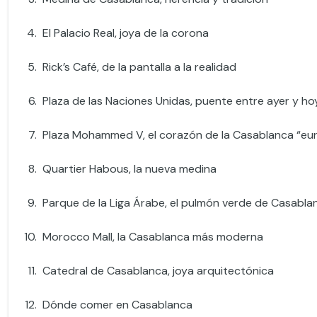
El Palacio Real, joya de la corona
Rick’s Café, de la pantalla a la realidad
Plaza de las Naciones Unidas, puente entre ayer y ho
Plaza Mohammed V, el corazón de la Casablanca “eu
Quartier Habous, la nueva medina
Parque de la Liga Árabe, el pulmón verde de Casabla
Morocco Mall, la Casablanca más moderna
Catedral de Casablanca, joya arquitectónica
Dónde comer en Casablanca