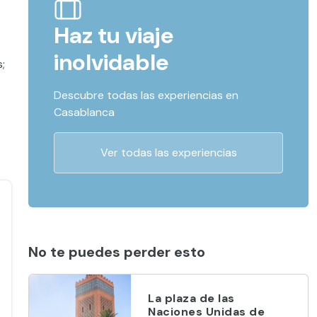
Haz tu viaje
inolvidable
;
Descubre todas las experiencias en
Casablanca
Ver todas las experiencias
No te puedes perder esto
La plaza de las
Naciones Unidas de