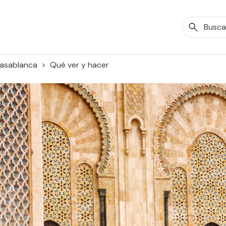
asablanca
Qué ver y hacer