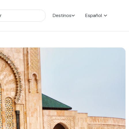
Destinos
Español