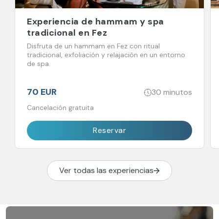
Experiencia de hammam y spa
tradicional en Fez
Disfruta de un hammam en Fez con ritual
tradicional, exfoliación y relajación en un entorno
de spa.
70 EUR
30 minutos
Cancelación gratuita
Reservar
Ver todas las experiencias