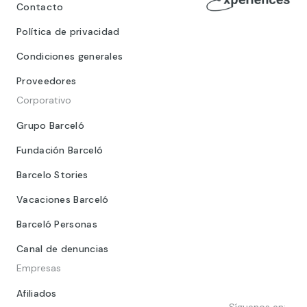
Contacto
Política de privacidad
Condiciones generales
Proveedores
Corporativo
Grupo Barceló
Fundación Barceló
Barcelo Stories
Vacaciones Barceló
Barceló Personas
Canal de denuncias
Empresas
Afiliados