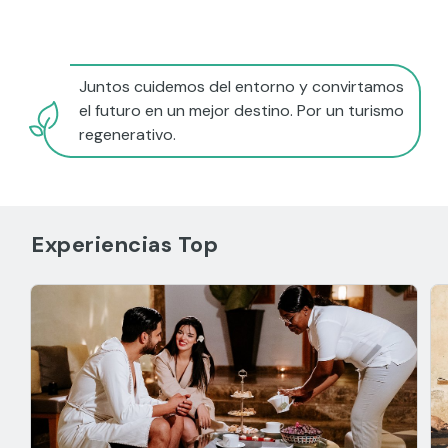
Juntos cuidemos del entorno y convirtamos
el futuro en un mejor destino. Por un turismo
regenerativo.
Experiencias Top