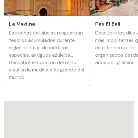
La Medina
Fes El Bali
Estrechas callejuelas resguardan
Descubre los diez 
tesoros acumulados durante
más importantes q
siglos: aromas de exóticas
en el laberinto de 
especias, antiguos azulejos…
organizados desde
Descubre el corazón del reino
años por gremios.
alauí en la medina más grande del
mundo.