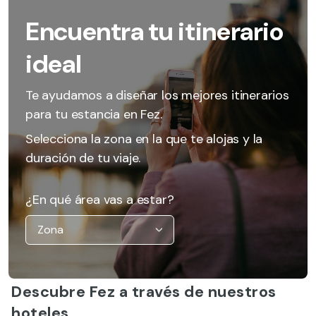
Encuentra tu itinerario
ideal
Te ayudamos a diseñar los mejores itinerarios
para tu estancia en Fez.
Selecciona la zona en la que te alojas y la
duración de tu viaje.
¿En qué área vas a estar?
Descubre Fez a través de nuestros
hoteles