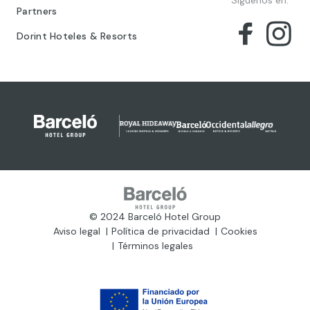
Síguenos en:
Partners
Dorint Hoteles & Resorts
© 2024 Barceló Hotel Group
Aviso legal
Política de privacidad
Cookies
Términos legales