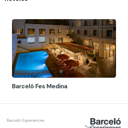
Barceló Fes Medina
Barceló Experiences