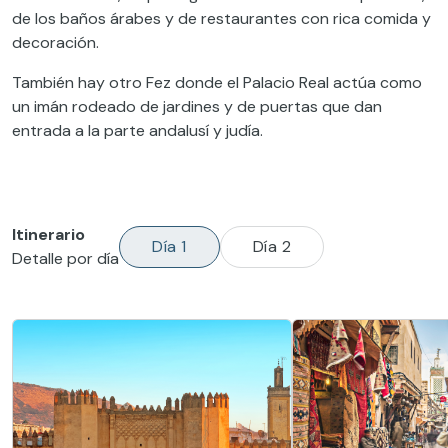
de los baños árabes y de restaurantes con rica comida y
decoración.
También hay otro Fez donde el Palacio Real actúa como
un imán rodeado de jardines y de puertas que dan
entrada a la parte andalusí y judía.
Itinerario
Día 1
Día 2
Detalle por día