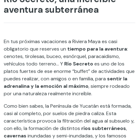
aventura subterránea
En tus próximas vacaciones a Riviera Maya es casi
obligatorio que reserves un
tiempo para la aventura
:
cenotes, tirolesas, buceo, esnórquel, paracaidismo,
vehículos todo terreno… Y
Río Secreto
es uno de los
platos fuertes de ese enorme “buffet” de actividades que
puedes realizar, con amigos o en familia, para
sentir la
adrenalina y la emoción al máximo
, siempre rodeado
por una naturaleza realmente increíble.
Como bien sabes, la Península de Yucatán está formada,
casi al completo, por suelos de piedra caliza. Esta
característica provoca la filtración del agua al subsuelo y,
con ello, la formación de distintos
ríos subterráneos
,
cavernas
inundadas y semi-inundadas, y los famosos