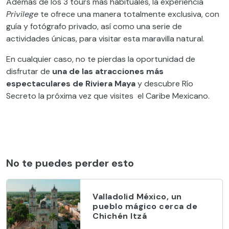
Además de los 3 tours más habituales, la experiencia
Privilege
te ofrece una manera totalmente exclusiva, con
guía y fotógrafo privado, así como una serie de
actividades únicas, para visitar esta maravilla natural.
En cualquier caso, no te pierdas la oportunidad de
disfrutar de
una de las atracciones más
espectaculares de Riviera Maya
y descubre Río
Secreto la próxima vez que visites el Caribe Mexicano.
No te puedes perder esto
Valladolid México, un
pueblo mágico cerca de
Chichén Itzá