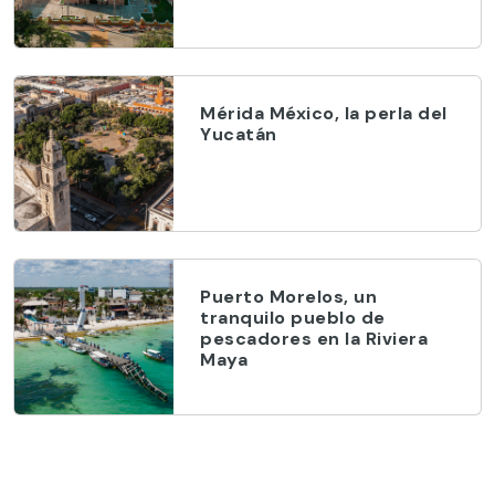
Mérida México, la perla del
Yucatán
Puerto Morelos, un
tranquilo pueblo de
pescadores en la Riviera
Maya