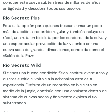
conocer esta cueva subterránea de millones de años
antigüedad y descubrir todos sus tesoros.
Río Secreto Plus
Esta es la opción para quienes buscan sumar un poco
más de acción al recorrido regular y también incluye un
rápel, una ruta en bicicleta por los senderos de la selva y
una espectacular proyección de luz y sonido en una
cueva seca de grandes dimensiones, conocida como el
«Salón de la Paz».
Río Secreto Wild
Si tienes una buena condición física, espíritu aventurero y
quieres subirle el voltaje a la adrenalina esta es tu
experiencia. Disfruta de un recorrido en bicicleta en
medio de la jungla, continúa con una caminata dentro de
sistema de cuevas secas y finalmente explora el río
subterráneo.