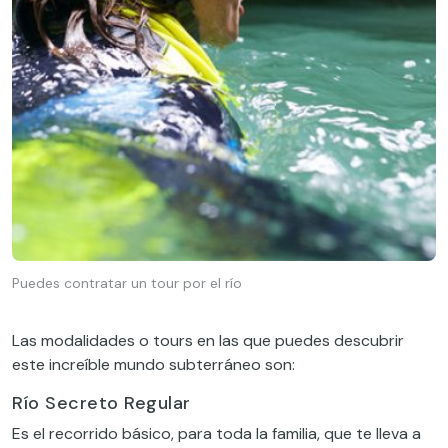
Puedes contratar un tour por el río
Las modalidades o tours en las que puedes descubrir
este increíble mundo subterráneo son:
Río Secreto Regular
Es el recorrido básico, para toda la familia, que te lleva a