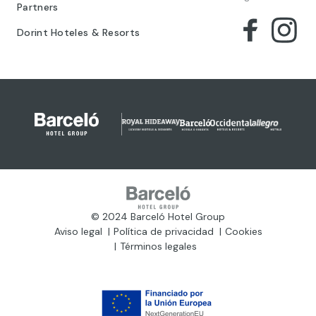
Partners
Dorint Hoteles & Resorts
© 2024 Barceló Hotel Group
Aviso legal
Política de privacidad
Cookies
Términos legales