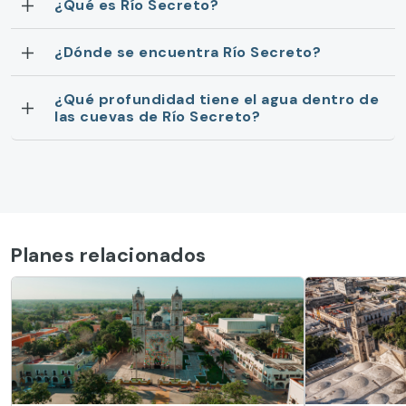
¿Qué es Río Secreto?
¿Dónde se encuentra Río Secreto?
¿Qué profundidad tiene el agua dentro de
las cuevas de Río Secreto?
Planes relacionados