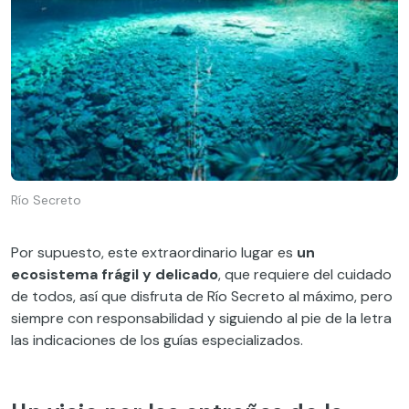
Río Secreto
Por supuesto, este extraordinario lugar es
un
ecosistema frágil y delicado
, que requiere del cuidado
de todos, así que disfruta de Río Secreto al máximo, pero
siempre con responsabilidad y siguiendo al pie de la letra
las indicaciones de los guías especializados.