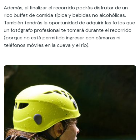
Además, al finalizar el recorrido podrás disfrutar de un
rico buffet de comida típica y bebidas no alcohólicas.
También tendrás la oportunidad de adquirir las fotos que
un fotógrafo profesional te tomará durante el recorrido
(porque no está permitido ingresar con cámaras ni
teléfonos móviles en la cueva y el río).