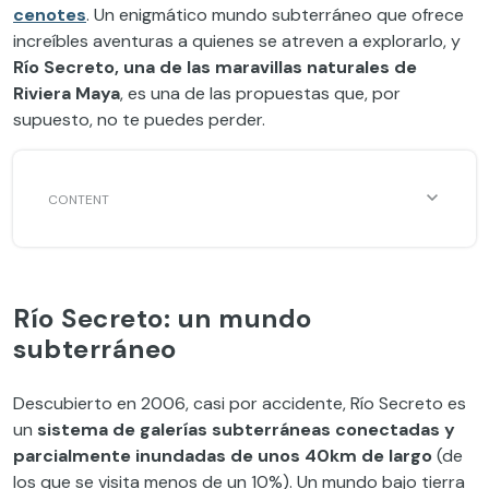
cenotes
. Un enigmático mundo subterráneo que ofrece
increíbles aventuras a quienes se atreven a explorarlo, y
Río Secreto, una de las maravillas naturales de
Riviera Maya
, es una de las propuestas que, por
supuesto, no te puedes perder.
Río Secreto: un mundo
subterráneo
Descubierto en 2006, casi por accidente, Río Secreto es
un
sistema de galerías subterráneas conectadas y
parcialmente inundadas de unos 40km de largo
(de
los que se visita menos de un 10%). Un mundo bajo tierra