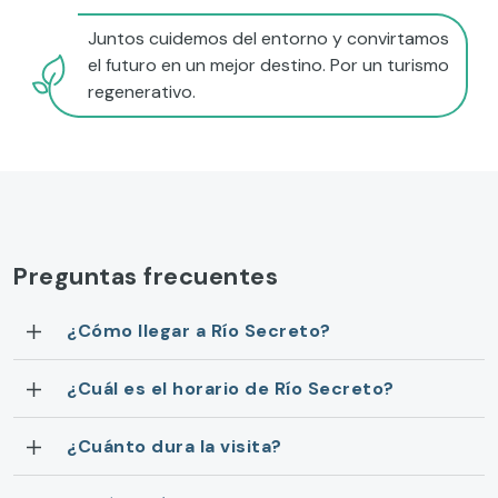
Juntos cuidemos del entorno y convirtamos
el futuro en un mejor destino. Por un turismo
regenerativo.
Preguntas frecuentes
¿Cómo llegar a Río Secreto?
¿Cuál es el horario de Río Secreto?
¿Cuánto dura la visita?