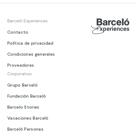
Barceló Experiences
Contacto
Política de privacidad
Condiciones generales
Proveedores
Corporativo
Grupo Barceló
Fundación Barceló
Barcelo Stories
Vacaciones Barceló
Barceló Personas