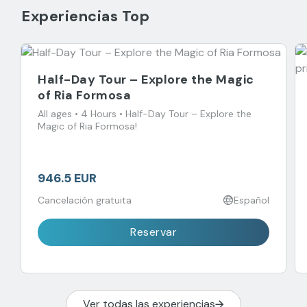
Experiencias Top
Half-Day Tour – Explore the Magic
of Ria Formosa
All ages • 4 Hours • Half-Day Tour – Explore the
Magic of Ria Formosa!
946.5 EUR
Cancelación gratuita
Español
Reservar
Ver todas las experiencias