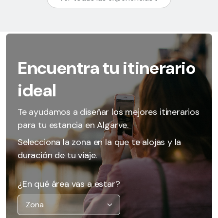
Encuentra tu itinerario
ideal
Te ayudamos a diseñar los mejores itinerarios
para tu estancia en Algarve.
Selecciona la zona en la que te alojas y la
duración de tu viaje.
¿En qué área vas a estar?