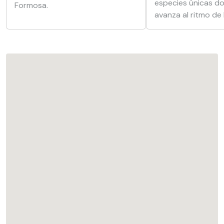
especies únicas do
Formosa.
avanza al ritmo de 