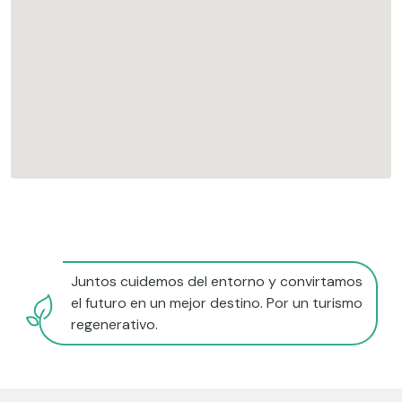
Juntos cuidemos del entorno y convirtamos
el futuro en un mejor destino. Por un turismo
regenerativo.