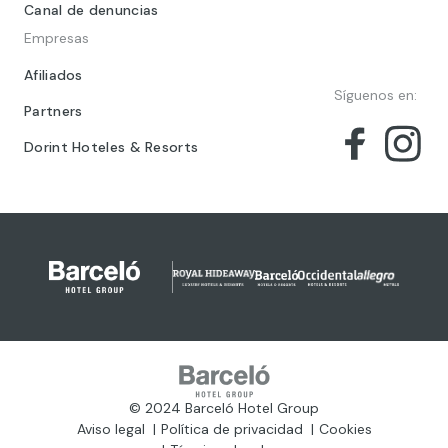
Canal de denuncias
Empresas
Afiliados
Síguenos en:
Partners
Dorint Hoteles & Resorts
© 2024 Barceló Hotel Group
Aviso legal
Política de privacidad
Cookies