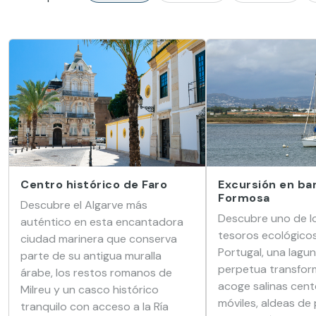
Centro histórico de Faro
Excursión en bar
Formosa
Descubre el Algarve más
Descubre uno de l
auténtico en esta encantadora
tesoros ecológicos
ciudad marinera que conserva
Portugal, una lagu
parte de su antigua muralla
perpetua transfor
árabe, los restos romanos de
acoge salinas cent
Milreu y un casco histórico
móviles, aldeas de
tranquilo con acceso a la Ría