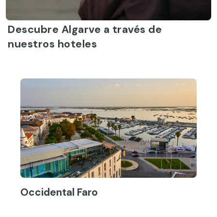
Descubre Algarve a través de
nuestros hoteles
Occidental Faro