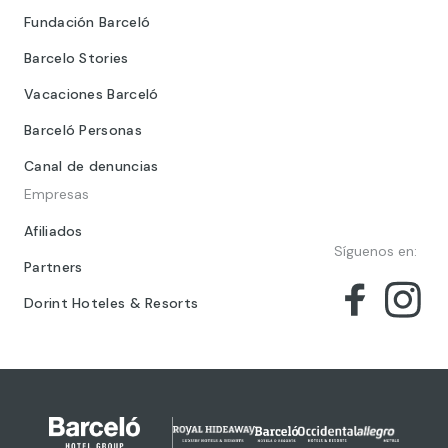
Fundación Barceló
Barcelo Stories
Vacaciones Barceló
Barceló Personas
Canal de denuncias
Empresas
Afiliados
Síguenos en:
Partners
Dorint Hoteles & Resorts