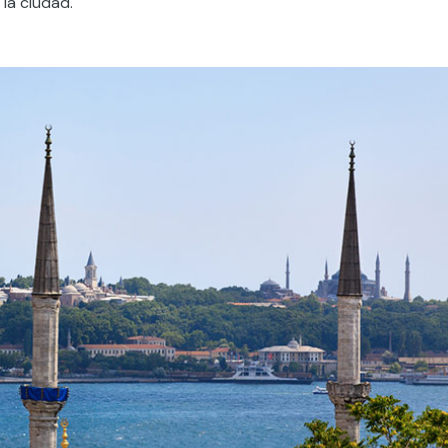
 la ciudad.