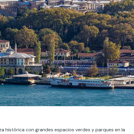
za histórica con grandes espacios verdes y parques en la