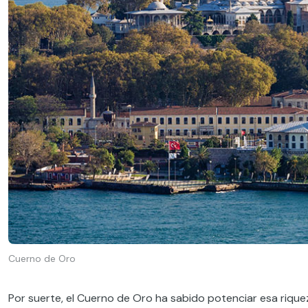
Cuerno de Oro
Por suerte, el Cuerno de Oro ha sabido potenciar esa rique