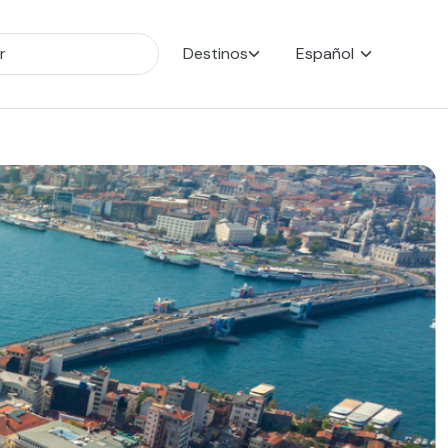
Destinos
Español