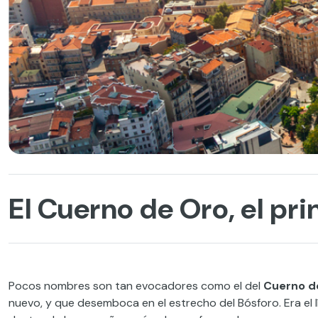
El Cuerno de Oro, el pri
Pocos nombres son tan evocadores como el del
Cuerno d
nuevo, y que desemboca en el estrecho del Bósforo. Era el 