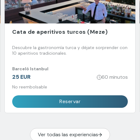
Cata de aperitivos turcos (Meze)
Descubre la gastronomía turca y déjate sorprender con
10 aperitivos tradicionales.
Barceló Istanbul
25 EUR
60 minutos
No reembolsable
Reservar
Ver todas las experiencias