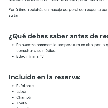
Por último, recibirás un masaje corporal con espuma co
sultán.
¿Qué debes saber antes de re
En nuestro hammam la temperatura es alta, por lo
consultar a su médico.
Edad mínima: 18
Incluido en la reserva:
Exfoliante
Jabón
Champú
Toalla