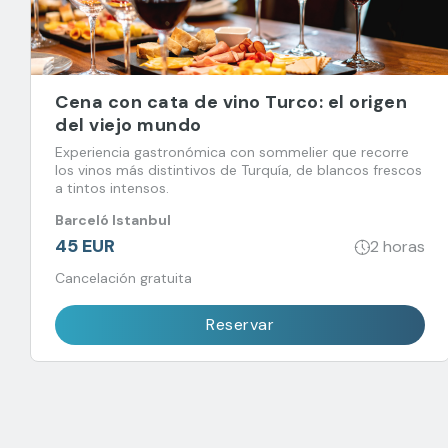
Cena con cata de vino Turco: el origen
del viejo mundo
Experiencia gastronómica con sommelier que recorre
los vinos más distintivos de Turquía, de blancos frescos
a tintos intensos.
Barceló Istanbul
45 EUR
2 horas
Cancelación gratuita
Reservar