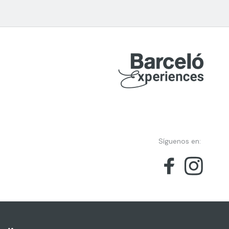
Síguenos en: