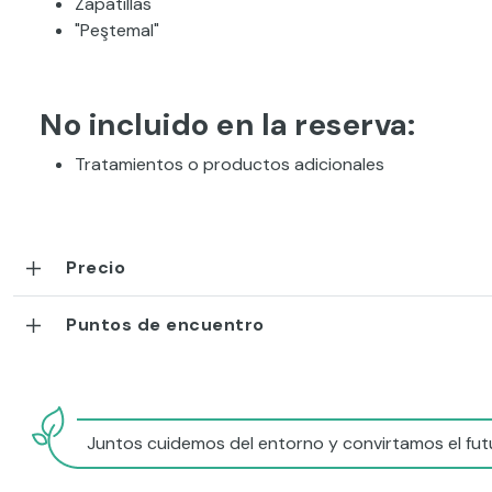
Zapatillas
"Peştemal"
No incluido en la reserva:
Tratamientos o productos adicionales
Precio
Puntos de encuentro
Juntos cuidemos del entorno y convirtamos el futu