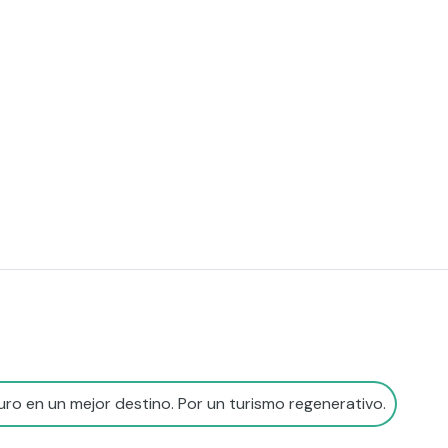
ro en un mejor destino. Por un turismo regenerativo.