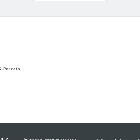
& Resorts