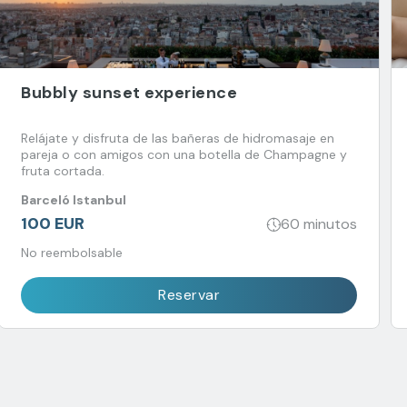
Bubbly sunset experience
Relájate y disfruta de las bañeras de hidromasaje en
pareja o con amigos con una botella de Champagne y
fruta cortada.
Barceló Istanbul
100 EUR
60 minutos
No reembolsable
Reservar