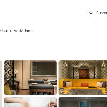
mbul
Actividades