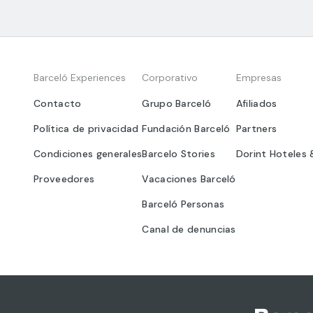
Barceló Experiences
Corporativo
Empresas
Contacto
Grupo Barceló
Afiliados
Política de privacidad
Fundación Barceló
Partners
Condiciones generales
Barcelo Stories
Dorint Hoteles 
Proveedores
Vacaciones Barceló
Barceló Personas
Canal de denuncias