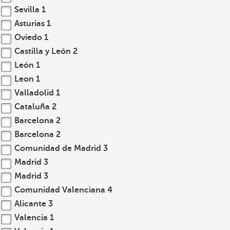
Sevilla
1
Asturias
1
Oviedo
1
Castilla y León
2
León
1
Leon
1
Valladolid
1
Cataluña
2
Barcelona
2
Barcelona
2
Comunidad de Madrid
3
Madrid
3
Madrid
3
Comunidad Valenciana
4
Alicante
3
Valencia
1