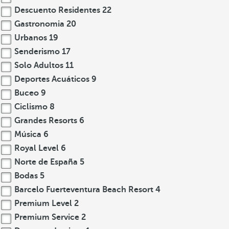
Descuento Residentes
22
Gastronomia
20
Urbanos
19
Senderismo
17
Solo Adultos
11
Deportes Acuáticos
9
Buceo
9
Ciclismo
8
Grandes Resorts
6
Música
6
Royal Level
6
Norte de España
5
Bodas
5
Barcelo Fuerteventura Beach Resort
4
Premium Level
2
Premium Service
2