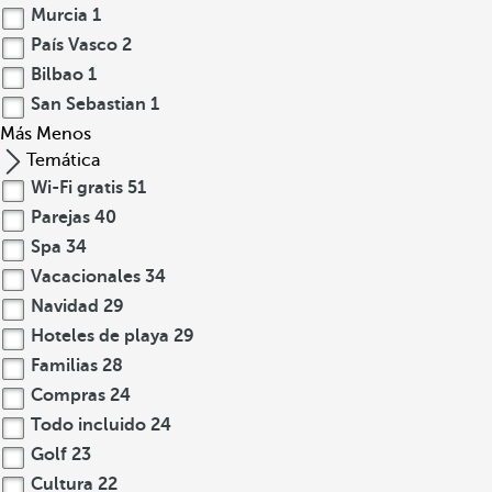
Murcia
1
País Vasco
2
Bilbao
1
San Sebastian
1
Más
Menos
Temática
Wi-Fi gratis
51
Parejas
40
Spa
34
Vacacionales
34
Navidad
29
Hoteles de playa
29
Familias
28
Compras
24
Todo incluido
24
Golf
23
Cultura
22