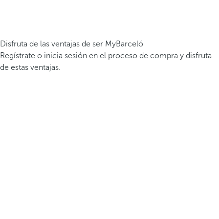
Disfruta de las ventajas de ser MyBarceló
Regístrate o inicia sesión en el proceso de compra y disfruta
de estas ventajas.