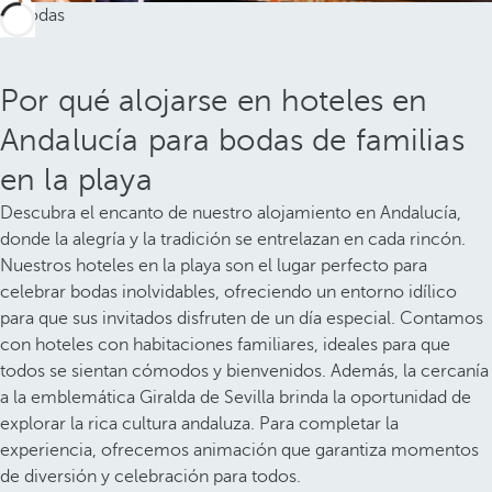
Por qué alojarse en hoteles en
Andalucía para bodas de familias
en la playa
Descubra el encanto de nuestro alojamiento en Andalucía,
donde la alegría y la tradición se entrelazan en cada rincón.
Nuestros hoteles en la playa son el lugar perfecto para
celebrar bodas inolvidables, ofreciendo un entorno idílico
para que sus invitados disfruten de un día especial. Contamos
con hoteles con habitaciones familiares, ideales para que
todos se sientan cómodos y bienvenidos. Además, la cercanía
a la emblemática Giralda de Sevilla brinda la oportunidad de
explorar la rica cultura andaluza. Para completar la
experiencia, ofrecemos animación que garantiza momentos
de diversión y celebración para todos.