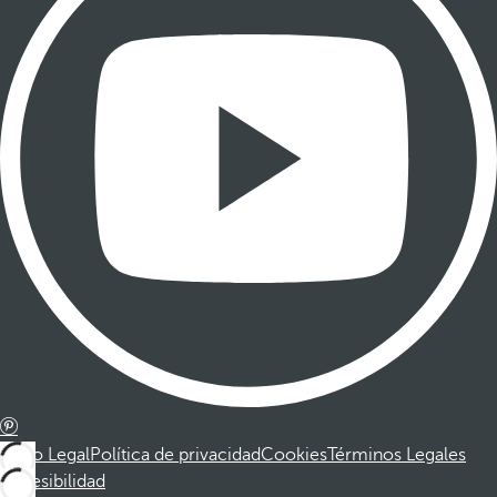
Aviso Legal
Política de privacidad
Cookies
Términos Legales
Accesibilidad