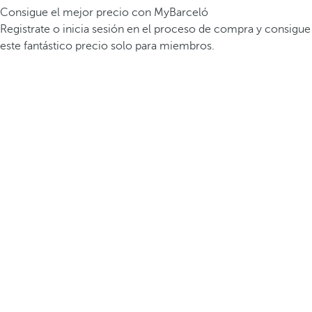
Consigue el mejor precio con MyBarceló
Registrate o inicia sesión en el proceso de compra y consigue
este fantástico precio solo para miembros.