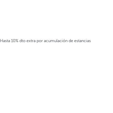
Hasta 10% dto extra por acumulación de estancias