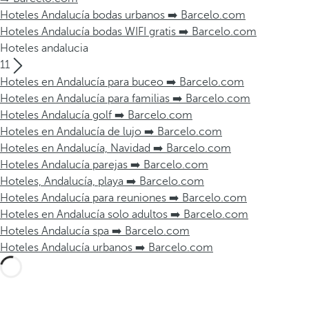
Hoteles Andalucía bodas urbanos ➡️ Barcelo.com
Hoteles Andalucía bodas WIFI gratis ➡️ Barcelo.com
Hoteles andalucia
11
Hoteles en Andalucía para buceo ➡️ Barcelo.com
Hoteles en Andalucía para familias ➡️ Barcelo.com
Hoteles Andalucía golf ➡️ Barcelo.com
Hoteles en Andalucía de lujo ➡️ Barcelo.com
Hoteles en Andalucía, Navidad ➡️ Barcelo.com
Hoteles Andalucía parejas ➡️ Barcelo.com
Hoteles, Andalucía, playa ➡️ Barcelo.com
Hoteles Andalucía para reuniones ➡️ Barcelo.com
Hoteles en Andalucía solo adultos ➡️ Barcelo.com
Hoteles Andalucía spa ➡️ Barcelo.com
Hoteles Andalucía urbanos ➡️ Barcelo.com