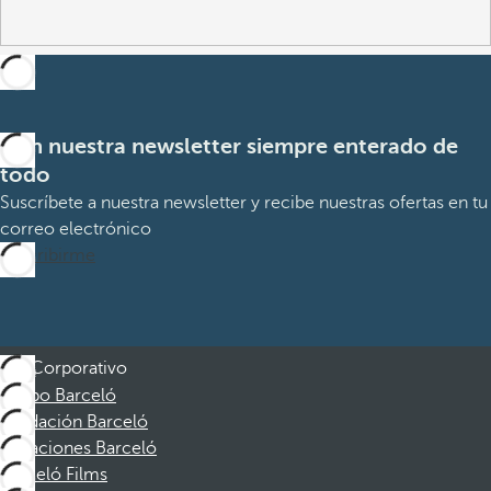
Con nuestra newsletter siempre enterado de
todo
Suscríbete a nuestra newsletter y recibe nuestras ofertas en tu
correo electrónico
Suscribirme
Corporativo
Grupo Barceló
Fundación Barceló
Vacaciones Barceló
Barceló Films