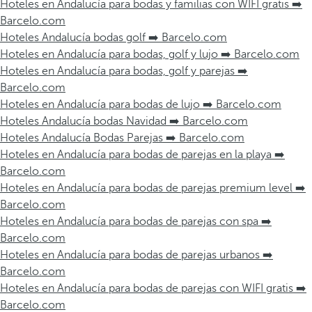
Hoteles en Andalucía para bodas y familias con WIFI gratis ➡️
Barcelo.com
Hoteles Andalucía bodas golf ➡️ Barcelo.com
Hoteles en Andalucía para bodas, golf y lujo ➡️ Barcelo.com
Hoteles en Andalucía para bodas, golf y parejas ➡️
Barcelo.com
Hoteles en Andalucía para bodas de lujo ➡️ Barcelo.com
Hoteles Andalucía bodas Navidad ➡️ Barcelo.com
Hoteles Andalucía Bodas Parejas ➡️ Barcelo.com
Hoteles en Andalucía para bodas de parejas en la playa ➡️
Barcelo.com
Hoteles en Andalucía para bodas de parejas premium level ➡️
Barcelo.com
Hoteles en Andalucía para bodas de parejas con spa ➡️
Barcelo.com
Hoteles en Andalucía para bodas de parejas urbanos ➡️
Barcelo.com
Hoteles en Andalucía para bodas de parejas con WIFI gratis ➡️
Barcelo.com