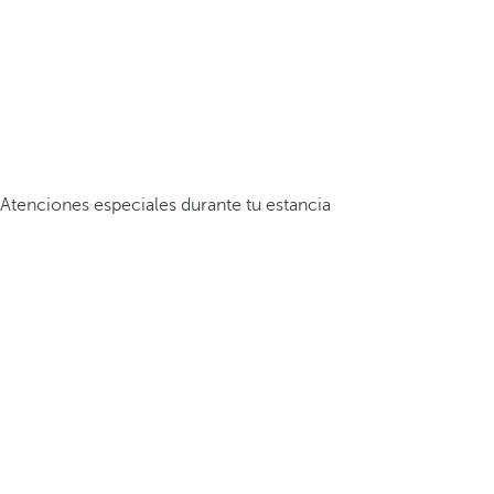
Atenciones especiales durante tu estancia