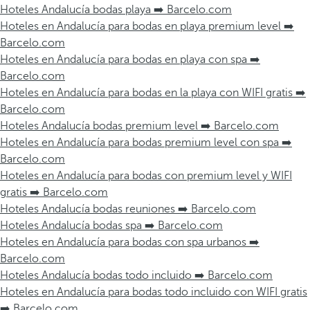
Hoteles Andalucía bodas playa ➡️ Barcelo.com
Hoteles en Andalucía para bodas en playa premium level ➡️
Barcelo.com
Hoteles en Andalucía para bodas en playa con spa ➡️
Barcelo.com
Hoteles en Andalucía para bodas en la playa con WIFI gratis ➡️
Barcelo.com
Hoteles Andalucía bodas premium level ➡️ Barcelo.com
Hoteles en Andalucía para bodas premium level con spa ➡️
Barcelo.com
Hoteles en Andalucía para bodas con premium level y WIFI
gratis ➡️ Barcelo.com
Hoteles Andalucía bodas reuniones ➡️ Barcelo.com
Hoteles Andalucía bodas spa ➡️ Barcelo.com
Hoteles en Andalucía para bodas con spa urbanos ➡️
Barcelo.com
Hoteles Andalucía bodas todo incluido ➡️ Barcelo.com
Hoteles en Andalucía para bodas todo incluido con WIFI gratis
➡️ Barcelo.com