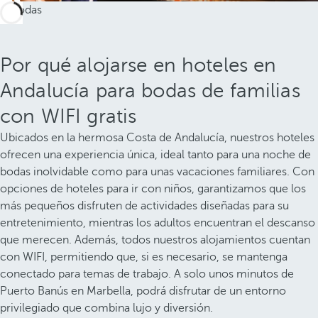
Por qué alojarse en hoteles en
Andalucía para bodas de familias
con WIFI gratis
Ubicados en la hermosa Costa de Andalucía, nuestros hoteles
ofrecen una experiencia única, ideal tanto para una noche de
bodas inolvidable como para unas vacaciones familiares. Con
opciones de hoteles para ir con niños, garantizamos que los
más pequeños disfruten de actividades diseñadas para su
entretenimiento, mientras los adultos encuentran el descanso
que merecen. Además, todos nuestros alojamientos cuentan
con WIFI, permitiendo que, si es necesario, se mantenga
conectado para temas de trabajo. A solo unos minutos de
Puerto Banús en Marbella, podrá disfrutar de un entorno
privilegiado que combina lujo y diversión.