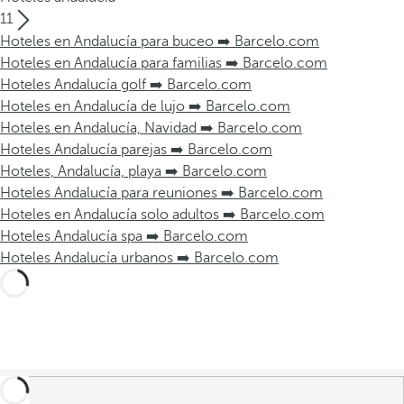
11
Hoteles en Andalucía para buceo ➡️ Barcelo.com
Hoteles en Andalucía para familias ➡️ Barcelo.com
Hoteles Andalucía golf ➡️ Barcelo.com
Hoteles en Andalucía de lujo ➡️ Barcelo.com
Hoteles en Andalucía, Navidad ➡️ Barcelo.com
Hoteles Andalucía parejas ➡️ Barcelo.com
Hoteles, Andalucía, playa ➡️ Barcelo.com
Hoteles Andalucía para reuniones ➡️ Barcelo.com
Hoteles en Andalucía solo adultos ➡️ Barcelo.com
Hoteles Andalucía spa ➡️ Barcelo.com
Hoteles Andalucía urbanos ➡️ Barcelo.com