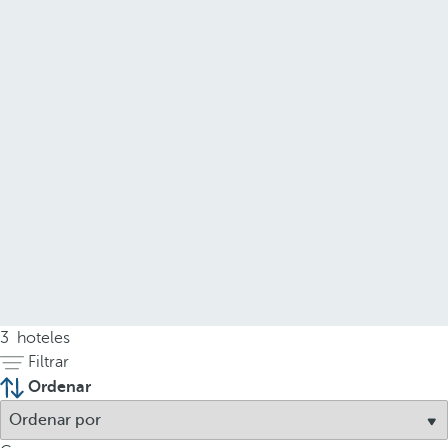
3
hoteles
Filtrar
Ordenar