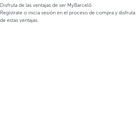
Disfruta de las ventajas de ser MyBarceló
Regístrate o inicia sesión en el proceso de compra y disfruta
de estas ventajas.