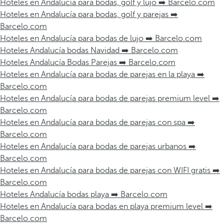
Hoteles en Andalucía para bodas, golf y lujo ➡️ Barcelo.com
Hoteles en Andalucía para bodas, golf y parejas ➡️
Barcelo.com
Hoteles en Andalucía para bodas de lujo ➡️ Barcelo.com
Hoteles Andalucía bodas Navidad ➡️ Barcelo.com
Hoteles Andalucía Bodas Parejas ➡️ Barcelo.com
Hoteles en Andalucía para bodas de parejas en la playa ➡️
Barcelo.com
Hoteles en Andalucía para bodas de parejas premium level ➡️
Barcelo.com
Hoteles en Andalucía para bodas de parejas con spa ➡️
Barcelo.com
Hoteles en Andalucía para bodas de parejas urbanos ➡️
Barcelo.com
Hoteles en Andalucía para bodas de parejas con WIFI gratis ➡️
Barcelo.com
Hoteles Andalucía bodas playa ➡️ Barcelo.com
Hoteles en Andalucía para bodas en playa premium level ➡️
Barcelo.com