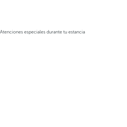
Atenciones especiales durante tu estancia