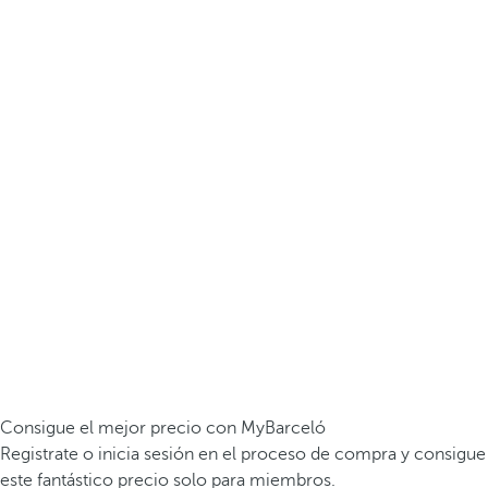
Consigue el mejor precio con MyBarceló
Registrate o inicia sesión en el proceso de compra y consigue
este fantástico precio solo para miembros.