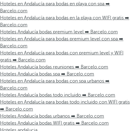
Hoteles en Andalucía para bodas en playa con spa ➡️
Barcelo.com
Hoteles en Andalucía para bodas en la playa con WIFI gratis ➡️
Barcelo.com
Hoteles Andalucía bodas premium level ➡️ Barcelo.com
Hoteles en Andalucía para bodas premium level con spa ➡️
Barcelo.com
Hoteles en Andalucía para bodas con premium level y WIFI
gratis ➡️ Barcelo.com
Hoteles Andalucía bodas reuniones ➡️ Barcelo.com
Hoteles Andalucía bodas spa ➡️ Barcelo.com
Hoteles en Andalucía para bodas con spa urbanos ➡️
Barcelo.com
Hoteles Andalucía bodas todo incluido ➡️ Barcelo.com
Hoteles en Andalucía para bodas todo incluido con WIFI gratis
➡️ Barcelo.com
Hoteles Andalucía bodas urbanos ➡️ Barcelo.com
Hoteles Andalucía bodas WIFI gratis ➡️ Barcelo.com
Hoteles andalucia