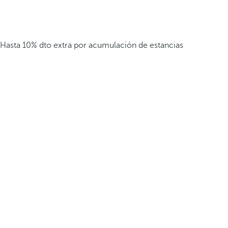
Hasta 10% dto extra por acumulación de estancias