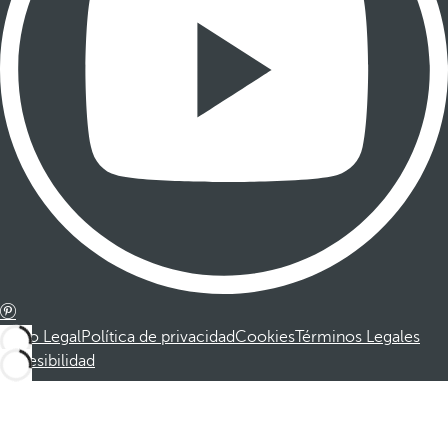
Aviso Legal
Política de privacidad
Cookies
Términos Legales
Accesibilidad