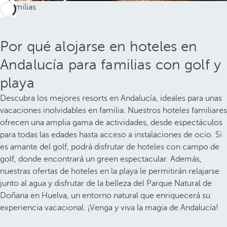
Por qué alojarse en hoteles en
Andalucía para familias con golf y
playa
Descubra los mejores resorts en Andalucía, ideales para unas
vacaciones inolvidables en familia. Nuestros hoteles familiares
ofrecen una amplia gama de actividades, desde espectáculos
para todas las edades hasta acceso a instalaciones de ocio. Si
es amante del golf, podrá disfrutar de hoteles con campo de
golf, donde encontrará un green espectacular. Además,
nuestras ofertas de hoteles en la playa le permitirán relajarse
junto al agua y disfrutar de la belleza del Parque Natural de
Doñana en Huelva, un entorno natural que enriquecerá su
experiencia vacacional. ¡Venga y viva la magia de Andalucía!