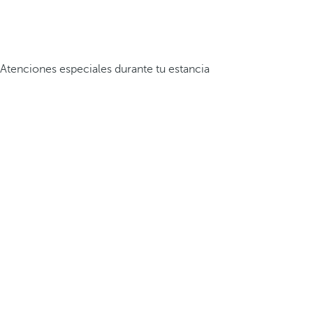
Atenciones especiales durante tu estancia