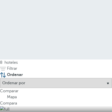
8
hoteles
Filtrar
Ordenar
Comparar
Mapa
Compara