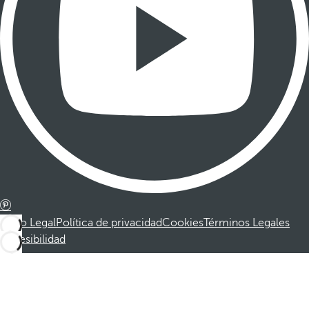
Aviso Legal
Política de privacidad
Cookies
Términos Legales
Accesibilidad