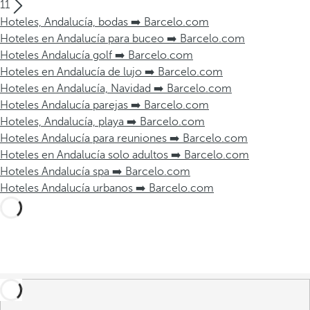
11
Hoteles, Andalucía, bodas ➡️ Barcelo.com
Hoteles en Andalucía para buceo ➡️ Barcelo.com
Hoteles Andalucía golf ➡️ Barcelo.com
Hoteles en Andalucía de lujo ➡️ Barcelo.com
Hoteles en Andalucía, Navidad ➡️ Barcelo.com
Hoteles Andalucía parejas ➡️ Barcelo.com
Hoteles, Andalucía, playa ➡️ Barcelo.com
Hoteles Andalucía para reuniones ➡️ Barcelo.com
Hoteles en Andalucía solo adultos ➡️ Barcelo.com
Hoteles Andalucía spa ➡️ Barcelo.com
Hoteles Andalucía urbanos ➡️ Barcelo.com