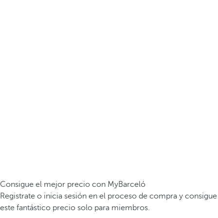
Consigue el mejor precio con MyBarceló
Registrate o inicia sesión en el proceso de compra y consigue
este fantástico precio solo para miembros.