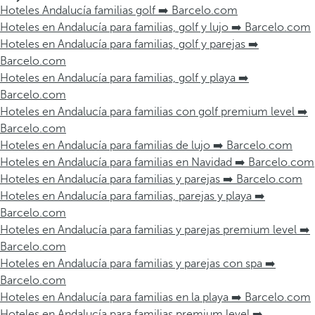
Hoteles Andalucía familias golf ➡️ Barcelo.com
Hoteles en Andalucía para familias, golf y lujo ➡️ Barcelo.com
Hoteles en Andalucía para familias, golf y parejas ➡️
Barcelo.com
Hoteles en Andalucía para familias, golf y playa ➡️
Barcelo.com
Hoteles en Andalucía para familias con golf premium level ➡️
Barcelo.com
Hoteles en Andalucía para familias de lujo ➡️ Barcelo.com
Hoteles en Andalucía para familias en Navidad ➡️ Barcelo.com
Hoteles en Andalucía para familias y parejas ➡️ Barcelo.com
Hoteles en Andalucía para familias, parejas y playa ➡️
Barcelo.com
Hoteles en Andalucía para familias y parejas premium level ➡️
Barcelo.com
Hoteles en Andalucía para familias y parejas con spa ➡️
Barcelo.com
Hoteles en Andalucía para familias en la playa ➡️ Barcelo.com
Hoteles en Andalucía para familias premium level ➡️