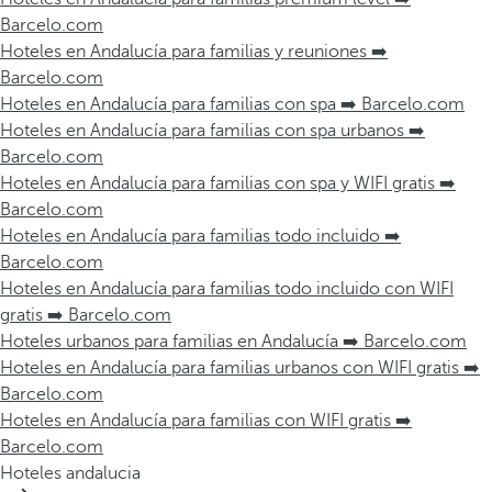
Barcelo.com
Hoteles en Andalucía para familias y reuniones ➡️
Barcelo.com
Hoteles en Andalucía para familias con spa ➡️ Barcelo.com
Hoteles en Andalucía para familias con spa urbanos ➡️
Barcelo.com
Hoteles en Andalucía para familias con spa y WIFI gratis ➡️
Barcelo.com
Hoteles en Andalucía para familias todo incluido ➡️
Barcelo.com
Hoteles en Andalucía para familias todo incluido con WIFI
gratis ➡️ Barcelo.com
Hoteles urbanos para familias en Andalucía ➡️ Barcelo.com
Hoteles en Andalucía para familias urbanos con WIFI gratis ➡️
Barcelo.com
Hoteles en Andalucía para familias con WIFI gratis ➡️
Barcelo.com
Hoteles andalucia