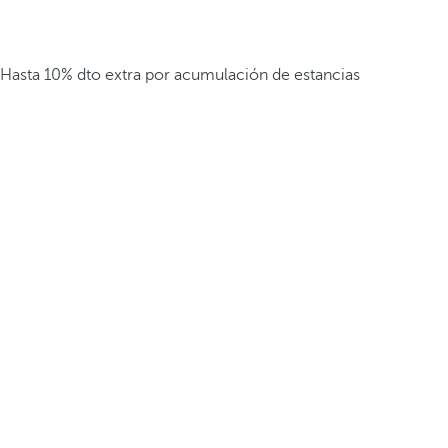
Hasta 10% dto extra por acumulación de estancias