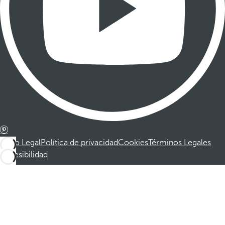
Aviso Legal
Política de privacidad
Cookies
Términos Legales
Accesibilidad