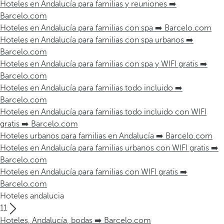
Hoteles en Andalucía para familias y reuniones ➡️
Barcelo.com
Hoteles en Andalucía para familias con spa ➡️ Barcelo.com
Hoteles en Andalucía para familias con spa urbanos ➡️
Barcelo.com
Hoteles en Andalucía para familias con spa y WIFI gratis ➡️
Barcelo.com
Hoteles en Andalucía para familias todo incluido ➡️
Barcelo.com
Hoteles en Andalucía para familias todo incluido con WIFI
gratis ➡️ Barcelo.com
Hoteles urbanos para familias en Andalucía ➡️ Barcelo.com
Hoteles en Andalucía para familias urbanos con WIFI gratis ➡️
Barcelo.com
Hoteles en Andalucía para familias con WIFI gratis ➡️
Barcelo.com
Hoteles andalucia
11
Hoteles, Andalucía, bodas ➡️ Barcelo.com