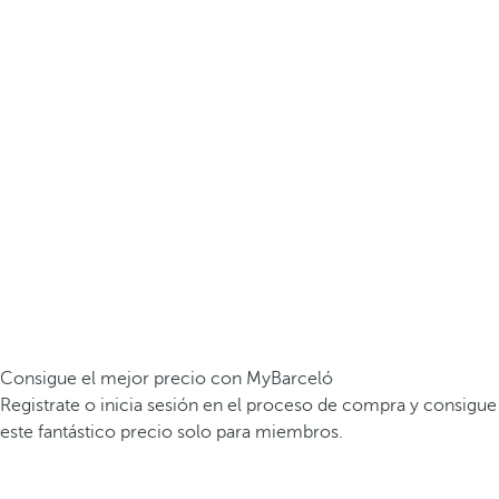
Consigue el mejor precio con MyBarceló
Registrate o inicia sesión en el proceso de compra y consigue
este fantástico precio solo para miembros.