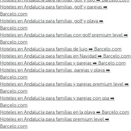
Hoteles en Andalucía para familias, golf y lujo ➡️ Barcelo.com
Hoteles en Andalucía para familias, golf y parejas ➡️
Barcelo.com
Hoteles en Andalucía para familias, golf y playa ➡️
Barcelo.com
Hoteles en Andalucía para familias con golf premium level ➡️
Barcelo.com
Hoteles en Andalucía para familias de lujo ➡️ Barcelo.com
Hoteles en Andalucía para familias en Navidad ➡️ Barcelo.com
Hoteles en Andalucía para familias y parejas ➡️ Barcelo.com
Hoteles en Andalucía para familias, parejas y playa ➡️
Barcelo.com
Hoteles en Andalucía para familias y parejas premium level ➡️
Barcelo.com
Hoteles en Andalucía para familias y parejas con spa ➡️
Barcelo.com
Hoteles en Andalucía para familias en la playa ➡️ Barcelo.com
Hoteles en Andalucía para familias premium level ➡️
Barcelo.com