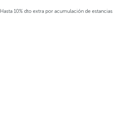
Hasta 10% dto extra por acumulación de estancias