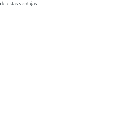
de estas ventajas.