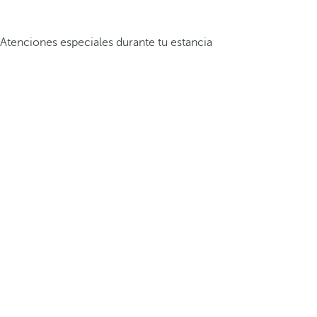
Atenciones especiales durante tu estancia