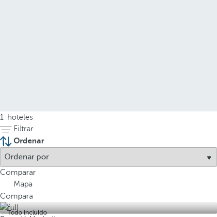
1
hoteles
Filtrar
Ordenar
Comparar
Mapa
Compara
Todo incluido