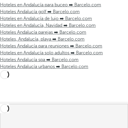
Hoteles en Andalucía para buceo ➡️ Barcelo.com
Hoteles Andalucía golf ➡️ Barcelo.com
Hoteles en Andalucía de lujo ➡️ Barcelo.com
Hoteles en Andalucía, Navidad ➡️ Barcelo.com
Hoteles Andalucía parejas ➡️ Barcelo.com
Hoteles, Andalucía, playa ➡️ Barcelo.com
Hoteles Andalucía para reuniones ➡️ Barcelo.com
Hoteles en Andalucía solo adultos ➡️ Barcelo.com
Hoteles Andalucía spa ➡️ Barcelo.com
Hoteles Andalucía urbanos ➡️ Barcelo.com