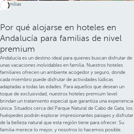
Por qué alojarse en hoteles en
Andalucía para familias de nivel
premium
Andalucía es un destino ideal para quienes buscan disfrutar de
unas vacaciones inolvidables en familia. Nuestros hoteles
familiares ofrecen un ambiente acogedor y seguro, donde
cada miembro puede disfrutar de actividades lúdicas
adaptadas a todas las edades. Para aquellos que desean un
toque de exclusividad, nuestros hoteles premium level
brindan un tratamiento especial que garantiza una experiencia
única. Situados cerca del Parque Natural de Cabo de Gata, los
huéspedes podrán explorar impresionantes paisajes y disfrutar
de la belleza natural que esta región tiene para ofrecer. Su
familia merece lo mejor, y nosotros lo hacemos posible.