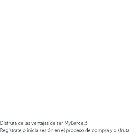
Disfruta de las ventajas de ser MyBarceló
Regístrate o inicia sesión en el proceso de compra y disfruta