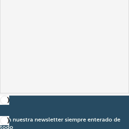
Con nuestra newsletter siempre enterado de
todo