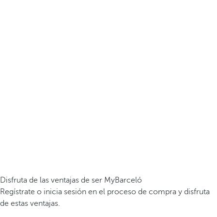
Disfruta de las ventajas de ser MyBarceló
Regístrate o inicia sesión en el proceso de compra y disfruta
de estas ventajas.