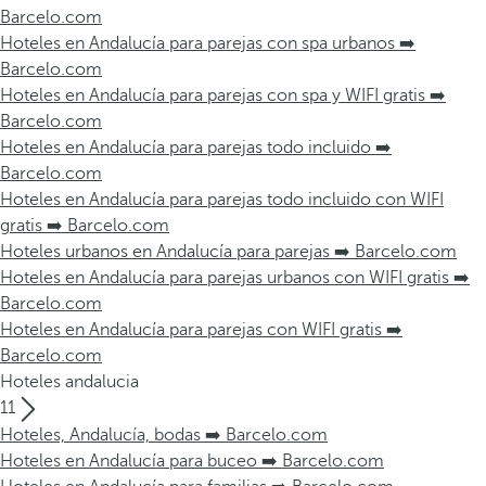
Barcelo.com
Hoteles en Andalucía para parejas con spa urbanos ➡️
Barcelo.com
Hoteles en Andalucía para parejas con spa y WIFI gratis ➡️
Barcelo.com
Hoteles en Andalucía para parejas todo incluido ➡️
Barcelo.com
Hoteles en Andalucía para parejas todo incluido con WIFI
gratis ➡️ Barcelo.com
Hoteles urbanos en Andalucía para parejas ➡️ Barcelo.com
Hoteles en Andalucía para parejas urbanos con WIFI gratis ➡️
Barcelo.com
Hoteles en Andalucía para parejas con WIFI gratis ➡️
Barcelo.com
Hoteles andalucia
11
Hoteles, Andalucía, bodas ➡️ Barcelo.com
Hoteles en Andalucía para buceo ➡️ Barcelo.com