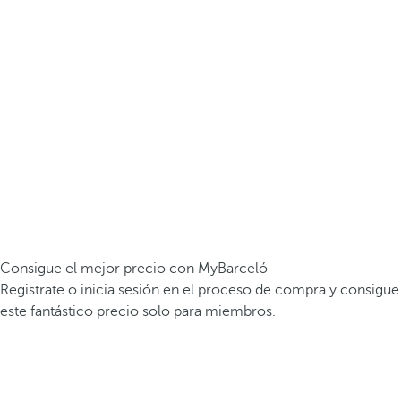
Consigue el mejor precio con MyBarceló
Registrate o inicia sesión en el proceso de compra y consigue
este fantástico precio solo para miembros.