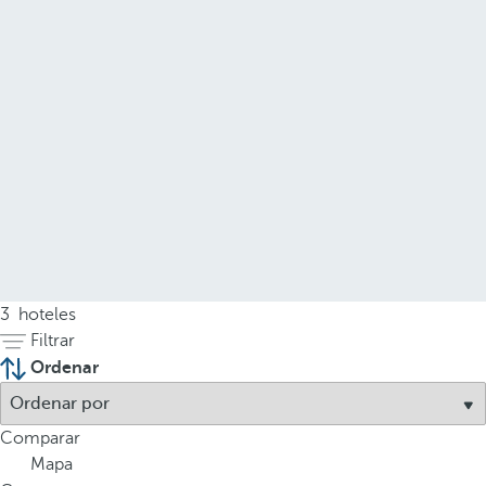
3
hoteles
Filtrar
Ordenar
Comparar
Mapa