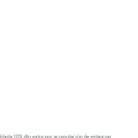
Hasta 10% dto extra por acumulación de estancias