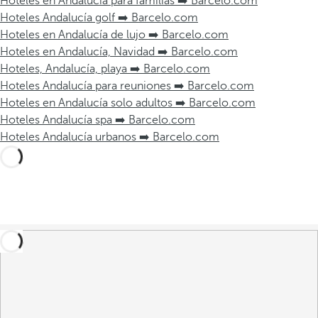
Hoteles en Andalucía para familias ➡️ Barcelo.com
Hoteles Andalucía golf ➡️ Barcelo.com
Hoteles en Andalucía de lujo ➡️ Barcelo.com
Hoteles en Andalucía, Navidad ➡️ Barcelo.com
Hoteles, Andalucía, playa ➡️ Barcelo.com
Hoteles Andalucía para reuniones ➡️ Barcelo.com
Hoteles en Andalucía solo adultos ➡️ Barcelo.com
Hoteles Andalucía spa ➡️ Barcelo.com
Hoteles Andalucía urbanos ➡️ Barcelo.com