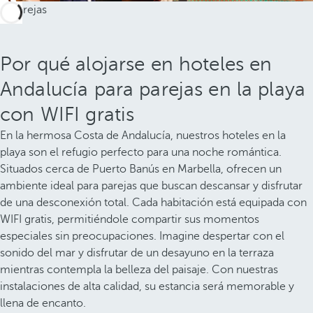
Por qué alojarse en hoteles en
Andalucía para parejas en la playa
con WIFI gratis
En la hermosa Costa de Andalucía, nuestros hoteles en la
playa son el refugio perfecto para una noche romántica.
Situados cerca de Puerto Banús en Marbella, ofrecen un
ambiente ideal para parejas que buscan descansar y disfrutar
de una desconexión total. Cada habitación está equipada con
WIFI gratis, permitiéndole compartir sus momentos
especiales sin preocupaciones. Imagine despertar con el
sonido del mar y disfrutar de un desayuno en la terraza
mientras contempla la belleza del paisaje. Con nuestras
instalaciones de alta calidad, su estancia será memorable y
llena de encanto.