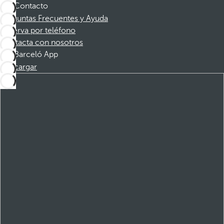
Contacto
Preguntas Frecuentes y Ayuda
Reserva por teléfono
Contacta con nosotros
Barceló App
Descargar