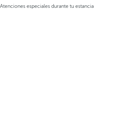
Atenciones especiales durante tu estancia