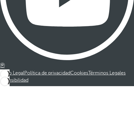
Aviso Legal
Política de privacidad
Cookies
Términos Legales
Accesibilidad