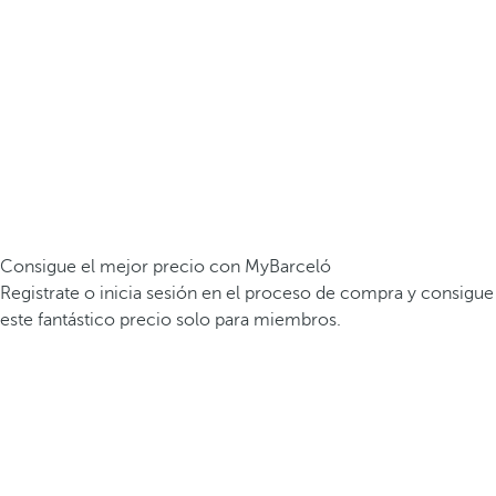
Consigue el mejor precio con MyBarceló
Registrate o inicia sesión en el proceso de compra y consigue
este fantástico precio solo para miembros.