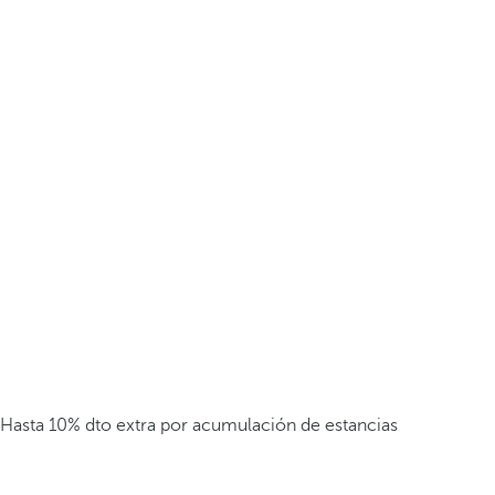
Hasta 10% dto extra por acumulación de estancias