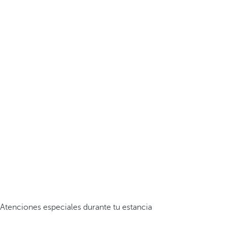
Atenciones especiales durante tu estancia