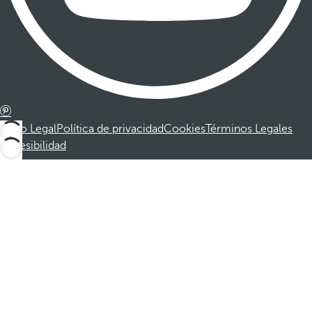
Aviso Legal
Política de privacidad
Cookies
Términos Legales
Accesibilidad