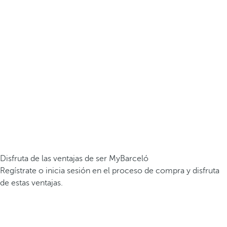
Disfruta de las ventajas de ser MyBarceló
Regístrate o inicia sesión en el proceso de compra y disfruta
de estas ventajas.