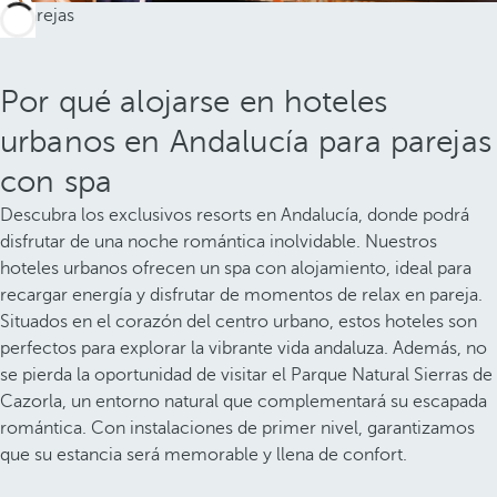
Por qué alojarse en hoteles
urbanos en Andalucía para parejas
con spa
Descubra los exclusivos resorts en Andalucía, donde podrá
disfrutar de una noche romántica inolvidable. Nuestros
hoteles urbanos ofrecen un spa con alojamiento, ideal para
recargar energía y disfrutar de momentos de relax en pareja.
Situados en el corazón del centro urbano, estos hoteles son
perfectos para explorar la vibrante vida andaluza. Además, no
se pierda la oportunidad de visitar el Parque Natural Sierras de
Cazorla, un entorno natural que complementará su escapada
romántica. Con instalaciones de primer nivel, garantizamos
que su estancia será memorable y llena de confort.