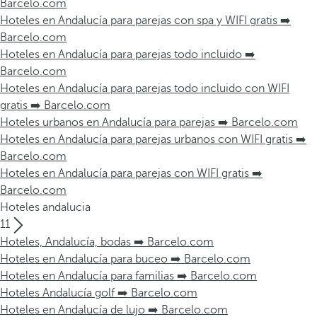
Barcelo.com
Hoteles en Andalucía para parejas con spa y WIFI gratis ➡️
Barcelo.com
Hoteles en Andalucía para parejas todo incluido ➡️
Barcelo.com
Hoteles en Andalucía para parejas todo incluido con WIFI
gratis ➡️ Barcelo.com
Hoteles urbanos en Andalucía para parejas ➡️ Barcelo.com
Hoteles en Andalucía para parejas urbanos con WIFI gratis ➡️
Barcelo.com
Hoteles en Andalucía para parejas con WIFI gratis ➡️
Barcelo.com
Hoteles andalucia
11
Hoteles, Andalucía, bodas ➡️ Barcelo.com
Hoteles en Andalucía para buceo ➡️ Barcelo.com
Hoteles en Andalucía para familias ➡️ Barcelo.com
Hoteles Andalucía golf ➡️ Barcelo.com
Hoteles en Andalucía de lujo ➡️ Barcelo.com