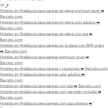
16
Hoteles en Andalucía para parejas en playa premium level ➡️
Barcelo.com
Hoteles en Andalucía para parejas en playa solo adultos ➡️
Barcelo.com
Hoteles en Andalucía para parejas en playa con spa ➡️
Barcelo.com
Hoteles en Andalucía para parejas en la playa con WIFI gratis
➡️ Barcelo.com
Hoteles en Andalucía para parejas premium level ➡️
Barcelo.com
Hoteles en Andalucía para parejas y reuniones ➡️ Barcelo.com
Hoteles en Andalucía para parejas solo adultos ➡️
Barcelo.com
Hoteles en Andalucía para parejas con spa ➡️ Barcelo.com
Hoteles en Andalucía para parejas con spa todo incluido ➡️
Barcelo.com
Hoteles en Andalucía para parejas con spa urbanos ➡️