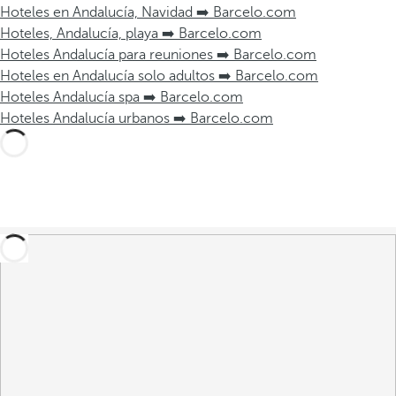
Hoteles en Andalucía, Navidad ➡️ Barcelo.com
Hoteles, Andalucía, playa ➡️ Barcelo.com
Hoteles Andalucía para reuniones ➡️ Barcelo.com
Hoteles en Andalucía solo adultos ➡️ Barcelo.com
Hoteles Andalucía spa ➡️ Barcelo.com
Hoteles Andalucía urbanos ➡️ Barcelo.com