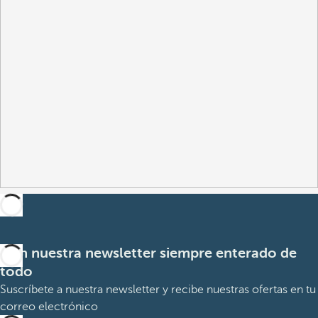
Con nuestra newsletter siempre enterado de
todo
Suscríbete a nuestra newsletter y recibe nuestras ofertas en tu
correo electrónico