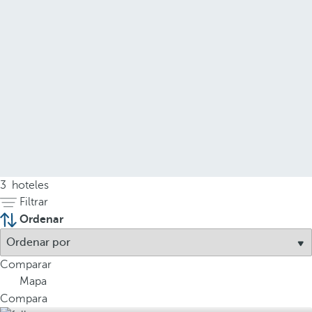
3
hoteles
Filtrar
Ordenar
Comparar
Mapa
Compara