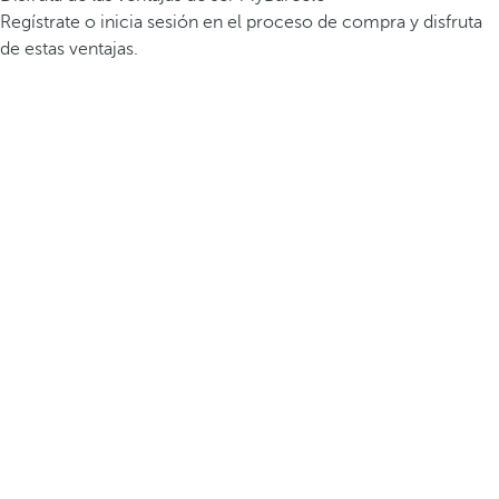
Regístrate o inicia sesión en el proceso de compra y disfruta
de estas ventajas.