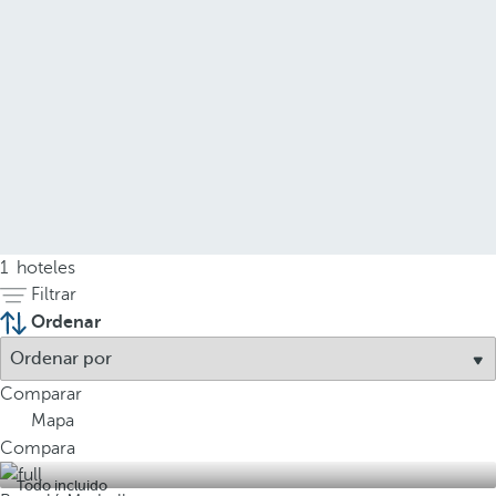
1
hoteles
Filtrar
Ordenar
Comparar
Mapa
Compara
Todo incluido