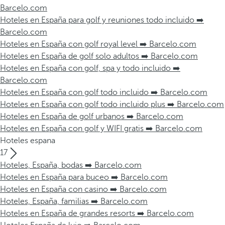
Barcelo.com
Hoteles en España para golf y reuniones todo incluido ➡️
Barcelo.com
Hoteles en España con golf royal level ➡️ Barcelo.com
Hoteles en España de golf solo adultos ➡️ Barcelo.com
Hoteles en España con golf, spa y todo incluido ➡️
Barcelo.com
Hoteles en España con golf todo incluido ➡️ Barcelo.com
Hoteles en España con golf todo incluido plus ➡️ Barcelo.com
Hoteles en España de golf urbanos ➡️ Barcelo.com
Hoteles en España con golf y WIFI gratis ➡️ Barcelo.com
Hoteles espana
17
Hoteles, España, bodas ➡️ Barcelo.com
Hoteles en España para buceo ➡️ Barcelo.com
Hoteles en España con casino ➡️ Barcelo.com
Hoteles, España, familias ➡️ Barcelo.com
Hoteles en España de grandes resorts ➡️ Barcelo.com