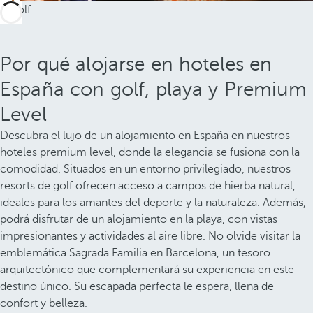
Por qué alojarse en hoteles en
España con golf, playa y Premium
Level
Descubra el lujo de un alojamiento en España en nuestros
hoteles premium level, donde la elegancia se fusiona con la
comodidad. Situados en un entorno privilegiado, nuestros
resorts de golf ofrecen acceso a campos de hierba natural,
ideales para los amantes del deporte y la naturaleza. Además,
podrá disfrutar de un alojamiento en la playa, con vistas
impresionantes y actividades al aire libre. No olvide visitar la
emblemática Sagrada Familia en Barcelona, un tesoro
arquitectónico que complementará su experiencia en este
destino único. Su escapada perfecta le espera, llena de
confort y belleza.