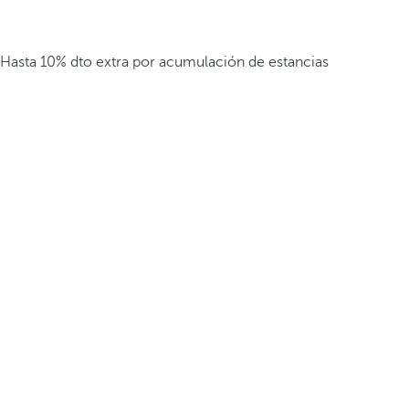
Hasta 10% dto extra por acumulación de estancias