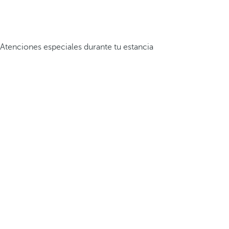
Atenciones especiales durante tu estancia