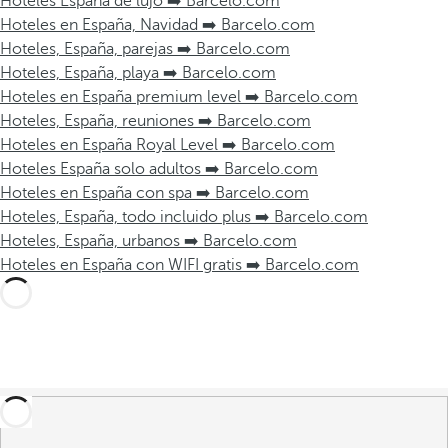
Hoteles España de lujo ➡️ Barcelo.com
Hoteles en España, Navidad ➡️ Barcelo.com
Hoteles, España, parejas ➡️ Barcelo.com
Hoteles, España, playa ➡️ Barcelo.com
Hoteles en España premium level ➡️ Barcelo.com
Hoteles, España, reuniones ➡️ Barcelo.com
Hoteles en España Royal Level ➡️ Barcelo.com
Hoteles España solo adultos ➡️ Barcelo.com
Hoteles en España con spa ➡️ Barcelo.com
Hoteles, España, todo incluido plus ➡️ Barcelo.com
Hoteles, España, urbanos ➡️ Barcelo.com
Hoteles en España con WIFI gratis ➡️ Barcelo.com