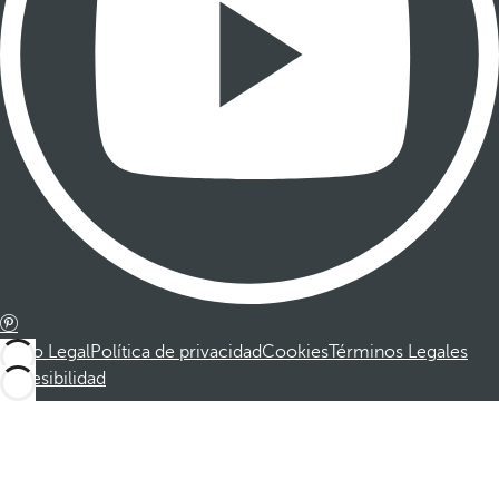
Aviso Legal
Política de privacidad
Cookies
Términos Legales
Accesibilidad