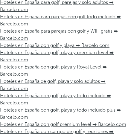
Hoteles en España para golf, parejas y solo adultos ➡️
Barcelo.com
Hoteles en España para parejas con golf todo incluido ➡️
Barcelo.com
Hoteles en España para parejas con golf y WIFI gratis ➡️
Barcelo.com
Hoteles en España con golf y playa ➡️ Barcelo.com
Hoteles en España con golf, playa y premium level ➡️
Barcelo.com
Hoteles en España con golf, playa y Royal Level ➡️
Barcelo.com
Hoteles en España de golf, playa y solo adultos ➡️
Barcelo.com
Hoteles en España con golf, playa y todo incluido ➡️
Barcelo.com
Hoteles en España con golf, playa y todo incluido plus ➡️
Barcelo.com
Hoteles en España con golf premium level ➡️ Barcelo.com
Hoteles en España con campo de golf y reuniones ➡️