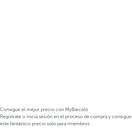
Consigue el mejor precio con MyBarceló
Registrate o inicia sesión en el proceso de compra y consigue
este fantástico precio solo para miembros.