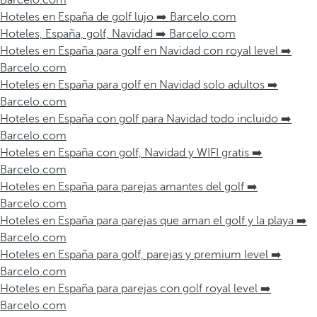
Barcelo.com
Hoteles en España de golf lujo ➡️ Barcelo.com
Hoteles, España, golf, Navidad ➡️ Barcelo.com
Hoteles en España para golf en Navidad con royal level ➡️
Barcelo.com
Hoteles en España para golf en Navidad solo adultos ➡️
Barcelo.com
Hoteles en España con golf para Navidad todo incluido ➡️
Barcelo.com
Hoteles en España con golf, Navidad y WIFI gratis ➡️
Barcelo.com
Hoteles en España para parejas amantes del golf ➡️
Barcelo.com
Hoteles en España para parejas que aman el golf y la playa ➡️
Barcelo.com
Hoteles en España para golf, parejas y premium level ➡️
Barcelo.com
Hoteles en España para parejas con golf royal level ➡️
Barcelo.com