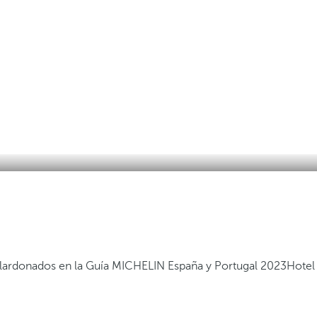
alardonados en la Guía MICHELIN España y Portugal 2023
Hotel