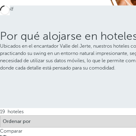
Por qué alojarse en hoteles
Ubicados en el encantador Valle del Jerte, nuestros hoteles c
practicando su swing en un entorno natural impresionante, seg
necesidad de utilizar sus datos móviles, lo que le permite co
donde cada detalle está pensado para su comodidad.
19
hoteles
Comparar