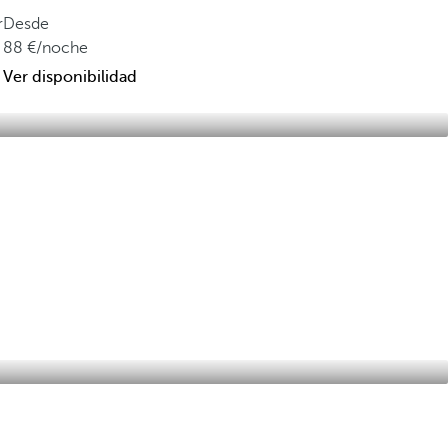
r
Desde
88
/noche
Ver disponibilidad