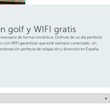
 golf y WIFI gratis
niversario de forma romántica. Disfrute de un día perfecto
es con WIFI garantizan que esté siempre conectado, sin
ombinación perfecta de relajación y diversión en España,