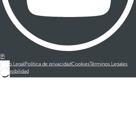
Aviso Legal
Política de privacidad
Cookies
Términos Legales
Accesibilidad