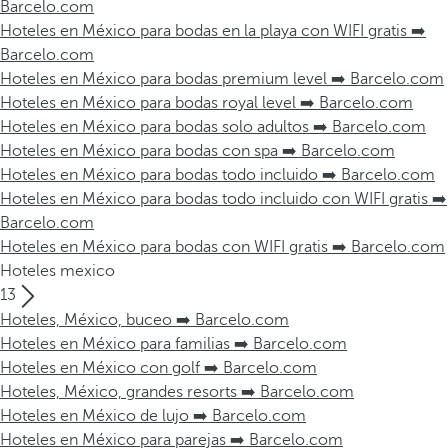
Barcelo.com
Hoteles en México para bodas en la playa con WIFI gratis ➡️
Barcelo.com
Hoteles en México para bodas premium level ➡️ Barcelo.com
Hoteles en México para bodas royal level ➡️ Barcelo.com
Hoteles en México para bodas solo adultos ➡️ Barcelo.com
Hoteles en México para bodas con spa ➡️ Barcelo.com
Hoteles en México para bodas todo incluido ➡️ Barcelo.com
Hoteles en México para bodas todo incluido con WIFI gratis ➡️
Barcelo.com
Hoteles en México para bodas con WIFI gratis ➡️ Barcelo.com
Hoteles mexico
13
Hoteles, México, buceo ➡️ Barcelo.com
Hoteles en México para familias ➡️ Barcelo.com
Hoteles en México con golf ➡️ Barcelo.com
Hoteles, México, grandes resorts ➡️ Barcelo.com
Hoteles en México de lujo ➡️ Barcelo.com
Hoteles en México para parejas ➡️ Barcelo.com