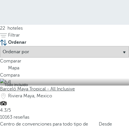
22
hoteles
Filtrar
Ordenar
Comparar
Mapa
Compara
Todo incluido
Barceló Maya Tropical - All Inclusive
Riviera Maya, Mexico
4.3/5
10163 reseñas
Centro de convenciones para todo tipo de
Desde