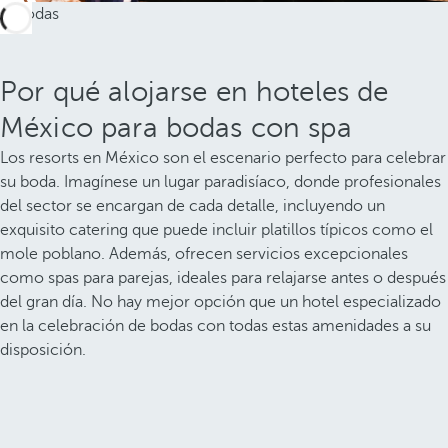
Por qué alojarse en hoteles de
México para bodas con spa
Los resorts en México son el escenario perfecto para celebrar
su boda. Imagínese un lugar paradisíaco, donde profesionales
del sector se encargan de cada detalle, incluyendo un
exquisito catering que puede incluir platillos típicos como el
mole poblano. Además, ofrecen servicios excepcionales
como spas para parejas, ideales para relajarse antes o después
del gran día. No hay mejor opción que un hotel especializado
en la celebración de bodas con todas estas amenidades a su
disposición.