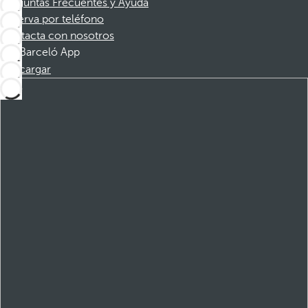
Preguntas Frecuentes y Ayuda
Reserva por teléfono
Contacta con nosotros
Barceló App
Descargar