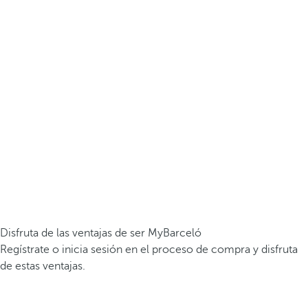
Disfruta de las ventajas de ser MyBarceló
Regístrate o inicia sesión en el proceso de compra y disfruta
de estas ventajas.