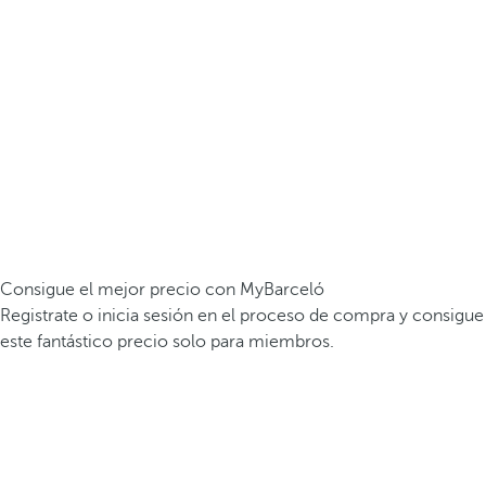
Consigue el mejor precio con MyBarceló
Registrate o inicia sesión en el proceso de compra y consigue
este fantástico precio solo para miembros.