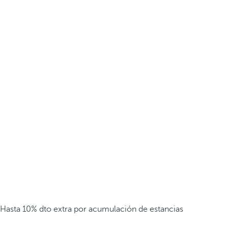
Hasta 10% dto extra por acumulación de estancias