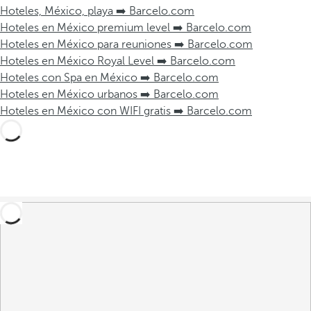
Hoteles, México, playa ➡️ Barcelo.com
Hoteles en México premium level ➡️ Barcelo.com
Hoteles en México para reuniones ➡️ Barcelo.com
Hoteles en México Royal Level ➡️ Barcelo.com
Hoteles con Spa en México ➡️ Barcelo.com
Hoteles en México urbanos ➡️ Barcelo.com
Hoteles en México con WIFI gratis ➡️ Barcelo.com