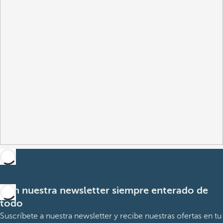
Con nuestra newsletter siempre enterado de
todo
Suscríbete a nuestra newsletter y recibe nuestras ofertas en tu