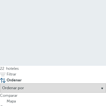
22
hoteles
Filtrar
Ordenar
Comparar
Mapa