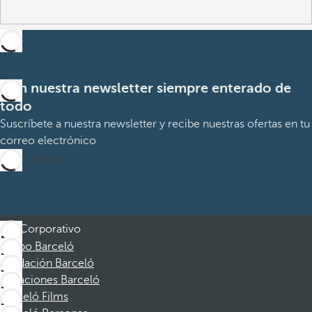
Con nuestra newsletter siempre enterado de
todo
Suscríbete a nuestra newsletter y recibe nuestras ofertas en tu
correo electrónico
Suscribirme
Corporativo
Grupo Barceló
Fundación Barceló
Vacaciones Barceló
Barceló Films