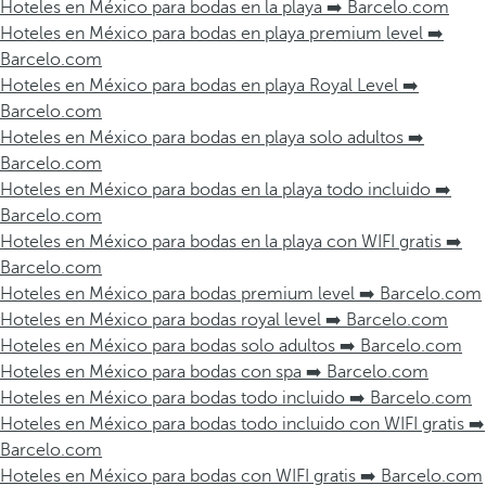
Hoteles en México para bodas en la playa ➡️ Barcelo.com
Hoteles en México para bodas en playa premium level ➡️
Barcelo.com
Hoteles en México para bodas en playa Royal Level ➡️
Barcelo.com
Hoteles en México para bodas en playa solo adultos ➡️
Barcelo.com
Hoteles en México para bodas en la playa todo incluido ➡️
Barcelo.com
Hoteles en México para bodas en la playa con WIFI gratis ➡️
Barcelo.com
Hoteles en México para bodas premium level ➡️ Barcelo.com
Hoteles en México para bodas royal level ➡️ Barcelo.com
Hoteles en México para bodas solo adultos ➡️ Barcelo.com
Hoteles en México para bodas con spa ➡️ Barcelo.com
Hoteles en México para bodas todo incluido ➡️ Barcelo.com
Hoteles en México para bodas todo incluido con WIFI gratis ➡️
Barcelo.com
Hoteles en México para bodas con WIFI gratis ➡️ Barcelo.com