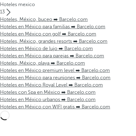
Hoteles mexico
13
Hoteles, México, buceo ➡️ Barcelo.com
Hoteles en México para familias ➡️ Barcelo.com
Hoteles en México con golf ➡️ Barcelo.com
Hoteles, México, grandes resorts ➡️ Barcelo.com
Hoteles en México de lujo ➡️ Barcelo.com
Hoteles en México para parejas ➡️ Barcelo.com
Hoteles, México, playa ➡️ Barcelo.com
Hoteles en México premium level ➡️ Barcelo.com
Hoteles en México para reuniones ➡️ Barcelo.com
Hoteles en México Royal Level ➡️ Barcelo.com
Hoteles con Spa en México ➡️ Barcelo.com
Hoteles en México urbanos ➡️ Barcelo.com
Hoteles en México con WIFI gratis ➡️ Barcelo.com