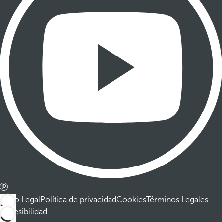
Aviso Legal
Política de privacidad
Cookies
Términos Legales
Accesibilidad