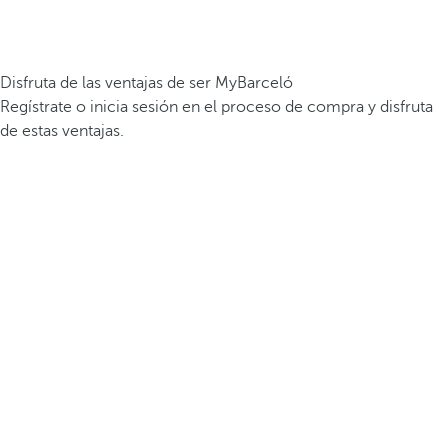
Disfruta de las ventajas de ser MyBarceló
Regístrate o inicia sesión en el proceso de compra y disfruta
de estas ventajas.