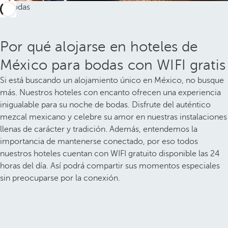
Por qué alojarse en hoteles de
México para bodas con WIFI gratis
Si está buscando un alojamiento único en México, no busque
más. Nuestros hoteles con encanto ofrecen una experiencia
inigualable para su noche de bodas. Disfrute del auténtico
mezcal mexicano y celebre su amor en nuestras instalaciones
llenas de carácter y tradición. Además, entendemos la
importancia de mantenerse conectado, por eso todos
nuestros hoteles cuentan con WIFI gratuito disponible las 24
horas del día. Así podrá compartir sus momentos especiales
sin preocuparse por la conexión.