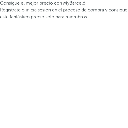
Consigue el mejor precio con MyBarceló
Registrate o inicia sesión en el proceso de compra y consigue
este fantástico precio solo para miembros.