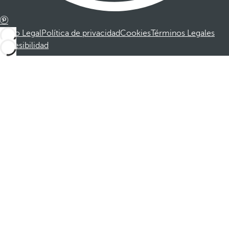
Aviso Legal
Política de privacidad
Cookies
Términos Legales
Accesibilidad