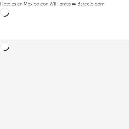
Hoteles en México con WIFI gratis ➡️ Barcelo.com