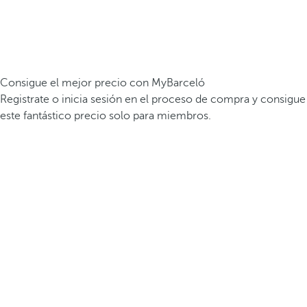
Consigue el mejor precio con MyBarceló
Registrate o inicia sesión en el proceso de compra y consigue
este fantástico precio solo para miembros.