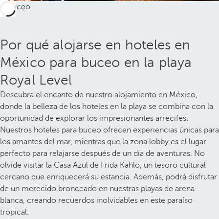
Por qué alojarse en hoteles en
México para buceo en la playa
Royal Level
Descubra el encanto de nuestro alojamiento en México,
donde la belleza de los hoteles en la playa se combina con la
oportunidad de explorar los impresionantes arrecifes.
Nuestros hoteles para buceo ofrecen experiencias únicas para
los amantes del mar, mientras que la zona lobby es el lugar
perfecto para relajarse después de un día de aventuras. No
olvide visitar la Casa Azul de Frida Kahlo, un tesoro cultural
cercano que enriquecerá su estancia. Además, podrá disfrutar
de un merecido bronceado en nuestras playas de arena
blanca, creando recuerdos inolvidables en este paraíso
tropical.