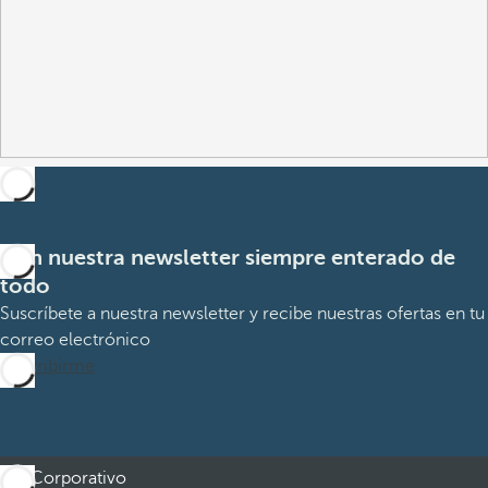
Con nuestra newsletter siempre enterado de
todo
Suscríbete a nuestra newsletter y recibe nuestras ofertas en tu
correo electrónico
Suscribirme
Corporativo