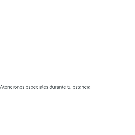
Atenciones especiales durante tu estancia