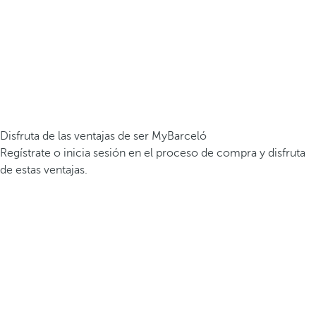
Disfruta de las ventajas de ser MyBarceló
Regístrate o inicia sesión en el proceso de compra y disfruta
de estas ventajas.