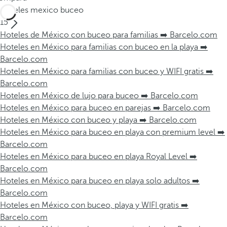
Hoteles mexico buceo
15
Hoteles de México con buceo para familias ➡️ Barcelo.com
Hoteles en México para familias con buceo en la playa ➡️
Barcelo.com
Hoteles en México para familias con buceo y WIFI gratis ➡️
Barcelo.com
Hoteles en México de lujo para buceo ➡️ Barcelo.com
Hoteles en México para buceo en parejas ➡️ Barcelo.com
Hoteles en México con buceo y playa ➡️ Barcelo.com
Hoteles en México para buceo en playa con premium level ➡️
Barcelo.com
Hoteles en México para buceo en playa Royal Level ➡️
Barcelo.com
Hoteles en México para buceo en playa solo adultos ➡️
Barcelo.com
Hoteles en México con buceo, playa y WIFI gratis ➡️
Barcelo.com