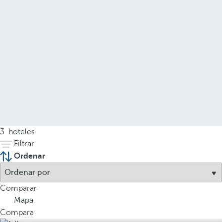
3
hoteles
Filtrar
Ordenar
Comparar
Mapa
Compara