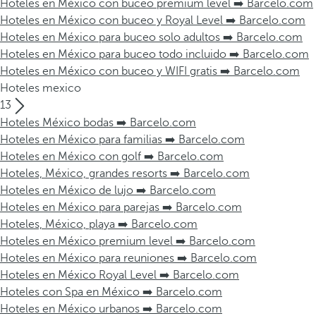
Hoteles en México con buceo premium level ➡️ Barcelo.com
Hoteles en México con buceo y Royal Level ➡️ Barcelo.com
Hoteles en México para buceo solo adultos ➡️ Barcelo.com
Hoteles en México para buceo todo incluido ➡️ Barcelo.com
Hoteles en México con buceo y WIFI gratis ➡️ Barcelo.com
Hoteles mexico
13
Hoteles México bodas ➡️ Barcelo.com
Hoteles en México para familias ➡️ Barcelo.com
Hoteles en México con golf ➡️ Barcelo.com
Hoteles, México, grandes resorts ➡️ Barcelo.com
Hoteles en México de lujo ➡️ Barcelo.com
Hoteles en México para parejas ➡️ Barcelo.com
Hoteles, México, playa ➡️ Barcelo.com
Hoteles en México premium level ➡️ Barcelo.com
Hoteles en México para reuniones ➡️ Barcelo.com
Hoteles en México Royal Level ➡️ Barcelo.com
Hoteles con Spa en México ➡️ Barcelo.com
Hoteles en México urbanos ➡️ Barcelo.com