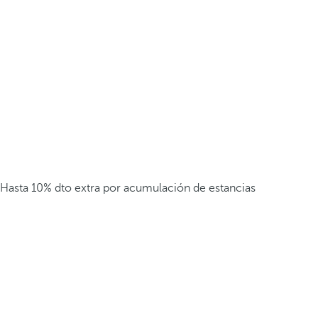
Hasta 10% dto extra por acumulación de estancias