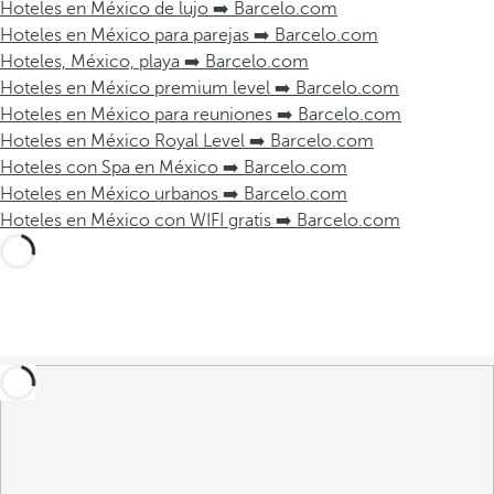
Hoteles en México de lujo ➡️ Barcelo.com
Hoteles en México para parejas ➡️ Barcelo.com
Hoteles, México, playa ➡️ Barcelo.com
Hoteles en México premium level ➡️ Barcelo.com
Hoteles en México para reuniones ➡️ Barcelo.com
Hoteles en México Royal Level ➡️ Barcelo.com
Hoteles con Spa en México ➡️ Barcelo.com
Hoteles en México urbanos ➡️ Barcelo.com
Hoteles en México con WIFI gratis ➡️ Barcelo.com