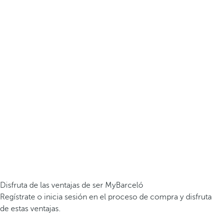
Disfruta de las ventajas de ser MyBarceló
Regístrate o inicia sesión en el proceso de compra y disfruta
de estas ventajas.