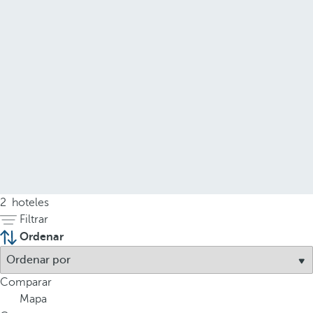
2
hoteles
Filtrar
Ordenar
Comparar
Mapa