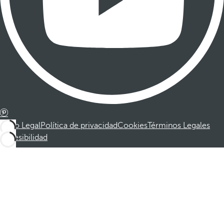
Aviso Legal
Política de privacidad
Cookies
Términos Legales
Accesibilidad