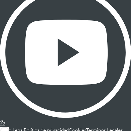
Aviso Legal
Política de privacidad
Cookies
Términos Legales