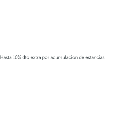
Hasta 10% dto extra por acumulación de estancias