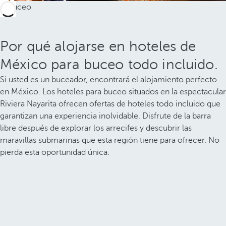
Por qué alojarse en hoteles de
México para buceo todo incluido.
Si usted es un buceador, encontrará el alojamiento perfecto
en México. Los hoteles para buceo situados en la espectacular
Riviera Nayarita ofrecen ofertas de hoteles todo incluido que
garantizan una experiencia inolvidable. Disfrute de la barra
libre después de explorar los arrecifes y descubrir las
maravillas submarinas que esta región tiene para ofrecer. No
pierda esta oportunidad única.