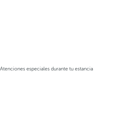
Atenciones especiales durante tu estancia