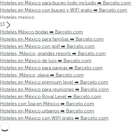
Hoteles en México para buceo todo incluido ➡️ Barcelo.com
Hoteles en México con buceo y WIFI gratis ➡️ Barcelo.com
Hoteles mexico
13
Hoteles México bodas ➡️ Barcelo.com
Hoteles en México para familias ➡️ Barcelo.com
Hoteles en México con golf ➡️ Barcelo.com
Hoteles, México, grandes resorts ➡️ Barcelo.com
Hoteles en México de lujo ➡️ Barcelo.com
Hoteles en México para parejas ➡️ Barcelo.com
Hoteles, México, playa ➡️ Barcelo.com
Hoteles en México premium level ➡️ Barcelo.com
Hoteles en México para reuniones ➡️ Barcelo.com
Hoteles en México Royal Level ➡️ Barcelo.com
Hoteles con Spa en México ➡️ Barcelo.com
Hoteles en México urbanos ➡️ Barcelo.com
Hoteles en México con WIFI gratis ➡️ Barcelo.com