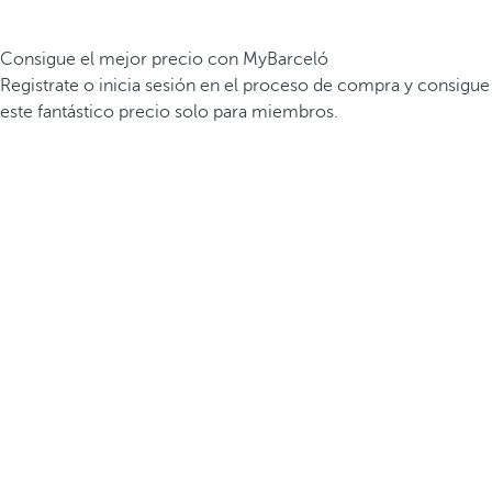
Consigue el mejor precio con MyBarceló
Registrate o inicia sesión en el proceso de compra y consigue
este fantástico precio solo para miembros.