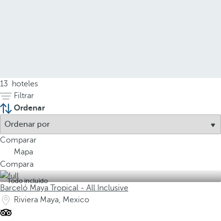
13
hoteles
Filtrar
Ordenar
Comparar
Mapa
Compara
Todo incluido
Barceló Maya Tropical - All Inclusive
Riviera Maya, Mexico