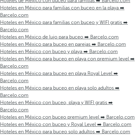
Hoteles de México con buceo para familias ➡️ Barcelo.com
Hoteles en México para familias con buceo en la playa ➡️
Barcelo.com
Hoteles en México para familias con buceo y WIFI gratis ➡️
Barcelo.com
Hoteles en México de lujo para buceo ➡️ Barcelo.com
Hoteles en México para buceo en parejas ➡️ Barcelo.com
Hoteles en México con buceo y playa ➡️ Barcelo.com
Hoteles en México para buceo en playa con premium level ➡️
Barcelo.com
Hoteles en México para buceo en playa Royal Level ➡️
Barcelo.com
Hoteles en México para buceo en playa solo adultos ➡️
Barcelo.com
Hoteles en México con buceo, playa y WIFI gratis ➡️
Barcelo.com
Hoteles en México con buceo premium level ➡️ Barcelo.com
Hoteles en México con buceo y Royal Level ➡️ Barcelo.com
Hoteles en México para buceo solo adultos ➡️ Barcelo.com