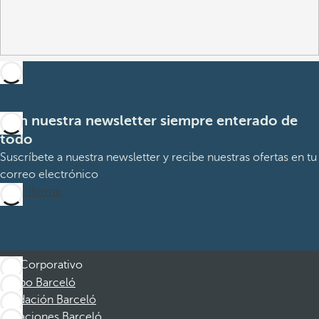
Con nuestra newsletter siempre enterado de
todo
Suscríbete a nuestra newsletter y recibe nuestras ofertas en tu
correo electrónico
Suscribirme
Corporativo
Grupo Barceló
Fundación Barceló
Vacaciones Barceló