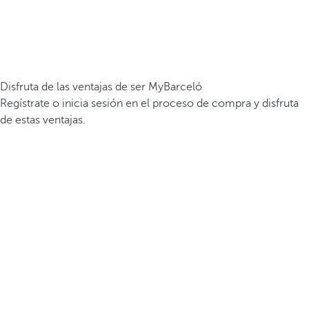
Disfruta de las ventajas de ser MyBarceló
Regístrate o inicia sesión en el proceso de compra y disfruta
de estas ventajas.