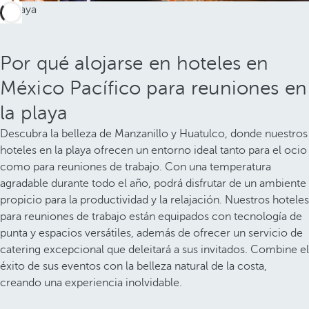
Por qué alojarse en hoteles en
México Pacífico para reuniones en
la playa
Descubra la belleza de Manzanillo y Huatulco, donde nuestros
hoteles en la playa ofrecen un entorno ideal tanto para el ocio
como para reuniones de trabajo. Con una temperatura
agradable durante todo el año, podrá disfrutar de un ambiente
propicio para la productividad y la relajación. Nuestros hoteles
para reuniones de trabajo están equipados con tecnología de
punta y espacios versátiles, además de ofrecer un servicio de
catering excepcional que deleitará a sus invitados. Combine el
éxito de sus eventos con la belleza natural de la costa,
creando una experiencia inolvidable.