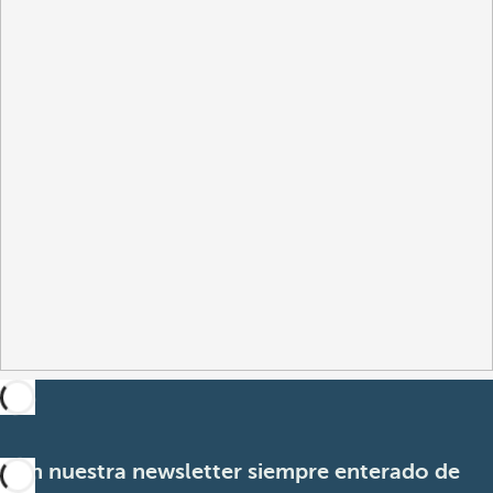
Con nuestra newsletter siempre enterado de