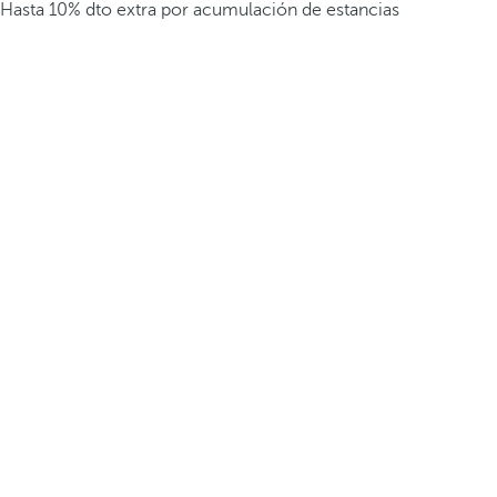
Hasta 10% dto extra por acumulación de estancias