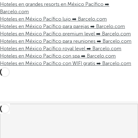
Hoteles en grandes resorts en México Pacífico ➡️
Barcelo.com
Hoteles en México Pacífico lujo ➡️ Barcelo.com
Hoteles en México Pacífico para parejas ➡️ Barcelo.com
Hoteles en México Pacífico premium level ➡️ Barcelo.com
Hoteles en México Pacífico para reuniones ➡️ Barcelo.com
Hoteles en México Pacífico royal level ➡️ Barcelo.com
Hoteles en México Pacífico con spa ➡️ Barcelo.com
Hoteles en México Pacífico con WIFI gratis ➡️ Barcelo.com