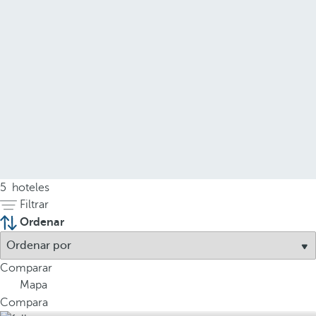
5
hoteles
Filtrar
Ordenar
Comparar
Mapa
Compara