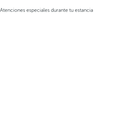
Atenciones especiales durante tu estancia