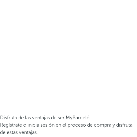
Disfruta de las ventajas de ser MyBarceló
Regístrate o inicia sesión en el proceso de compra y disfruta
de estas ventajas.