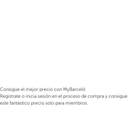
Consigue el mejor precio con MyBarceló
Registrate o inicia sesión en el proceso de compra y consigue
este fantástico precio solo para miembros.