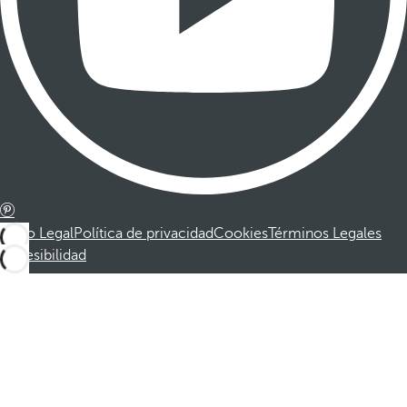
Aviso Legal
Política de privacidad
Cookies
Términos Legales
Accesibilidad