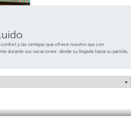
luido
 confort y las ventajas que ofrece nuestro spa con
te durante sus vacaciones: desde su llegada hasta su partida,