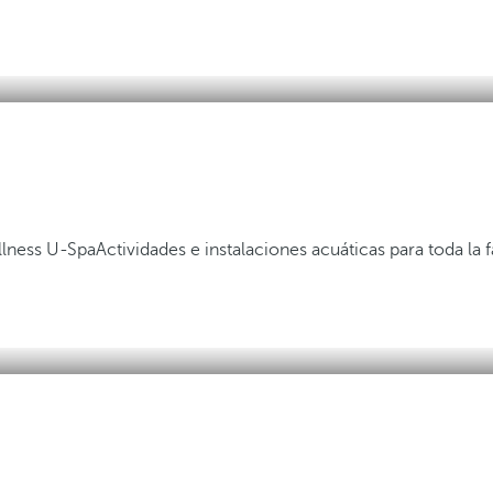
lness U-Spa
Actividades e instalaciones acuáticas para toda la f