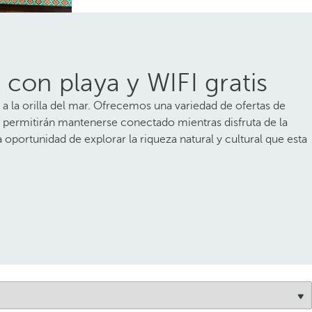
 con playa y WIFI gratis
 a la orilla del mar. Ofrecemos una variedad de ofertas de
e permitirán mantenerse conectado mientras disfruta de la
 oportunidad de explorar la riqueza natural y cultural que esta