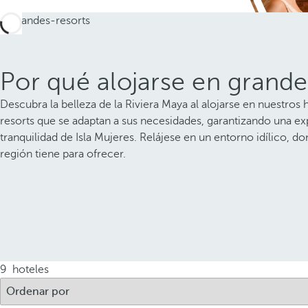
Por qué alojarse en grandes
Descubra la belleza de la Riviera Maya al alojarse en nuestros 
resorts que se adaptan a sus necesidades, garantizando una ex
tranquilidad de Isla Mujeres. Relájese en un entorno idílico, d
región tiene para ofrecer.
9
hoteles