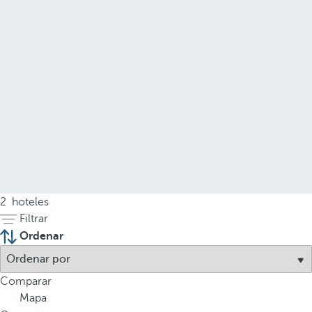
2
hoteles
Filtrar
Ordenar
Comparar
Mapa