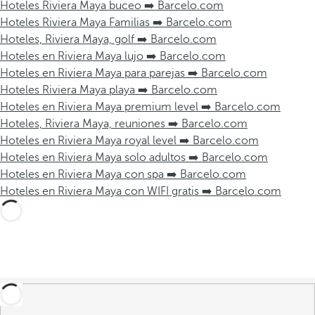
Hoteles Riviera Maya buceo ➡️ Barcelo.com
Hoteles Riviera Maya Familias ➡️ Barcelo.com
Hoteles, Riviera Maya, golf ➡️ Barcelo.com
Hoteles en Riviera Maya lujo ➡️ Barcelo.com
Hoteles en Riviera Maya para parejas ➡️ Barcelo.com
Hoteles Riviera Maya playa ➡️ Barcelo.com
Hoteles en Riviera Maya premium level ➡️ Barcelo.com
Hoteles, Riviera Maya, reuniones ➡️ Barcelo.com
Hoteles en Riviera Maya royal level ➡️ Barcelo.com
Hoteles en Riviera Maya solo adultos ➡️ Barcelo.com
Hoteles en Riviera Maya con spa ➡️ Barcelo.com
Hoteles en Riviera Maya con WIFI gratis ➡️ Barcelo.com