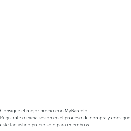
Consigue el mejor precio con MyBarceló
Registrate o inicia sesión en el proceso de compra y consigue
este fantástico precio solo para miembros.