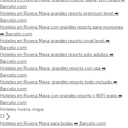
Barcelo.com
Hoteles en Riviera Maya grandes resorts premium level ➡️
Barcelo.com
Hoteles en Riviera Maya con grandes resorts para reuniones
➡️ Barcelo.com
Hoteles en Riviera Maya grandes resorts royal level ➡️
Barcelo.com
Hoteles en Riviera Maya grandes resorts solo adultos ➡️
Barcelo.com
Hoteles en Riviera Maya, grandes resorts con spa ➡️
Barcelo.com
Hoteles en Riviera Maya, grandes resorts todo incluido ➡️
Barcelo.com
Hoteles en Riviera Maya con grandes resorts y WIFI gratis ➡️
Barcelo.com
Hoteles riviera-maya
13
Hoteles en Riviera Maya para bodas ➡️ Barcelo.com