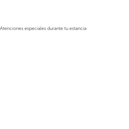
Atenciones especiales durante tu estancia