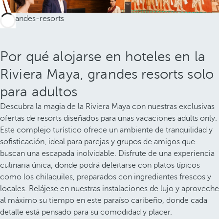
Por qué alojarse en hoteles en la
Riviera Maya, grandes resorts solo
para adultos
Descubra la magia de la Riviera Maya con nuestras exclusivas
ofertas de resorts diseñados para unas vacaciones adults only.
Este complejo turístico ofrece un ambiente de tranquilidad y
sofisticación, ideal para parejas y grupos de amigos que
buscan una escapada inolvidable. Disfrute de una experiencia
culinaria única, donde podrá deleitarse con platos típicos
como los chilaquiles, preparados con ingredientes frescos y
locales. Relájese en nuestras instalaciones de lujo y aproveche
al máximo su tiempo en este paraíso caribeño, donde cada
detalle está pensado para su comodidad y placer.