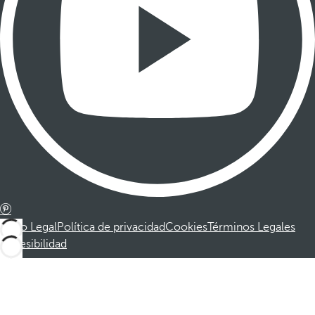
Aviso Legal
Política de privacidad
Cookies
Términos Legales
Accesibilidad