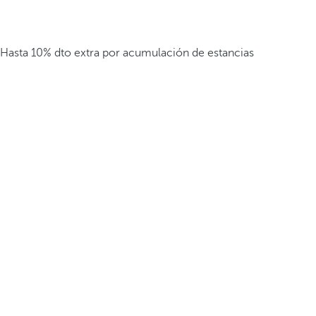
Hasta 10% dto extra por acumulación de estancias