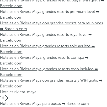
Hoteles en Riviera Maya, grandes resorts, playa, WIFI gratis ➡️
Barcelo.com
Hoteles en Riviera Maya grandes resorts premium level ➡️
Barcelo.com
Hoteles en Riviera Maya con grandes resorts para reuniones
➡️ Barcelo.com
Hoteles en Riviera Maya grandes resorts royal level ➡️
Barcelo.com
Hoteles en Riviera Maya grandes resorts solo adultos ➡️
Barcelo.com
Hoteles en Riviera Maya, grandes resorts con spa ➡️
Barcelo.com
Hoteles en Riviera Maya, grandes resorts todo incluido ➡️
Barcelo.com
Hoteles en Riviera Maya con grandes resorts y WIFI gratis ➡️
Barcelo.com
Hoteles riviera-maya
13
Hoteles en Riviera Maya para bodas ➡️ Barcelo.com