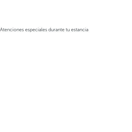
Atenciones especiales durante tu estancia