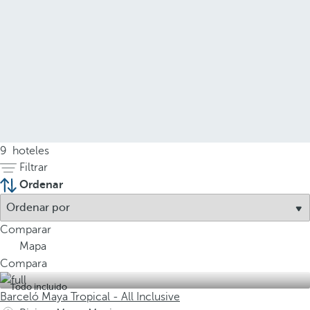
9
hoteles
Filtrar
Ordenar
Comparar
Mapa
Compara
Todo incluido
Barceló Maya Tropical - All Inclusive