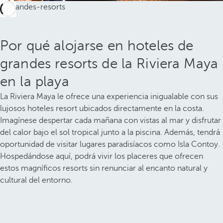
Por qué alojarse en hoteles de
grandes resorts de la Riviera Maya
en la playa
La Riviera Maya le ofrece una experiencia inigualable con sus
lujosos hoteles resort ubicados directamente en la costa.
Imagínese despertar cada mañana con vistas al mar y disfrutar
del calor bajo el sol tropical junto a la piscina. Además, tendrá
oportunidad de visitar lugares paradisíacos como Isla Contoy.
Hospedándose aquí, podrá vivir los placeres que ofrecen
estos magníficos resorts sin renunciar al encanto natural y
cultural del entorno.