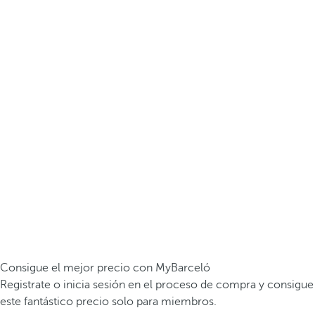
Consigue el mejor precio con MyBarceló
Registrate o inicia sesión en el proceso de compra y consigue
este fantástico precio solo para miembros.