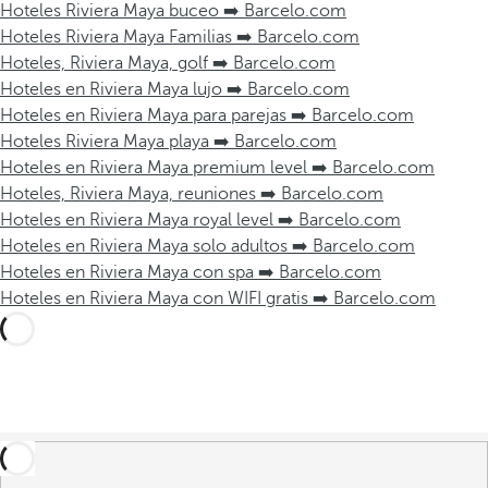
Hoteles Riviera Maya buceo ➡️ Barcelo.com
Hoteles Riviera Maya Familias ➡️ Barcelo.com
Hoteles, Riviera Maya, golf ➡️ Barcelo.com
Hoteles en Riviera Maya lujo ➡️ Barcelo.com
Hoteles en Riviera Maya para parejas ➡️ Barcelo.com
Hoteles Riviera Maya playa ➡️ Barcelo.com
Hoteles en Riviera Maya premium level ➡️ Barcelo.com
Hoteles, Riviera Maya, reuniones ➡️ Barcelo.com
Hoteles en Riviera Maya royal level ➡️ Barcelo.com
Hoteles en Riviera Maya solo adultos ➡️ Barcelo.com
Hoteles en Riviera Maya con spa ➡️ Barcelo.com
Hoteles en Riviera Maya con WIFI gratis ➡️ Barcelo.com