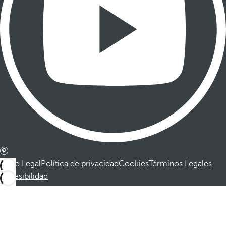
Aviso Legal
Política de privacidad
Cookies
Términos Legales
Accesibilidad