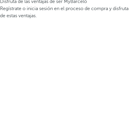
Disfruta de las ventajas de ser MyBarceló
Regístrate o inicia sesión en el proceso de compra y disfruta
de estas ventajas.