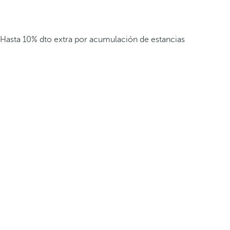
Hasta 10% dto extra por acumulación de estancias