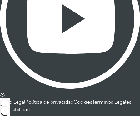
Aviso Legal
Política de privacidad
Cookies
Términos Legales
Accesibilidad