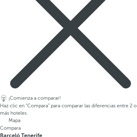
¡Comienza a comparar!
Haz clic en “Compara” para comparar las diferencias entre 2 o
más hoteles.
Mapa
Compara
Barceló Tenerife