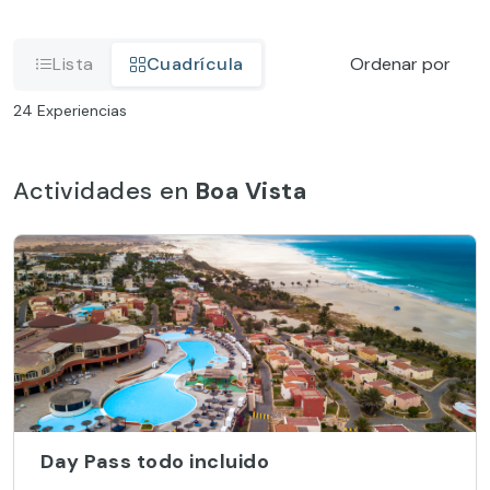
Lista
Cuadrícula
Ordenar por
24
Experiencias
Actividades en
Boa Vista
Day Pass todo incluido