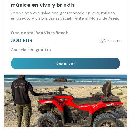
música en vivo y brindis
Una velada exclusiva con gastronomía en vivo, música
en directo y un brindis especial frente al Morro de Areia.
Occidental Boa Vista Beach
300 EUR
2 horas
Cancelación gratuita
Reservar