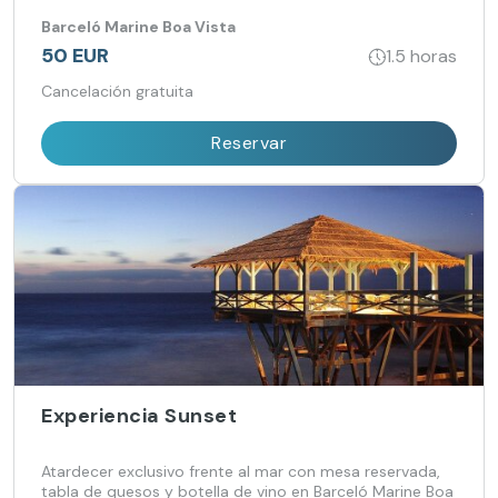
Barceló Marine Boa Vista
50 EUR
1.5 horas
Cancelación gratuita
Reservar
Experiencia Sunset
Atardecer exclusivo frente al mar con mesa reservada,
tabla de quesos y botella de vino en Barceló Marine Boa