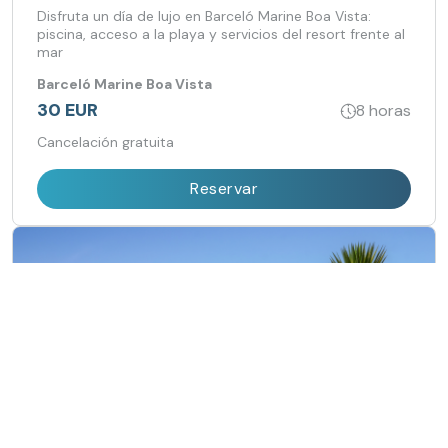
Disfruta un día de lujo en Barceló Marine Boa Vista:
piscina, acceso a la playa y servicios del resort frente al
mar
Barceló Marine Boa Vista
30 EUR
8 horas
Cancelación gratuita
Reservar
Day Pass todo incluido