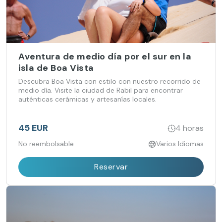
Aventura de medio día por el sur en la
isla de Boa Vista
Descubra Boa Vista con estilo con nuestro recorrido de
medio día. Visite la ciudad de Rabil para encontrar
auténticas cerámicas y artesanías locales.
45 EUR
4 horas
No reembolsable
Varios Idiomas
Reservar