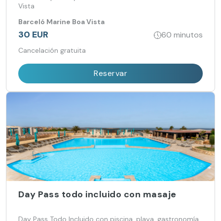
Vista
Barceló Marine Boa Vista
30 EUR
60 minutos
Cancelación gratuita
Reservar
Day Pass todo incluido con masaje
Day Pass Todo Incluido con piscina, playa, gastronomía