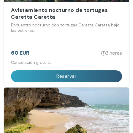
Avistamiento nocturno de tortugas
Caretta Caretta
Encuentro nocturno con tortugas Caretta Caretta bajo
las estrellas.
60 EUR
3 horas
Cancelación gratuita
Reservar