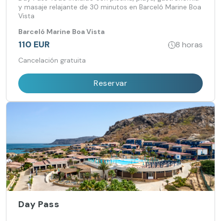
y masaje relajante de 30 minutos en Barceló Marine Boa
Vista
Barceló Marine Boa Vista
110 EUR
8 horas
Cancelación gratuita
Reservar
Day Pass