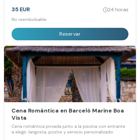
35 EUR
24 horas
No reembolsable
Reservar
Cena Romántica en Barceló Marine Boa
Vista
Cena romántica privada junto a la piscina con entrante
a elegir, langosta, postre y servicio personalizado