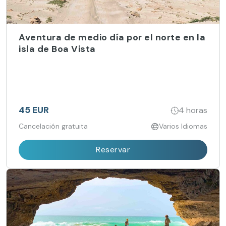
Aventura de medio día por el norte en la
isla de Boa Vista
45 EUR
4 horas
Cancelación gratuita
Varios Idiomas
Reservar