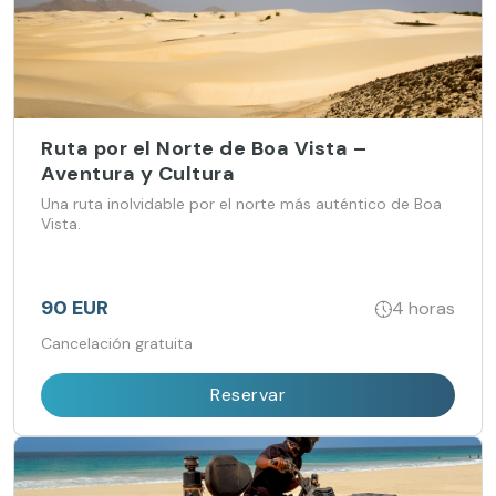
Ruta por el Norte de Boa Vista –
Aventura y Cultura
Una ruta inolvidable por el norte más auténtico de Boa
Vista.
90 EUR
4 horas
Cancelación gratuita
Reservar