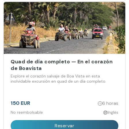
Quad de día completo — En el corazón
de Boavista
Explore el corazón salvaje de Boa Vista en esta
inolvidable excursión en quad de un día completo.
150 EUR
6 horas
No reembolsable
Inglés
Reservar