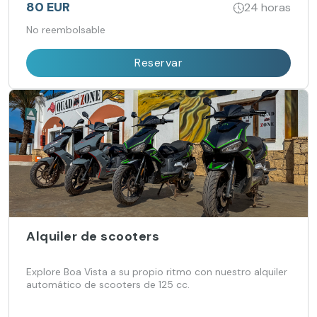
80 EUR
24 horas
No reembolsable
Reservar
Alquiler de scooters
Explore Boa Vista a su propio ritmo con nuestro alquiler
automático de scooters de 125 cc.