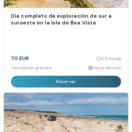
Día completo de exploración de sur a
suroeste en la isla de Boa Vista
70 EUR
5.5 horas
Cancelación gratuita
Varios Idiomas
Reservar