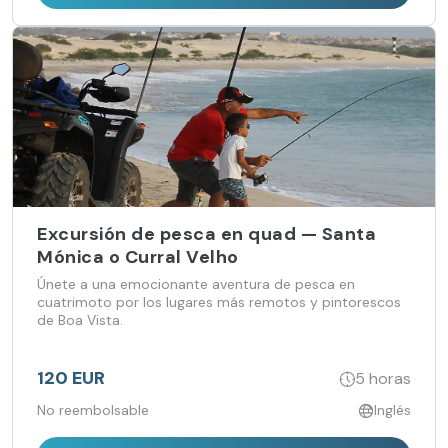
Excursión de pesca en quad — Santa
Mónica o Curral Velho
Únete a una emocionante aventura de pesca en
cuatrimoto por los lugares más remotos y pintorescos
de Boa Vista.
120 EUR
5 horas
No reembolsable
Inglés