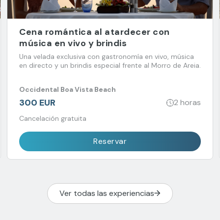
Cena romántica al atardecer con
música en vivo y brindis
Una velada exclusiva con gastronomía en vivo, música
en directo y un brindis especial frente al Morro de Areia.
Occidental Boa Vista Beach
300 EUR
2 horas
Cancelación gratuita
Reservar
Ver todas las experiencias