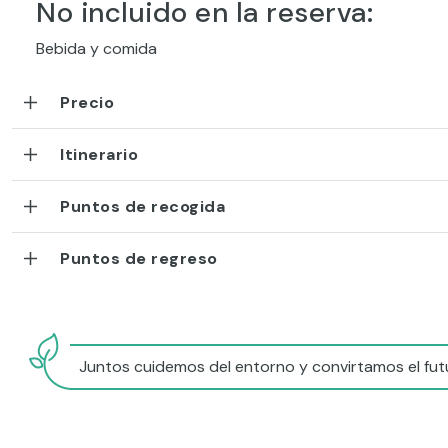
No incluido en la reserva:
Bebida y comida
Precio
Itinerario
Puntos de recogida
Puntos de regreso
Juntos cuidemos del entorno y convirtamos el futu