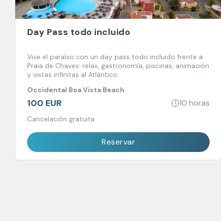
Day Pass todo incluido
Vive el paraíso con un day pass todo incluido frente a
Praia de Chaves: relax, gastronomía, piscinas, animación
y vistas infinitas al Atlántico.
Occidental Boa Vista Beach
100 EUR
10 horas
Cancelación gratuita
Reservar