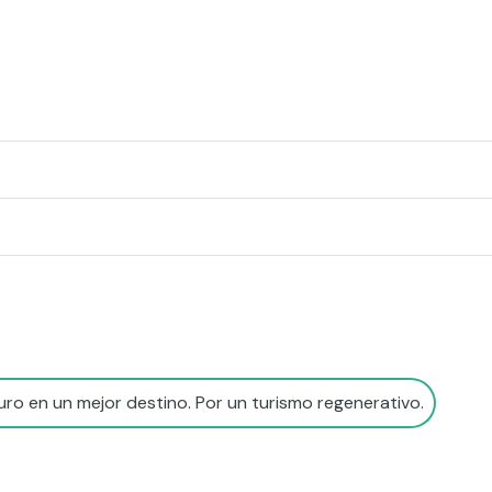
ro en un mejor destino. Por un turismo regenerativo.