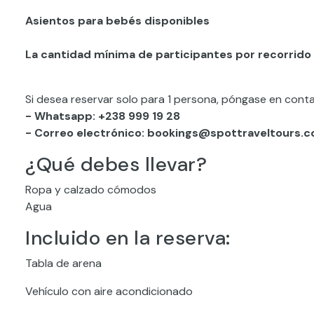
Asientos para bebés disponibles
La cantidad mínima de participantes por recorrido
Si desea reservar solo para 1 persona, póngase en cont
- Whatsapp: +238 999 19 28
- Correo electrónico: bookings@spottraveltours.
¿Qué debes llevar?
Ropa y calzado cómodos
Agua
Incluido en la reserva:
Tabla de arena
Vehículo con aire acondicionado