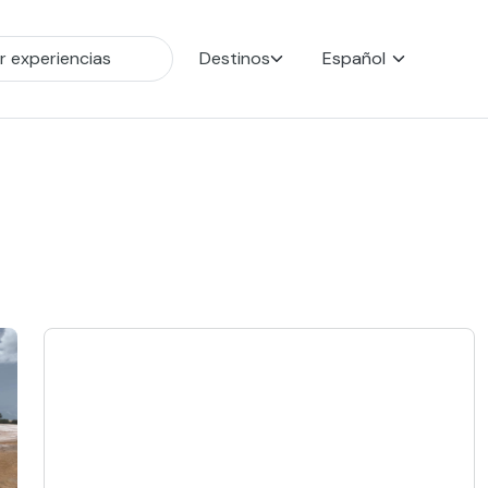
Destinos
Español