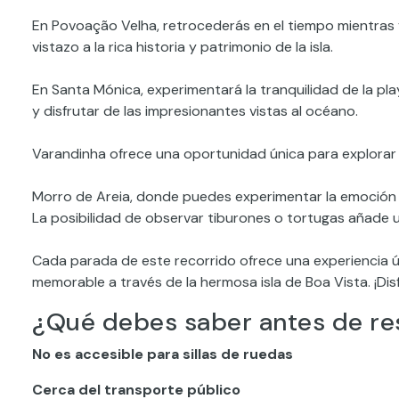
En Povoação Velha, retrocederás en el tiempo mientras v
vistazo a la rica historia y patrimonio de la isla.
En Santa Mónica, experimentará la tranquilidad de la pl
y disfrutar de las impresionantes vistas al océano.
Varandinha ofrece una oportunidad única para explorar 
Morro de Areia, donde puedes experimentar la emoción 
La posibilidad de observar tiburones o tortugas añade 
Cada parada de este recorrido ofrece una experiencia ún
memorable a través de la hermosa isla de Boa Vista. ¡Disfr
¿Qué debes saber antes de re
No es accesible para sillas de ruedas
Cerca del transporte público