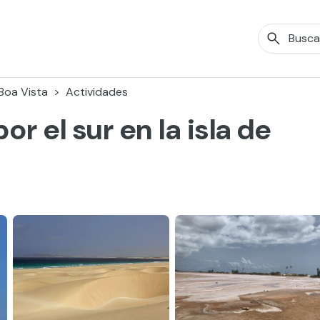
Boa Vista
Actividades
r el sur en la isla de